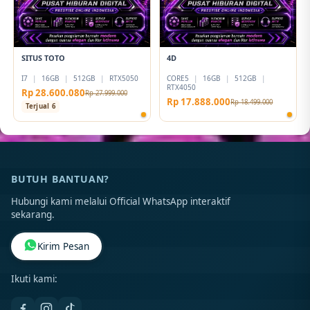
SITUS TOTO
4D
I7
|
16GB
|
512GB
|
RTX5050
CORE5
|
16GB
|
512GB
|
RTX4050
Rp 28.600.080
Rp 27.999.000
Rp 17.888.000
Rp 18.499.000
Terjual 6
BUTUH BANTUAN?
Hubungi kami melalui Official WhatsApp interaktif
sekarang.
Kirim Pesan
Ikuti kami: