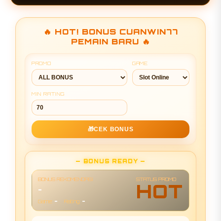
🔥 HOT! BONUS CUANWIN77
PEMAIN BARU 🔥
PROMO
GAME
MIN RATING
🎁
CEK BONUS
— BONUS READY —
BONUS REKOMENDASI
STATUS PROMO
HOT
-
-
-
Game:
Rating: