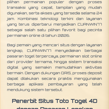
pilihan permainan populer dengan proses
transaksi yang cepat, tampilan yang mudah
digunakan, serta akses yang tersedia selama 24
jam. Kombinasi teknologi terkini dan layanan
yang terus diperbarui menjadikan CUANWIN77
sebagai salah satu pilihan favorit bagi pecinta
permainan online di tahun 2026.
Bagi pemain yang mencari situs dengan layanan
lengkap, CUANWIN77 menyediakan berbagai
pasaran togel terpercaya, permainan slot online
dari provider ternama, hingga sistem transaksi
digital yang semakin memudahkan aktivitas
bermain. Dengan dukungan QRIS, proses deposit
dapat dilakukan secara praktis menggunakan
berbagai aplikasi pembayaran yang telah
mendukung sistem tersebut.
Penerbit Situs Toto Togel 4D