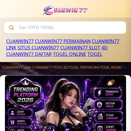
CUANWIN77
CUANWIN77 PERMAINAN
CUANWIN77
LINK
SITUS CUANWIN77
CUANWIN77 SLOT
4D
CUANWIN77 DAFTAR
TOGEL ONLINE
TOGEL
CUANWIN77
/
LINK CUANWIN77
/
TOTO 4D
/
TOGEL TERPERCAYA
/
TOGEL RESMI
/
CUANWIN77 | Alternatif Bandar Toto Online Terpercaya Dengan Result Tercepat