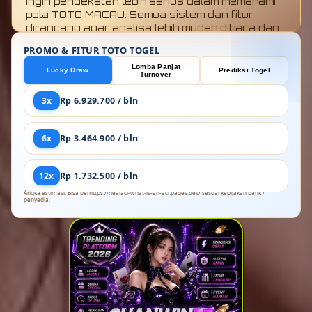
tanpa gangguan, akses terasa ringan dan
cepat di semua kondisi. Nggak ada cerita
loading lama, semua respons jalan mulus biar
fokus langsung ke analisa angka tanpa
PROMO & FITUR TOTO TOGEL
hambatan.
Lomba Panjat
Lucky Draw
Prediksi Togel
Turnover
3x
Rp 6.929.700 / bln
6x
Rp 3.464.900 / bln
12x
Rp 1.732.500 / bln
Angka estimasi. Bisa berhttps://healacl-what-is-an-acl.pages.dev/ sesuai kebijakan bank /
penyedia.