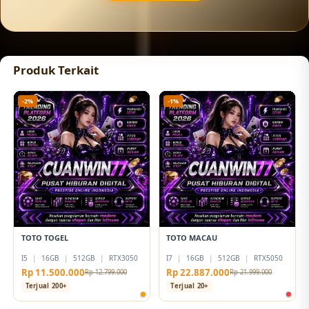
Produk Terkait
-2%
-1%
TOTO TOGEL
TOTO MACAU
I5
|
16GB
|
512GB
|
RTX3050
I7
|
16GB
|
512GB
|
RTX5050
Rp 11.500.000
Rp 22.887.000
Rp 12.799.000
Rp 21.999.000
Terjual 200+
Terjual 20+