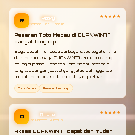
★★★★★
Rizky
R
Member Aktif • 2 hari lalu
Pasaran Toto Macau di CUANWIN77
sangat lengkap
Saya sudah mencoba berbagai situs togel online
dan menurut saya CUANWIN77 termasuk yang
paling nyaman. Pasaran Toto Macau tersedia
lengkap dengan jadwal yang jelas sehingga lebih
mudah mengikuti setiap result yang keluar.
Toto Macau
Pasaran Lengkap
★★★★★
Andre
A
Top Member • 4 hari lalu
Akses CUANWIN77 cepat dan mudah