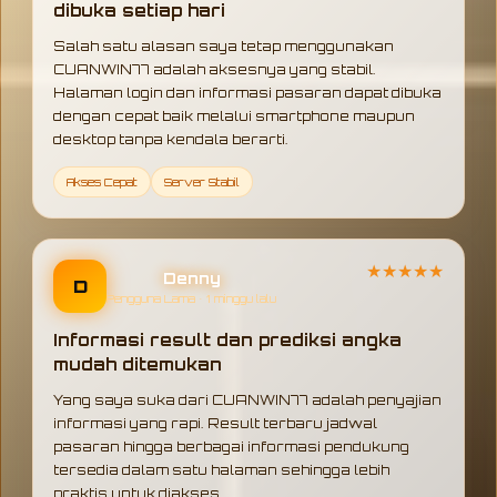
dibuka setiap hari
Salah satu alasan saya tetap menggunakan
CUANWIN77 adalah aksesnya yang stabil.
Halaman login dan informasi pasaran dapat dibuka
dengan cepat baik melalui smartphone maupun
desktop tanpa kendala berarti.
Akses Cepat
Server Stabil
★★★★★
Denny
D
Pengguna Lama • 1 minggu lalu
Informasi result dan prediksi angka
mudah ditemukan
Yang saya suka dari CUANWIN77 adalah penyajian
informasi yang rapi. Result terbaru jadwal
pasaran hingga berbagai informasi pendukung
tersedia dalam satu halaman sehingga lebih
praktis untuk diakses.