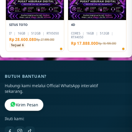
SITUS TOTO
4D
I7
|
16GB
|
512GB
|
RTX5050
CORE5
|
16GB
|
512GB
|
RTX4050
Rp 28.600.080
Rp 27.999.000
Rp 17.888.000
Rp 18.499.000
Terjual 6
BUTUH BANTUAN?
Hubungi kami melalui Official WhatsApp interaktif
sekarang.
Kirim Pesan
Ikuti kami: