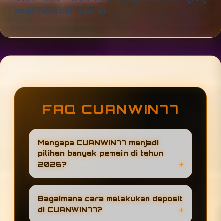
sederhana dan nyaman.
FAQ CUANWIN77
Mengapa CUANWIN77 menjadi
pilihan banyak pemain di tahun
2026?
Bagaimana cara melakukan deposit
di CUANWIN77?