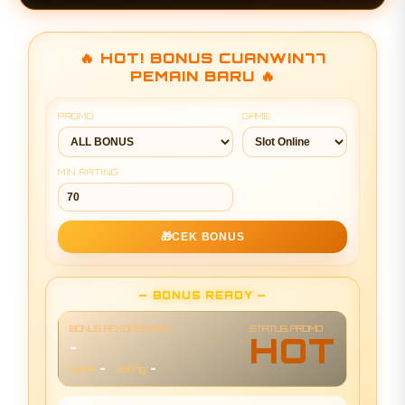
🔥 HOT! BONUS CUANWIN77
PEMAIN BARU 🔥
PROMO
GAME
MIN RATING
🎁
CEK BONUS
— BONUS READY —
BONUS REKOMENDASI
STATUS PROMO
HOT
-
-
-
Game:
Rating: