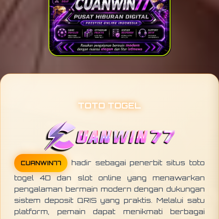
TOTO TOGEL
hadir sebagai penerbit situs toto
CUANWIN77
togel 4D dan slot online yang menawarkan
pengalaman bermain modern dengan dukungan
sistem deposit QRIS yang praktis. Melalui satu
platform, pemain dapat menikmati berbagai