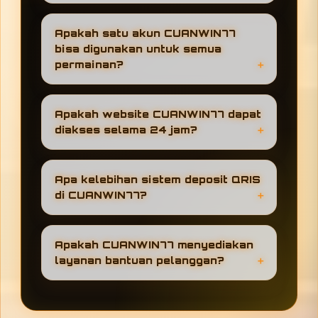
Apakah satu akun CUANWIN77
bisa digunakan untuk semua
permainan?
Apakah website CUANWIN77 dapat
diakses selama 24 jam?
Apa kelebihan sistem deposit QRIS
di CUANWIN77?
Apakah CUANWIN77 menyediakan
layanan bantuan pelanggan?