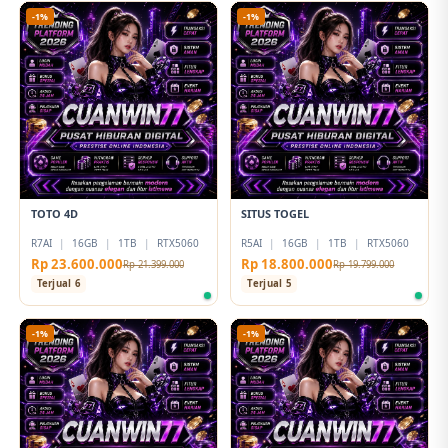
-1%
-1%
TOTO 4D
SITUS TOGEL
R7AI
|
16GB
|
1TB
|
RTX5060
R5AI
|
16GB
|
1TB
|
RTX5060
Rp 23.600.000
Rp 18.800.000
Rp 21.399.000
Rp 19.799.000
Terjual 6
Terjual 5
-1%
-1%