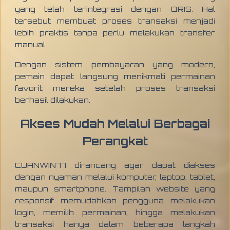
yang telah terintegrasi dengan QRIS. Hal
tersebut membuat proses transaksi menjadi
lebih praktis tanpa perlu melakukan transfer
manual.
Dengan sistem pembayaran yang modern,
pemain dapat langsung menikmati permainan
favorit mereka setelah proses transaksi
berhasil dilakukan.
Akses Mudah Melalui Berbagai
Perangkat
CUANWIN77 dirancang agar dapat diakses
dengan nyaman melalui komputer, laptop, tablet,
maupun smartphone. Tampilan website yang
responsif memudahkan pengguna melakukan
login, memilih permainan, hingga melakukan
transaksi hanya dalam beberapa langkah