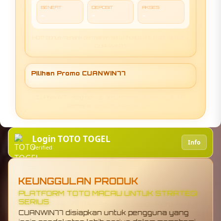
BENEFIT
DEPOSIT
AKSES
-
-
-
HOT! Bonus menarik permainan seru khusus untuk pemain baru
CUANWIN77.
Pilihan Promo CUANWIN77
CUANWIN77 menghadirkan bonus menarik akses cepat dan
permainan seru untuk pemain baru.
Login TOTO TOGEL
Info
Verified
KEUNGGULAN PRODUK
AKSES RESMI TANPA ARAH
MEMBINGUNGKAN
Nggak ada link berputar atau halaman aneh