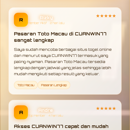
★★★★★
Rizky
R
Member Aktif • 2 hari lalu
Pasaran Toto Macau di CUANWIN77
sangat lengkap
Saya sudah mencoba berbagai situs togel online
dan menurut saya CUANWIN77 termasuk yang
paling nyaman. Pasaran Toto Macau tersedia
lengkap dengan jadwal yang jelas sehingga lebih
mudah mengikuti setiap result yang keluar.
Toto Macau
Pasaran Lengkap
★★★★★
Andre
A
Top Member • 4 hari lalu
Akses CUANWIN77 cepat dan mudah