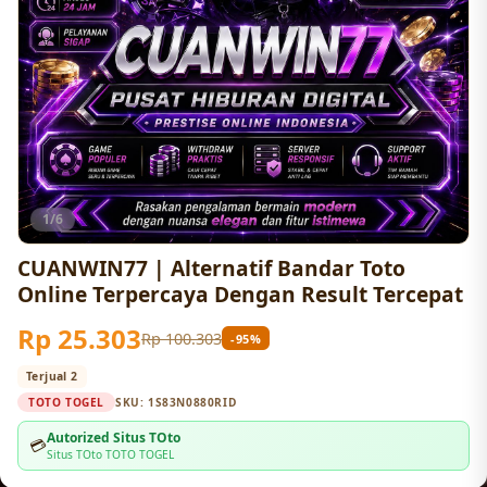
1/6
CUANWIN77 | Alternatif Bandar Toto
Online Terpercaya Dengan Result Tercepat
Rp 25.303
Rp 100.303
-95%
Terjual 2
TOTO TOGEL
SKU:
1S83N0880RID
Autorized Situs TOto
💳
Situs TOto TOTO TOGEL