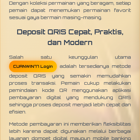
Dengan koleksi permainan yang beragam, setiap
pemain dapat menemukan permainan favorit
sesuai gaya bermain masing-masing.
Deposit QRIS Cepat, Praktis,
dan Modern
Salah satu keunggulan utama
adalah tersedianya metode
CUANWIN77 Login
deposit QRIS yang semakin memudahkan
proses transaksi. Pemain cukup melakukan
pemindaian kode QR menggunakan aplikasi
pembayaran digital yang mendukung QRIS
sehingga proses deposit menjadi lebih cepat dan
efisien.
Metode pembayaran ini memberikan fleksibilitas
lebih karena dapat digunakan melalui berbagai
layanan dompet digital maupun mobile banking