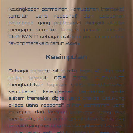
Kelengkapan permainan, kemudahan transaksi,
tampilan yang responsif, dan pelayanan
pelanggan yang profesional menjadi alasan
mengapa semakin banyak pemain memilih
CUANWIN77 sebagai platform permainan online
favorit mereka di tahun 2026.
Kesimpulan
Sebagai penerbit situs toto togel 4D dan slot
online deposit QRIS 2026, CUANWIN77
menghadirkan layanan yang mengutamakan
kemudahan, kelengkapan permainan, serta
sistem transaksi digital yang praktis. Didukung
akses yang responsif, pilihan permainan yang
beragam, dan layanan pelanggan yang siap
membantu, platform ini menjadi pilihan tepat bagi
pemain yang menginginkan pengalaman bermain
online dalam satu akun dengan proses yang