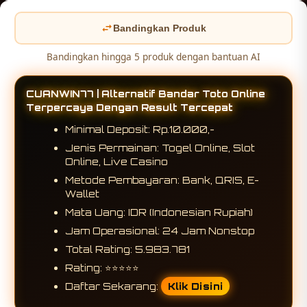
Bandingkan Produk
Bandingkan hingga 5 produk dengan bantuan AI
CUANWIN77 | Alternatif Bandar Toto Online
Terpercaya Dengan Result Tercepat
Minimal Deposit: Rp.10.000,-
Jenis Permainan: Togel Online, Slot
Online, Live Casino
Metode Pembayaran: Bank, QRIS, E-
Wallet
Mata Uang: IDR (Indonesian Rupiah)
Jam Operasional: 24 Jam Nonstop
Total Rating: 5.983.781
Rating: ⭐⭐⭐⭐⭐
Daftar Sekarang:
Klik Disini