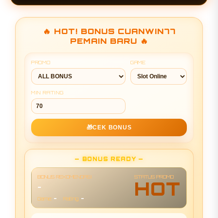
🔥 HOT! BONUS CUANWIN77
PEMAIN BARU 🔥
PROMO
GAME
MIN RATING
🎁
CEK BONUS
— BONUS READY —
BONUS REKOMENDASI
STATUS PROMO
HOT
-
-
-
Game:
Rating: