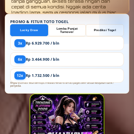
tanpa gangguan, akses terasa ringan dan
cepat di semua kondisi. Nggak ada cerita
loading lama, semua respons jalan mulus biar
fokus langsung ke analisa angka tanpa
PROMO & FITUR TOTO TOGEL
hambatan.
Lomba Panjat
Lucky Draw
Prediksi Togel
Turnover
3x
Rp 6.929.700 / bln
6x
Rp 3.464.900 / bln
12x
Rp 1.732.500 / bln
Angka estimasi. Bisa berhttps://healacl-what-is-an-acl.pages.dev/ sesuai kebijakan bank /
penyedia.