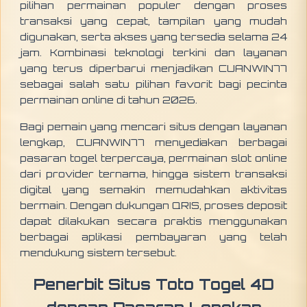
pilihan permainan populer dengan proses
transaksi yang cepat, tampilan yang mudah
digunakan, serta akses yang tersedia selama 24
jam. Kombinasi teknologi terkini dan layanan
yang terus diperbarui menjadikan CUANWIN77
sebagai salah satu pilihan favorit bagi pecinta
permainan online di tahun 2026.
Bagi pemain yang mencari situs dengan layanan
lengkap, CUANWIN77 menyediakan berbagai
pasaran togel terpercaya, permainan slot online
dari provider ternama, hingga sistem transaksi
digital yang semakin memudahkan aktivitas
bermain. Dengan dukungan QRIS, proses deposit
dapat dilakukan secara praktis menggunakan
berbagai aplikasi pembayaran yang telah
mendukung sistem tersebut.
Penerbit Situs Toto Togel 4D