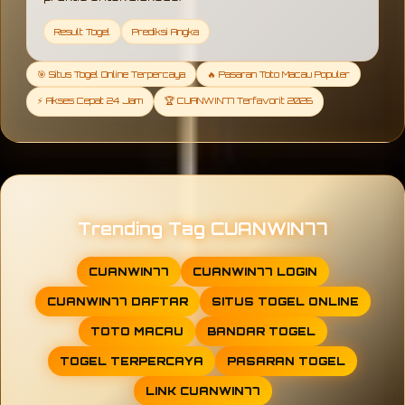
Result Togel
Prediksi Angka
🎯 Situs Togel Online Terpercaya
🔥 Pasaran Toto Macau Populer
⚡ Akses Cepat 24 Jam
🏆 CUANWIN77 Terfavorit 2026
Trending Tag CUANWIN77
CUANWIN77
CUANWIN77 LOGIN
CUANWIN77 DAFTAR
SITUS TOGEL ONLINE
TOTO MACAU
BANDAR TOGEL
TOGEL TERPERCAYA
PASARAN TOGEL
LINK CUANWIN77