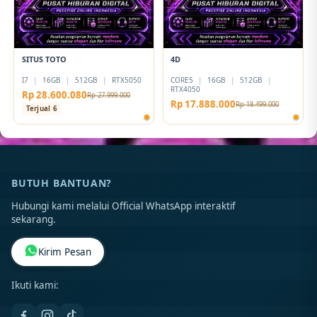
SITUS TOTO
4D
I7
|
16GB
|
512GB
|
RTX5050
CORE5
|
16GB
|
512GB
|
RTX4050
Rp 28.600.080
Rp 27.999.000
Rp 17.888.000
Rp 18.499.000
Terjual 6
BUTUH BANTUAN?
Hubungi kami melalui Official WhatsApp interaktif
sekarang.
Kirim Pesan
Ikuti kami: