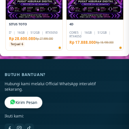
SITUS TOTO
4D
I7
|
16GB
|
512GB
|
RTX5050
CORE5
|
16GB
|
512GB
|
RTX4050
Rp 28.600.080
Rp 27.999.000
Rp 17.888.000
Rp 18.499.000
Terjual 6
BUTUH BANTUAN?
Hubungi kami melalui Official WhatsApp interaktif
sekarang.
Kirim Pesan
Ikuti kami: