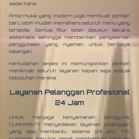
sederhana.
Antarmuka yang modern juga membuat pemain
baru lebih mudah memahami seluruh menu yang
tersedia. Semua fitur telah disusun secara
sistematis sehingga memberikan pengalaman
penggunaan yang nyaman untuk berbagai
kalangan.
Kemudahan akses ini memungkinkan pemain
menikmati seluruh layanan kapan saja sesuai
kebutuhan mereka.
Layanan Pelanggan Profesional
24 Jam
Untuk menjaga kenyamanan pengguna,
CUANWIN77 menyediakan layanan pelanggan
yang siap membantu selama 24 jam. Tim
customer service dapat memberikan bantuan