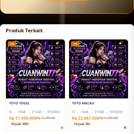
Produk Terkait
-2%
-1%
TOTO TOGEL
TOTO MACAU
I5
|
16GB
|
512GB
|
RTX3050
I7
|
16GB
|
512GB
|
RTX5050
Rp 11.500.000
Rp 22.887.000
Rp 12.799.000
Rp 21.999.000
Terjual 200+
Terjual 20+