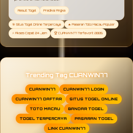
Result Togel
Prediksi Angka
🎯 Situs Togel Online Terpercaya
🔥 Pasaran Toto Macau Populer
⚡ Akses Cepat 24 Jam
🏆 CUANWIN77 Terfavorit 2026
Trending Tag CUANWIN77
CUANWIN77
CUANWIN77 LOGIN
CUANWIN77 DAFTAR
SITUS TOGEL ONLINE
TOTO MACAU
BANDAR TOGEL
TOGEL TERPERCAYA
PASARAN TOGEL
LINK CUANWIN77