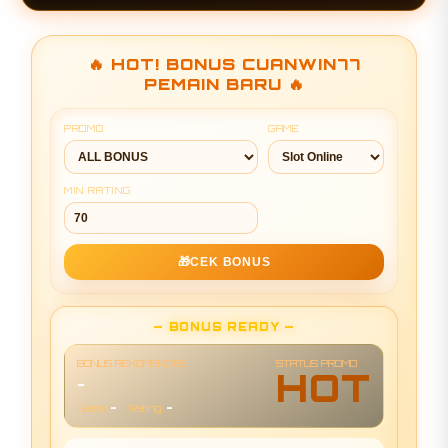
🔥 HOT! BONUS CUANWIN77
PEMAIN BARU 🔥
PROMO
GAME
MIN RATING
🎁
CEK BONUS
— BONUS READY —
BONUS REKOMENDASI
STATUS PROMO
HOT
-
-
-
Game:
Rating: