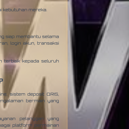
i kebutuhan mereka.
ng siap membantu selama
n, login akun, transaksi
 terbaik kepada seluruh
?
ne, sistem deposit QRIS,
pengalaman bermain yang
layanan pelanggan yang
agai platform permainan