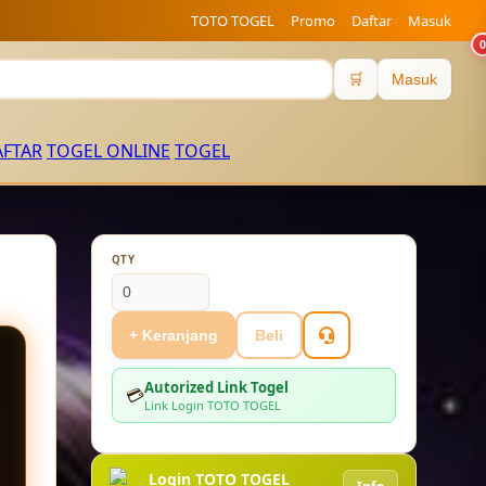
TOTO TOGEL
Promo
Daftar
Masuk
0
🛒
Masuk
FTAR
TOGEL ONLINE
TOGEL
QTY
+ Keranjang
Beli
Autorized Link Togel
💳
Link Login TOTO TOGEL
Login TOTO TOGEL