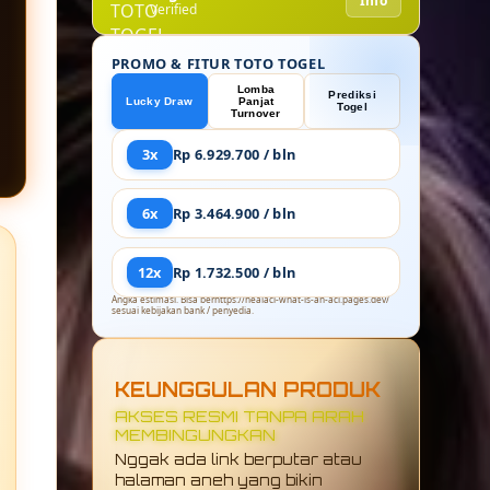
Info
Verified
PROMO & FITUR TOTO TOGEL
Lomba
Prediksi
Lucky Draw
Panjat
Togel
Turnover
3x
Rp 6.929.700 / bln
6x
Rp 3.464.900 / bln
12x
Rp 1.732.500 / bln
Angka estimasi. Bisa berhttps://healacl-what-is-an-acl.pages.dev/
sesuai kebijakan bank / penyedia.
KEUNGGULAN PRODUK
TRANSAKSI CEPAT TANPA
PENDING LAMA
Sistem deposit dan penarikan di
CUANWIN77 dirancang cepat dan