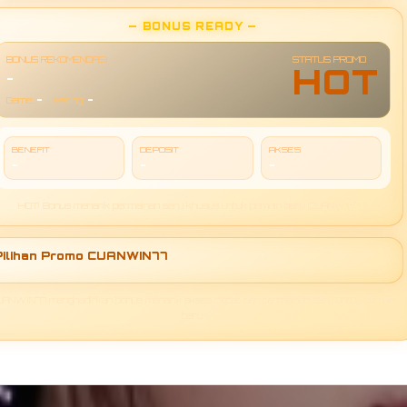
— BONUS READY —
BONUS REKOMENDASI
STATUS PROMO
HOT
-
-
-
Game:
Rating:
BENEFIT
DEPOSIT
AKSES
-
-
-
HOT! Bonus menarik permainan seru khusus untuk pemain baru CUANWIN77.
Pilihan Promo CUANWIN77
ANWIN77 menghadirkan bonus menarik akses cepat dan permainan seru untuk pemain
baru.