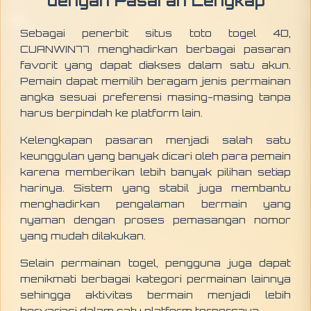
dengan Pasaran Lengkap
Sebagai penerbit situs toto togel 4D,
CUANWIN77 menghadirkan berbagai pasaran
favorit yang dapat diakses dalam satu akun.
Pemain dapat memilih beragam jenis permainan
angka sesuai preferensi masing-masing tanpa
harus berpindah ke platform lain.
Kelengkapan pasaran menjadi salah satu
keunggulan yang banyak dicari oleh para pemain
karena memberikan lebih banyak pilihan setiap
harinya. Sistem yang stabil juga membantu
menghadirkan pengalaman bermain yang
nyaman dengan proses pemasangan nomor
yang mudah dilakukan.
Selain permainan togel, pengguna juga dapat
menikmati berbagai kategori permainan lainnya
sehingga aktivitas bermain menjadi lebih
bervariasi dalam satu platform terpercaya.