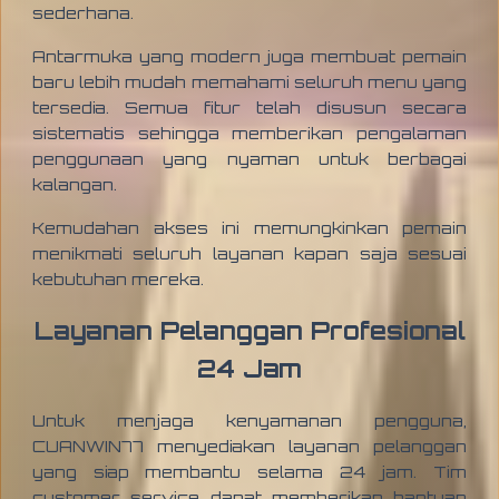
sederhana.
Antarmuka yang modern juga membuat pemain
baru lebih mudah memahami seluruh menu yang
tersedia. Semua fitur telah disusun secara
sistematis sehingga memberikan pengalaman
penggunaan yang nyaman untuk berbagai
kalangan.
Kemudahan akses ini memungkinkan pemain
menikmati seluruh layanan kapan saja sesuai
kebutuhan mereka.
Layanan Pelanggan Profesional
24 Jam
Untuk menjaga kenyamanan pengguna,
CUANWIN77 menyediakan layanan pelanggan
yang siap membantu selama 24 jam. Tim
customer service dapat memberikan bantuan