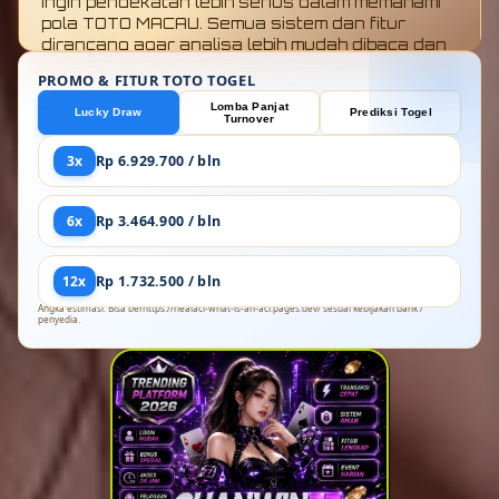
tanpa gangguan, akses terasa ringan dan
cepat di semua kondisi. Nggak ada cerita
loading lama, semua respons jalan mulus biar
fokus langsung ke analisa angka tanpa
PROMO & FITUR TOTO TOGEL
hambatan.
Lomba Panjat
Lucky Draw
Prediksi Togel
Turnover
3x
Rp 6.929.700 / bln
6x
Rp 3.464.900 / bln
12x
Rp 1.732.500 / bln
Angka estimasi. Bisa berhttps://healacl-what-is-an-acl.pages.dev/ sesuai kebijakan bank /
penyedia.