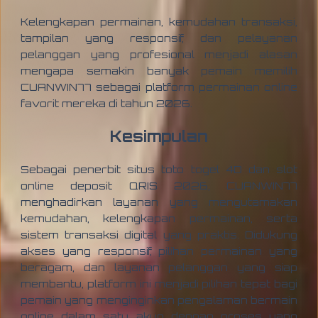
Kelengkapan permainan, kemudahan transaksi,
tampilan yang responsif, dan pelayanan
pelanggan yang profesional menjadi alasan
mengapa semakin banyak pemain memilih
CUANWIN77 sebagai platform permainan online
favorit mereka di tahun 2026.
Kesimpulan
Sebagai penerbit situs toto togel 4D dan slot
online deposit QRIS 2026, CUANWIN77
menghadirkan layanan yang mengutamakan
kemudahan, kelengkapan permainan, serta
sistem transaksi digital yang praktis. Didukung
akses yang responsif, pilihan permainan yang
beragam, dan layanan pelanggan yang siap
membantu, platform ini menjadi pilihan tepat bagi
pemain yang menginginkan pengalaman bermain
online dalam satu akun dengan proses yang