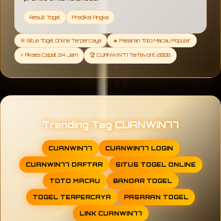
Result Togel
Prediksi Angka
🎯 Situs Togel Online Terpercaya
🔥 Pasaran Toto Macau Populer
⚡ Akses Cepat 24 Jam
🏆 CUANWIN77 Terfavorit 2026
Trending Tag CUANWIN77
CUANWIN77
CUANWIN77 LOGIN
CUANWIN77 DAFTAR
SITUS TOGEL ONLINE
TOTO MACAU
BANDAR TOGEL
TOGEL TERPERCAYA
PASARAN TOGEL
LINK CUANWIN77