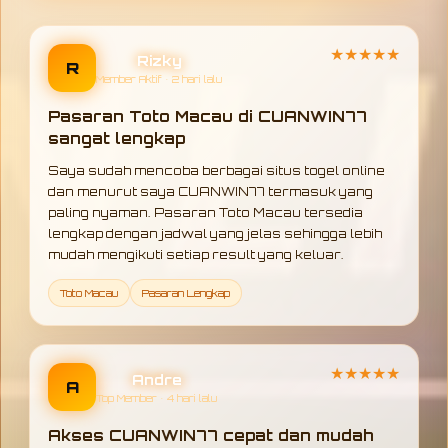
★★★★★
Rizky
R
Member Aktif • 2 hari lalu
Pasaran Toto Macau di CUANWIN77
sangat lengkap
Saya sudah mencoba berbagai situs togel online
dan menurut saya CUANWIN77 termasuk yang
paling nyaman. Pasaran Toto Macau tersedia
lengkap dengan jadwal yang jelas sehingga lebih
mudah mengikuti setiap result yang keluar.
Toto Macau
Pasaran Lengkap
★★★★★
Andre
A
Top Member • 4 hari lalu
Akses CUANWIN77 cepat dan mudah