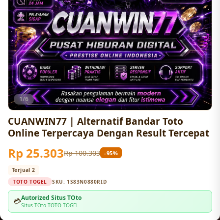
1/6
CUANWIN77 | Alternatif Bandar Toto
Online Terpercaya Dengan Result Tercepat
Rp 25.303
Rp 100.303
-95%
Terjual 2
TOTO TOGEL
SKU:
1S83N0880RID
Autorized Situs TOto
💳
Situs TOto TOTO TOGEL