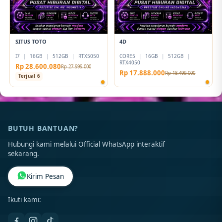
SITUS TOTO
4D
I7
|
16GB
|
512GB
|
RTX5050
CORE5
|
16GB
|
512GB
|
RTX4050
Rp 28.600.080
Rp 27.999.000
Rp 17.888.000
Rp 18.499.000
Terjual 6
BUTUH BANTUAN?
Hubungi kami melalui Official WhatsApp interaktif
sekarang.
Kirim Pesan
Ikuti kami: