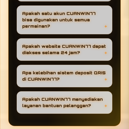
Apakah satu akun CUANWIN77
bisa digunakan untuk semua
permainan?
Apakah website CUANWIN77 dapat
diakses selama 24 jam?
Apa kelebihan sistem deposit QRIS
di CUANWIN77?
Apakah CUANWIN77 menyediakan
layanan bantuan pelanggan?