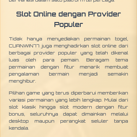
Slot Online dengan Provider
Populer
Tidak hanya menyediakan permainan togel,
CUANWIN77 juga menghadirkan slot online dari
berbagai provider populer yang telah dikenal
luas oleh para pemain. Beragam tema
permainan dengan fitur menarik membuat
pengalaman bermain menjadi semakin
menghibur.
Pilihan game yang terus diperbarui memberikan
variasi permainan yang lebih lengkap. Mulai dari
slot klasik hingga slot modern dengan fitur
bonus, seluruhnya dapat dimainkan melalui
desktop maupun perangkat seluler tanpa
kendala.