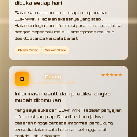
dibuka setiap hari
Salah satu alasan saya tetap menggunakan
CUANWIN77 adalah aksesnya yang stabil.
Halaman login dan informasi pasaran dapat dibuka
dengan cepat baik melalui smartphone maupun
desktop tanpa kendala berarti.
Akses Cepat
Server Stabil
★★★★★
Denny
D
Pengguna Lama • 1 minggu lalu
Informasi result dan prediksi angka
mudah ditemukan
Yang saya suka dari CUANWIN77 adalah penyajian
informasi yang rapi. Result terbaru jadwal
pasaran hingga berbagai informasi pendukung
tersedia dalam satu halaman sehingga lebih
praktis untuk diakses.