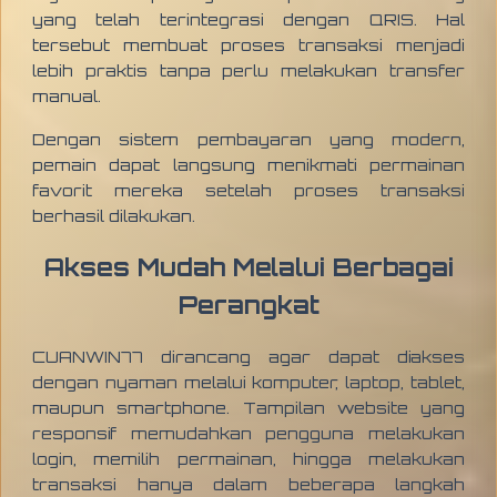
yang telah terintegrasi dengan QRIS. Hal
tersebut membuat proses transaksi menjadi
lebih praktis tanpa perlu melakukan transfer
manual.
Dengan sistem pembayaran yang modern,
pemain dapat langsung menikmati permainan
favorit mereka setelah proses transaksi
berhasil dilakukan.
Akses Mudah Melalui Berbagai
Perangkat
CUANWIN77 dirancang agar dapat diakses
dengan nyaman melalui komputer, laptop, tablet,
maupun smartphone. Tampilan website yang
responsif memudahkan pengguna melakukan
login, memilih permainan, hingga melakukan
transaksi hanya dalam beberapa langkah