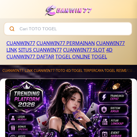
CUANWIN77
CUANWIN77 PERMAINAN
CUANWIN77
LINK
SITUS CUANWIN77
CUANWIN77 SLOT
4D
CUANWIN77 DAFTAR
TOGEL ONLINE
TOGEL
CUANWIN77
/
LINK CUANWIN77
/
TOTO 4D
/
TOGEL TERPERCAYA
/
TOGEL RESMI
/
CUANWIN77 | Alternatif Bandar Toto Online Terpercaya Dengan Result Tercepat