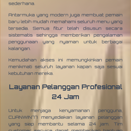
sederhana.
Antarmuka yang modern juga membuat pemain
baru lebih mudah memahami seluruh menu yang
tersedia. Semua fitur telah disusun secara
sistematis sehingga memberikan pengalaman
penggunaan yang nyaman untuk berbagai
kalangan.
Kemudahan akses ini memungkinkan pemain
menikmati seluruh layanan kapan saja sesuai
kebutuhan mereka.
Layanan Pelanggan Profesional
24 Jam
Untuk menjaga kenyamanan pengguna,
CUANWIN77 menyediakan layanan pelanggan
yang siap membantu selama 24 jam. Tim
customer service dapat memberikan bantuan