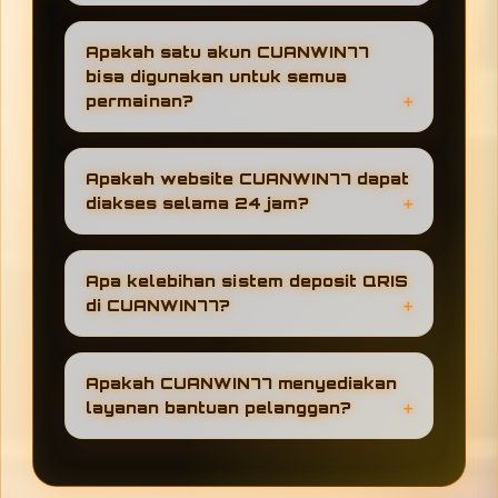
Apakah satu akun CUANWIN77
bisa digunakan untuk semua
permainan?
Apakah website CUANWIN77 dapat
diakses selama 24 jam?
Apa kelebihan sistem deposit QRIS
di CUANWIN77?
Apakah CUANWIN77 menyediakan
layanan bantuan pelanggan?