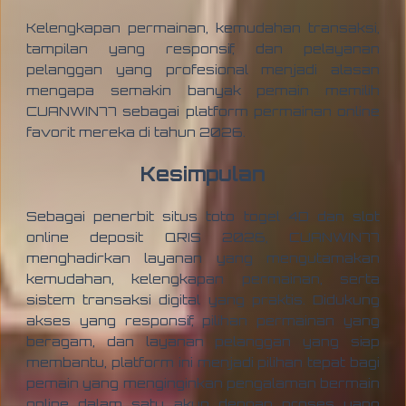
Kelengkapan permainan, kemudahan transaksi,
tampilan yang responsif, dan pelayanan
pelanggan yang profesional menjadi alasan
mengapa semakin banyak pemain memilih
CUANWIN77 sebagai platform permainan online
favorit mereka di tahun 2026.
Kesimpulan
Sebagai penerbit situs toto togel 4D dan slot
online deposit QRIS 2026, CUANWIN77
menghadirkan layanan yang mengutamakan
kemudahan, kelengkapan permainan, serta
sistem transaksi digital yang praktis. Didukung
akses yang responsif, pilihan permainan yang
beragam, dan layanan pelanggan yang siap
membantu, platform ini menjadi pilihan tepat bagi
pemain yang menginginkan pengalaman bermain
online dalam satu akun dengan proses yang