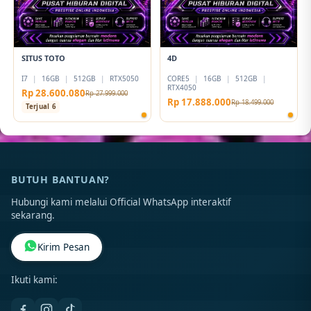
SITUS TOTO
4D
I7
|
16GB
|
512GB
|
RTX5050
CORE5
|
16GB
|
512GB
|
RTX4050
Rp 28.600.080
Rp 27.999.000
Rp 17.888.000
Rp 18.499.000
Terjual 6
BUTUH BANTUAN?
Hubungi kami melalui Official WhatsApp interaktif
sekarang.
Kirim Pesan
Ikuti kami: