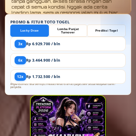
yang bikin bingung. CUANWIN77 kasih jalur
akses langsung ke sistem utama tanpa ribet.
Semua transparan, jelas, dan aman buat
pengguna yang pengen masuk ke platform
PROMO & FITUR TOTO TOGEL
tanpa distraksi.
Lomba Panjat
Lucky Draw
Prediksi Togel
Turnover
3x
Rp 6.929.700 / bln
6x
Rp 3.464.900 / bln
12x
Rp 1.732.500 / bln
Angka estimasi. Bisa berhttps://healacl-what-is-an-acl.pages.dev/ sesuai kebijakan bank /
penyedia.