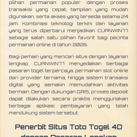
pilihan permainan populer dengan proses
transaksi yang cepat, tampilan yang mudah
digunakan, serta akses yang tersedia selama 24
jam. Kombinasi teknologi terkini dan layanan
yang terus diperbarui menjadikan CUANWIN77
sebagai salah satu pilihan favorit bagi pecinta
permainan online di tahun 2026.
Bagi pemain yang mencari situs dengan layanan
lengkap, CUANWIN77 menyediakan berbagai
pasaran togel terpercaya, permainan slot online
dari provider ternama, hingga sistem transaksi
digital yang semakin memudahkan aktivitas
bermain. Dengan dukungan QRIS, proses deposit
dapat dilakukan secara praktis menggunakan
berbagai aplikasi pembayaran yang telah
mendukung sistem tersebut.
Penerbit Situs Toto Togel 4D