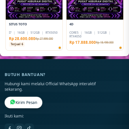
SITUS TOTO
4D
I7
|
16GB
|
512GB
|
RTX5050
CORE5
|
16GB
|
512GB
|
RTX4050
Rp 28.600.080
Rp 27.999.000
Rp 17.888.000
Rp 18.499.000
Terjual 6
BUTUH BANTUAN?
Hubungi kami melalui Official WhatsApp interaktif
sekarang.
Kirim Pesan
Ikuti kami: