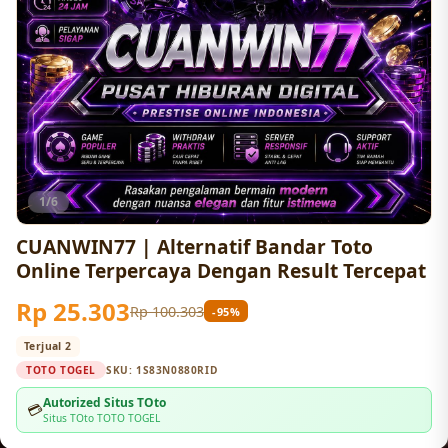
1/6
CUANWIN77 | Alternatif Bandar Toto
Online Terpercaya Dengan Result Tercepat
Rp 25.303
Rp 100.303
-95%
Terjual 2
TOTO TOGEL
SKU:
1S83N0880RID
Autorized Situs TOto
💳
Situs TOto TOTO TOGEL