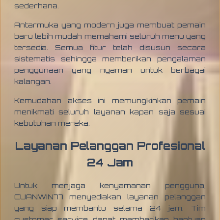
sederhana.
Antarmuka yang modern juga membuat pemain
baru lebih mudah memahami seluruh menu yang
tersedia. Semua fitur telah disusun secara
sistematis sehingga memberikan pengalaman
penggunaan yang nyaman untuk berbagai
kalangan.
Kemudahan akses ini memungkinkan pemain
menikmati seluruh layanan kapan saja sesuai
kebutuhan mereka.
Layanan Pelanggan Profesional
24 Jam
Untuk menjaga kenyamanan pengguna,
CUANWIN77 menyediakan layanan pelanggan
yang siap membantu selama 24 jam. Tim
customer service dapat memberikan bantuan