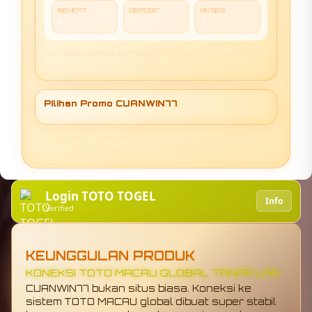
BENEFIT
DEPOSIT
AKSES
-
-
-
HOT! Bonus menarik permainan seru khusus untuk pemain baru
CUANWIN77.
Pilihan Promo CUANWIN77
CUANWIN77 menghadirkan bonus menarik akses cepat dan
permainan seru untuk pemain baru.
Login TOTO TOGEL
Info
Verified
KEUNGGULAN PRODUK
KONEKSI TOTO MACAU GLOBAL TANPA LAG
CUANWIN77 bukan situs biasa. Koneksi ke
sistem TOTO MACAU global dibuat super stabil