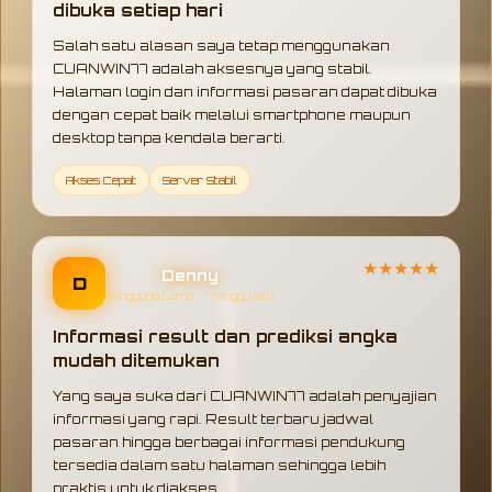
dibuka setiap hari
Salah satu alasan saya tetap menggunakan
CUANWIN77 adalah aksesnya yang stabil.
Halaman login dan informasi pasaran dapat dibuka
dengan cepat baik melalui smartphone maupun
desktop tanpa kendala berarti.
Akses Cepat
Server Stabil
★★★★★
Denny
D
Pengguna Lama • 1 minggu lalu
Informasi result dan prediksi angka
mudah ditemukan
Yang saya suka dari CUANWIN77 adalah penyajian
informasi yang rapi. Result terbaru jadwal
pasaran hingga berbagai informasi pendukung
tersedia dalam satu halaman sehingga lebih
praktis untuk diakses.