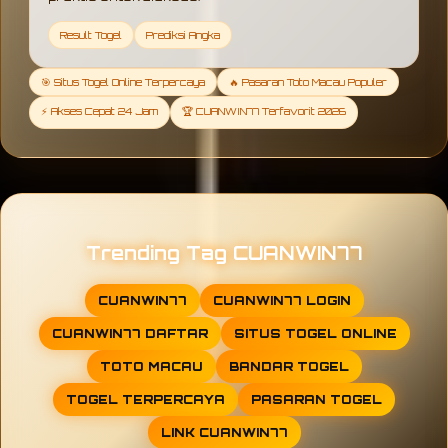
Result Togel
Prediksi Angka
🎯 Situs Togel Online Terpercaya
🔥 Pasaran Toto Macau Populer
⚡ Akses Cepat 24 Jam
🏆 CUANWIN77 Terfavorit 2026
Trending Tag CUANWIN77
CUANWIN77
CUANWIN77 LOGIN
CUANWIN77 DAFTAR
SITUS TOGEL ONLINE
TOTO MACAU
BANDAR TOGEL
TOGEL TERPERCAYA
PASARAN TOGEL
LINK CUANWIN77