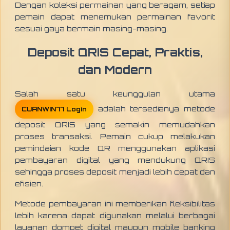
Dengan koleksi permainan yang beragam, setiap
pemain dapat menemukan permainan favorit
sesuai gaya bermain masing-masing.
Deposit QRIS Cepat, Praktis,
dan Modern
Salah satu keunggulan utama
adalah tersedianya metode
CUANWIN77 Login
deposit QRIS yang semakin memudahkan
proses transaksi. Pemain cukup melakukan
pemindaian kode QR menggunakan aplikasi
pembayaran digital yang mendukung QRIS
sehingga proses deposit menjadi lebih cepat dan
efisien.
Metode pembayaran ini memberikan fleksibilitas
lebih karena dapat digunakan melalui berbagai
layanan dompet digital maupun mobile banking