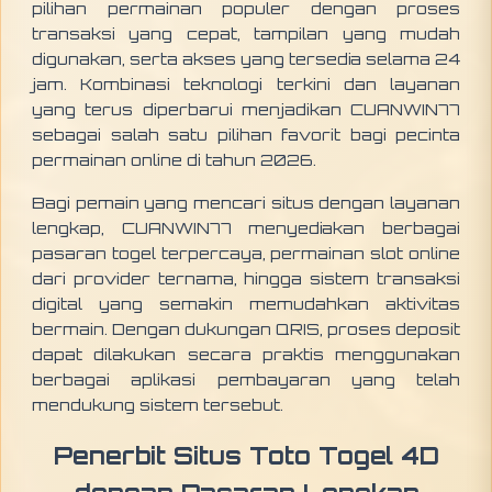
pilihan permainan populer dengan proses
transaksi yang cepat, tampilan yang mudah
digunakan, serta akses yang tersedia selama 24
jam. Kombinasi teknologi terkini dan layanan
yang terus diperbarui menjadikan CUANWIN77
sebagai salah satu pilihan favorit bagi pecinta
permainan online di tahun 2026.
Bagi pemain yang mencari situs dengan layanan
lengkap, CUANWIN77 menyediakan berbagai
pasaran togel terpercaya, permainan slot online
dari provider ternama, hingga sistem transaksi
digital yang semakin memudahkan aktivitas
bermain. Dengan dukungan QRIS, proses deposit
dapat dilakukan secara praktis menggunakan
berbagai aplikasi pembayaran yang telah
mendukung sistem tersebut.
Penerbit Situs Toto Togel 4D