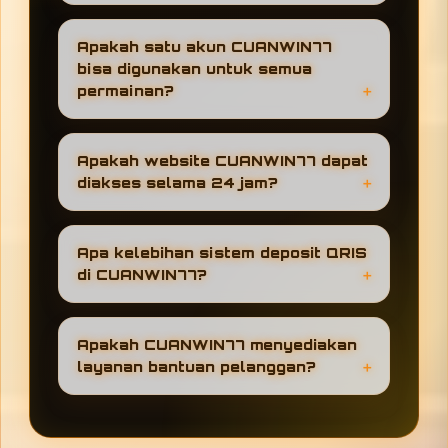
Apakah satu akun CUANWIN77
bisa digunakan untuk semua
permainan?
Apakah website CUANWIN77 dapat
diakses selama 24 jam?
Apa kelebihan sistem deposit QRIS
di CUANWIN77?
Apakah CUANWIN77 menyediakan
layanan bantuan pelanggan?