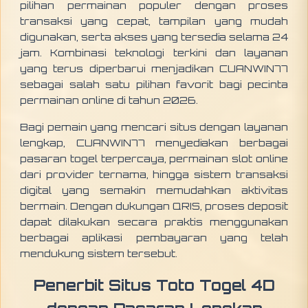
pilihan permainan populer dengan proses
transaksi yang cepat, tampilan yang mudah
digunakan, serta akses yang tersedia selama 24
jam. Kombinasi teknologi terkini dan layanan
yang terus diperbarui menjadikan CUANWIN77
sebagai salah satu pilihan favorit bagi pecinta
permainan online di tahun 2026.
Bagi pemain yang mencari situs dengan layanan
lengkap, CUANWIN77 menyediakan berbagai
pasaran togel terpercaya, permainan slot online
dari provider ternama, hingga sistem transaksi
digital yang semakin memudahkan aktivitas
bermain. Dengan dukungan QRIS, proses deposit
dapat dilakukan secara praktis menggunakan
berbagai aplikasi pembayaran yang telah
mendukung sistem tersebut.
Penerbit Situs Toto Togel 4D