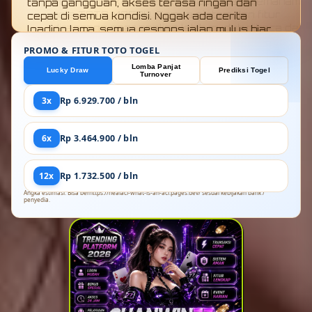
yang bikin bingung. CUANWIN77 kasih jalur
akses langsung ke sistem utama tanpa ribet.
Semua transparan, jelas, dan aman buat
pengguna yang pengen masuk ke platform
PROMO & FITUR TOTO TOGEL
tanpa distraksi.
Lomba Panjat
Lucky Draw
Prediksi Togel
Turnover
3x
Rp 6.929.700 / bln
6x
Rp 3.464.900 / bln
12x
Rp 1.732.500 / bln
Angka estimasi. Bisa berhttps://healacl-what-is-an-acl.pages.dev/ sesuai kebijakan bank /
penyedia.