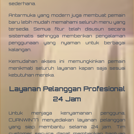
sederhana.
Antarmuka yang modern juga membuat pemain
baru lebih mudah memahami seluruh menu yang
tersedia. Semua fitur telah disusun secara
sistematis sehingga memberikan pengalaman
penggunaan yang nyaman untuk berbagai
kalangan.
Kemudahan akses ini memungkinkan pemain
menikmati seluruh layanan kapan saja sesuai
kebutuhan mereka.
Layanan Pelanggan Profesional
24 Jam
Untuk menjaga kenyamanan pengguna,
CUANWIN77 menyediakan layanan pelanggan
yang siap membantu selama 24 jam. Tim
customer service dapat memberikan bantuan