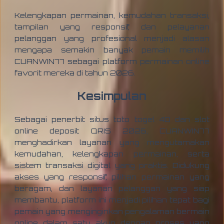
Kelengkapan permainan, kemudahan transaksi,
tampilan yang responsif, dan pelayanan
pelanggan yang profesional menjadi alasan
mengapa semakin banyak pemain memilih
CUANWIN77 sebagai platform permainan online
favorit mereka di tahun 2026.
Kesimpulan
Sebagai penerbit situs toto togel 4D dan slot
online deposit QRIS 2026, CUANWIN77
menghadirkan layanan yang mengutamakan
kemudahan, kelengkapan permainan, serta
sistem transaksi digital yang praktis. Didukung
akses yang responsif, pilihan permainan yang
beragam, dan layanan pelanggan yang siap
membantu, platform ini menjadi pilihan tepat bagi
pemain yang menginginkan pengalaman bermain
online dalam satu akun dengan proses yang