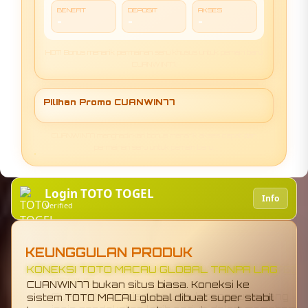
BENEFIT
DEPOSIT
AKSES
-
-
-
HOT! Bonus menarik permainan seru khusus untuk pemain baru
CUANWIN77.
Pilihan Promo CUANWIN77
CUANWIN77 menghadirkan bonus menarik akses cepat dan
permainan seru untuk pemain baru.
Login TOTO TOGEL
Info
Verified
KEUNGGULAN PRODUK
AKSES RESMI TANPA ARAH
MEMBINGUNGKAN
Nggak ada link berputar atau halaman aneh