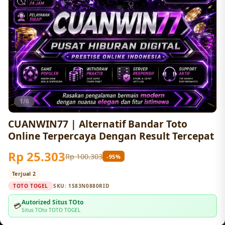
1/6
CUANWIN77 | Alternatif Bandar Toto
Online Terpercaya Dengan Result Tercepat
Rp 25.303
Rp 100.303
-95%
Terjual 2
TOTO TOGEL
SKU:
1S83N0880RID
Autorized Situs TOto
💳
Situs TOto TOTO TOGEL