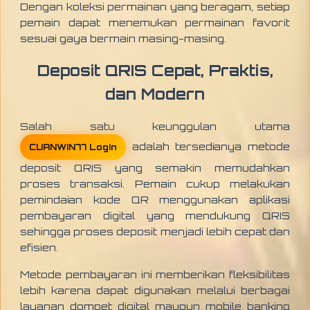
Dengan koleksi permainan yang beragam, setiap
pemain dapat menemukan permainan favorit
sesuai gaya bermain masing-masing.
Deposit QRIS Cepat, Praktis,
dan Modern
Salah satu keunggulan utama
adalah tersedianya metode
CUANWIN77 Login
deposit QRIS yang semakin memudahkan
proses transaksi. Pemain cukup melakukan
pemindaian kode QR menggunakan aplikasi
pembayaran digital yang mendukung QRIS
sehingga proses deposit menjadi lebih cepat dan
efisien.
Metode pembayaran ini memberikan fleksibilitas
lebih karena dapat digunakan melalui berbagai
layanan dompet digital maupun mobile banking