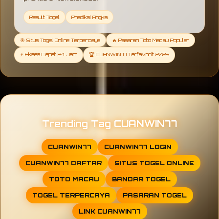
Result Togel
Prediksi Angka
🎯 Situs Togel Online Terpercaya
🔥 Pasaran Toto Macau Populer
⚡ Akses Cepat 24 Jam
🏆 CUANWIN77 Terfavorit 2026
Trending Tag CUANWIN77
CUANWIN77
CUANWIN77 LOGIN
CUANWIN77 DAFTAR
SITUS TOGEL ONLINE
TOTO MACAU
BANDAR TOGEL
TOGEL TERPERCAYA
PASARAN TOGEL
LINK CUANWIN77