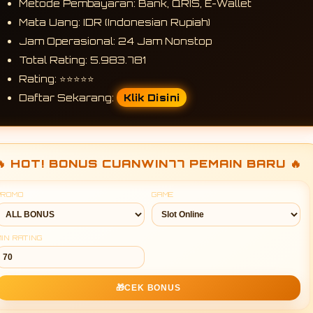
Metode Pembayaran: Bank, QRIS, E-Wallet
Mata Uang: IDR (Indonesian Rupiah)
Jam Operasional: 24 Jam Nonstop
Total Rating: 5.983.781
Rating: ⭐⭐⭐⭐⭐
Daftar Sekarang:
Klik Disini
🔥 HOT! BONUS CUANWIN77 PEMAIN BARU 🔥
PROMO
GAME
MIN RATING
🎁
CEK BONUS