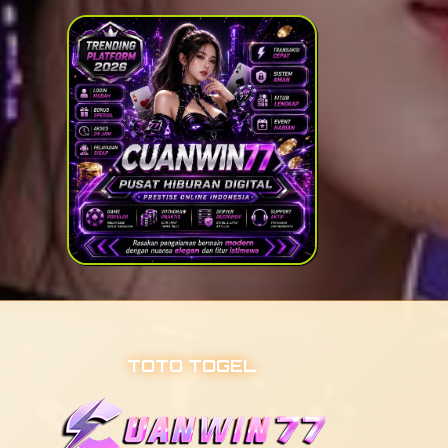
TOTO TOGEL