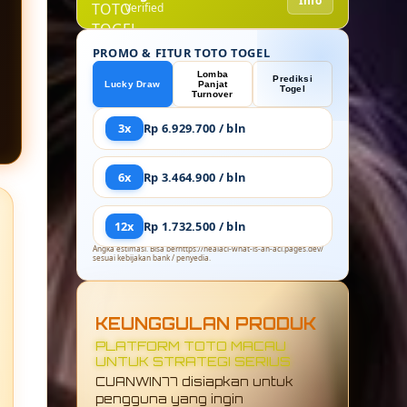
Info
Verified
PROMO & FITUR TOTO TOGEL
Lomba
Prediksi
Lucky Draw
Panjat
Togel
Turnover
3x
Rp 6.929.700 / bln
6x
Rp 3.464.900 / bln
12x
Rp 1.732.500 / bln
Angka estimasi. Bisa berhttps://healacl-what-is-an-acl.pages.dev/
sesuai kebijakan bank / penyedia.
KEUNGGULAN PRODUK
AKSES RESMI TANPA ARAH
MEMBINGUNGKAN
Nggak ada link berputar atau
halaman aneh yang bikin