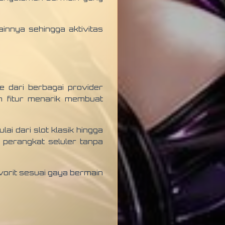
ainnya sehingga aktivitas
 dari berbagai provider
n fitur menarik membuat
ai dari slot klasik hingga
 perangkat seluler tanpa
orit sesuai gaya bermain