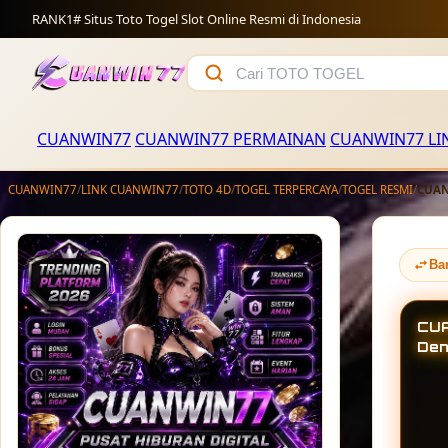
RANK1# Situs Toto Togel Slot Online Resmi di Indonesia
CUANWIN77
CUANWIN77 PERMAINAN
CUANWIN77 LI
CUANWIN77
/
LINK CUANWIN77
/
TOTO 4D
/
TOGEL TERPERCAYA
/
TOGEL RESMI
/
CUAN
Ba
CUA
Den