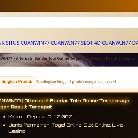
NK
SITUS CUANWIN77
CUANWIN77 SLOT
4D
CUANWIN77 DA
WIN77 | Alternatif Bandar Toto Online Terpercaya Dengan Result Tercepat
ndingkan Produk
Bandingkan hingga 5 produk dengan bantuan AI
NWIN77 | Alternatif Bandar Toto Online Terpercaya
gan Result Tercepat
Minimal Deposit: Rp.10.000,-
Jenis Permainan: Togel Online, Slot Online, Live
Casino