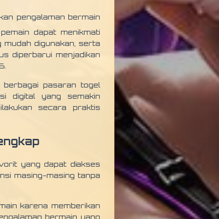
arkan pengalaman bermain
 pemain dapat menikmati
g mudah digunakan, serta
us diperbarui menjadikan
6.
 berbagai pasaran togel
si digital yang semakin
lakukan secara praktis
Lengkap
vorit yang dapat diakses
ensi masing-masing tanpa
emain karena memberikan
 pengalaman bermain yang