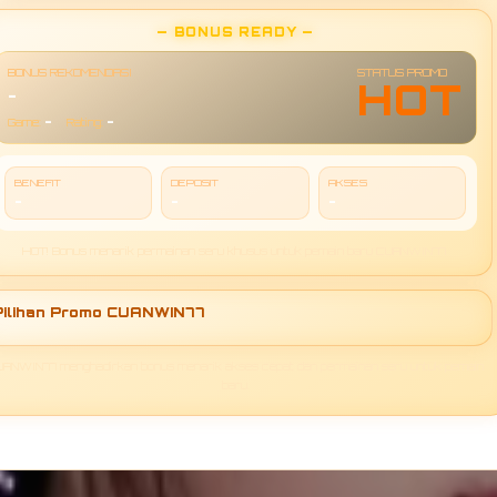
— BONUS READY —
BONUS REKOMENDASI
STATUS PROMO
HOT
-
-
-
Game:
Rating:
BENEFIT
DEPOSIT
AKSES
-
-
-
HOT! Bonus menarik permainan seru khusus untuk pemain baru CUANWIN77.
Pilihan Promo CUANWIN77
ANWIN77 menghadirkan bonus menarik akses cepat dan permainan seru untuk pemain
baru.