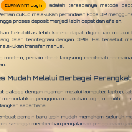
a
adalah tersedianya metode dep
CUANWIN77 Login
Pemain cukup melakukan pemindaian kode QR mengguna
gga proses deposit menjadi lebih cepat dan efisien.
n fleksibilitas lebih karena dapat digunakan melalui
yang telah terintegrasi dengan QRIS. Hal tersebut 
 melakukan transfer manual.
 modern, pemain dapat langsung menikmati permainan
an.
s Mudah Melalui Berbagai Perangkat
 diakses dengan nyaman melalui komputer, laptop, ta
f memudahkan pengguna melakukan login, memilih per
 langkah sederhana.
mbuat pemain baru lebih mudah memahami seluruh me
tematis sehingga memberikan pengalaman penggunaan ya