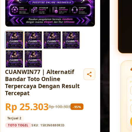
CUANWIN77 | Alternatif
Bandar Toto Online
Terpercaya Dengan Result
Tercepat
Rp 25.303
Rp 100.303
-95%
Terjual 2
TOTO TOGEL
SKU:
1S83N0880RID