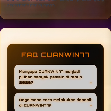
sederhana dan nyaman.
FAQ CUANWIN77
Mengapa CUANWIN77 menjadi
pilihan banyak pemain di tahun
2026?
Bagaimana cara melakukan deposit
di CUANWIN77?