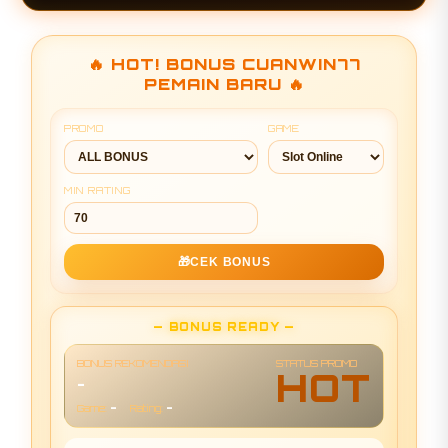
🔥 HOT! BONUS CUANWIN77
PEMAIN BARU 🔥
PROMO
GAME
MIN RATING
🎁
CEK BONUS
— BONUS READY —
BONUS REKOMENDASI
STATUS PROMO
HOT
-
-
-
Game:
Rating: