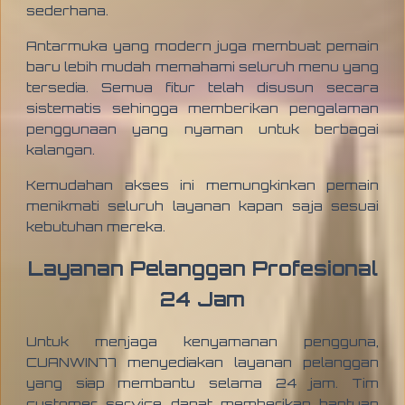
sederhana.
Antarmuka yang modern juga membuat pemain
baru lebih mudah memahami seluruh menu yang
tersedia. Semua fitur telah disusun secara
sistematis sehingga memberikan pengalaman
penggunaan yang nyaman untuk berbagai
kalangan.
Kemudahan akses ini memungkinkan pemain
menikmati seluruh layanan kapan saja sesuai
kebutuhan mereka.
Layanan Pelanggan Profesional
24 Jam
Untuk menjaga kenyamanan pengguna,
CUANWIN77 menyediakan layanan pelanggan
yang siap membantu selama 24 jam. Tim
customer service dapat memberikan bantuan