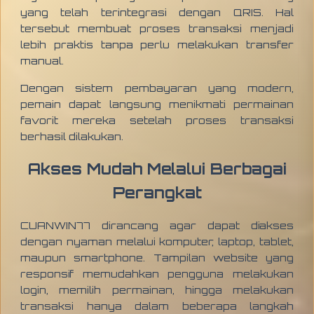
yang telah terintegrasi dengan QRIS. Hal
tersebut membuat proses transaksi menjadi
lebih praktis tanpa perlu melakukan transfer
manual.
Dengan sistem pembayaran yang modern,
pemain dapat langsung menikmati permainan
favorit mereka setelah proses transaksi
berhasil dilakukan.
Akses Mudah Melalui Berbagai
Perangkat
CUANWIN77 dirancang agar dapat diakses
dengan nyaman melalui komputer, laptop, tablet,
maupun smartphone. Tampilan website yang
responsif memudahkan pengguna melakukan
login, memilih permainan, hingga melakukan
transaksi hanya dalam beberapa langkah