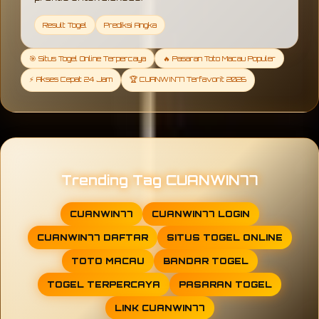
Result Togel
Prediksi Angka
🎯 Situs Togel Online Terpercaya
🔥 Pasaran Toto Macau Populer
⚡ Akses Cepat 24 Jam
🏆 CUANWIN77 Terfavorit 2026
Trending Tag CUANWIN77
CUANWIN77
CUANWIN77 LOGIN
CUANWIN77 DAFTAR
SITUS TOGEL ONLINE
TOTO MACAU
BANDAR TOGEL
TOGEL TERPERCAYA
PASARAN TOGEL
LINK CUANWIN77