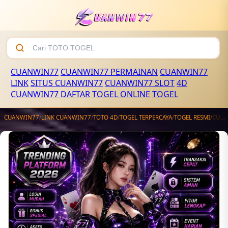
CUANWIN77
CUANWIN77 PERMAINAN
CUANWIN77
LINK
SITUS CUANWIN77
CUANWIN77 SLOT
4D
CUANWIN77 DAFTAR
TOGEL ONLINE
TOGEL
CUANWIN77
/
LINK CUANWIN77
/
TOTO 4D
/
TOGEL TERPERCAYA
/
TOGEL RESMI
/
CUANWIN77 | Alternatif Bandar Toto Online Terpercaya Dengan Result Tercepat