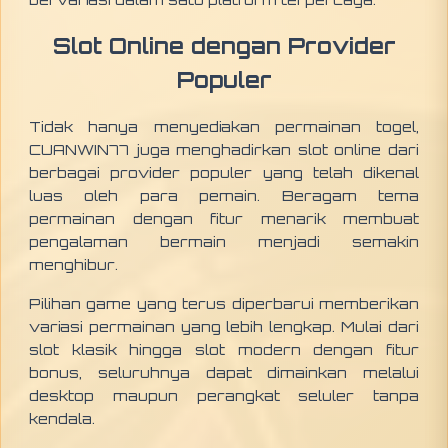
Slot Online dengan Provider
Populer
Tidak hanya menyediakan permainan togel,
CUANWIN77 juga menghadirkan slot online dari
berbagai provider populer yang telah dikenal
luas oleh para pemain. Beragam tema
permainan dengan fitur menarik membuat
pengalaman bermain menjadi semakin
menghibur.
Pilihan game yang terus diperbarui memberikan
variasi permainan yang lebih lengkap. Mulai dari
slot klasik hingga slot modern dengan fitur
bonus, seluruhnya dapat dimainkan melalui
desktop maupun perangkat seluler tanpa
kendala.