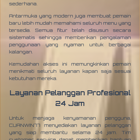
sederhana.
Antarmuka yang modern juga membuat pemain
baru lebih mudah memahami seluruh menu yang
tersedia. Semua fitur telah disusun secara
sistematis sehingga memberikan pengalaman
penggunaan yang nyaman untuk berbagai
kalangan.
Kemudahan akses ini memungkinkan pemain
menikmati seluruh layanan kapan saja sesuai
kebutuhan mereka.
Layanan Pelanggan Profesional
24 Jam
Untuk menjaga kenyamanan pengguna,
CUANWIN77 menyediakan layanan pelanggan
yang siap membantu selama 24 jam. Tim
customer service dapat memberikan bantuan