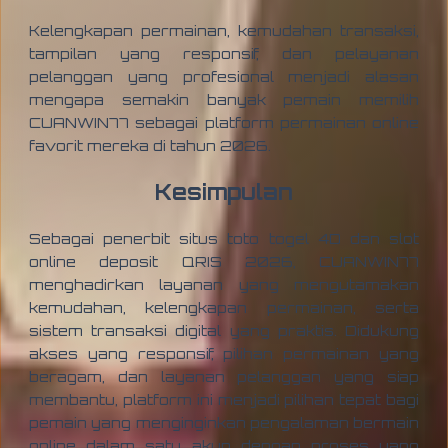
Kelengkapan permainan, kemudahan transaksi,
tampilan yang responsif, dan pelayanan
pelanggan yang profesional menjadi alasan
mengapa semakin banyak pemain memilih
CUANWIN77 sebagai platform permainan online
favorit mereka di tahun 2026.
Kesimpulan
Sebagai penerbit situs toto togel 4D dan slot
online deposit QRIS 2026, CUANWIN77
menghadirkan layanan yang mengutamakan
kemudahan, kelengkapan permainan, serta
sistem transaksi digital yang praktis. Didukung
akses yang responsif, pilihan permainan yang
beragam, dan layanan pelanggan yang siap
membantu, platform ini menjadi pilihan tepat bagi
pemain yang menginginkan pengalaman bermain
online dalam satu akun dengan proses yang