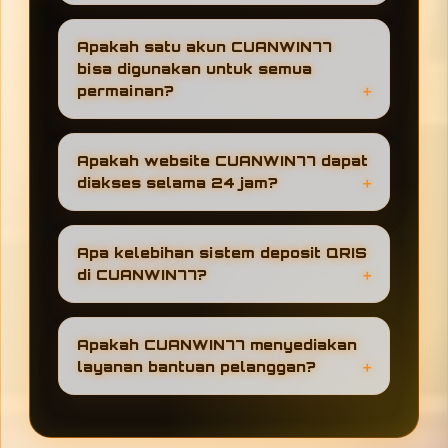
Apakah satu akun CUANWIN77
bisa digunakan untuk semua
permainan?
Apakah website CUANWIN77 dapat
diakses selama 24 jam?
Apa kelebihan sistem deposit QRIS
di CUANWIN77?
Apakah CUANWIN77 menyediakan
layanan bantuan pelanggan?