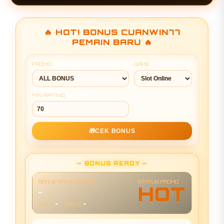
🔥 HOT! BONUS CUANWIN77
PEMAIN BARU 🔥
PROMO
GAME
MIN RATING
🎁
CEK BONUS
— BONUS READY —
BONUS REKOMENDASI
STATUS PROMO
HOT
-
-
-
Game:
Rating: