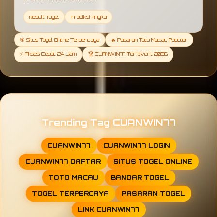
Result Togel
Prediksi Angka
🎯 Situs Togel Online Terpercaya
🔥 Pasaran Toto Macau Populer
⚡ Akses Cepat 24 Jam
🏆 CUANWIN77 Terfavorit 2026
Trending Tag CUANWIN77
CUANWIN77
CUANWIN77 LOGIN
CUANWIN77 DAFTAR
SITUS TOGEL ONLINE
TOTO MACAU
BANDAR TOGEL
TOGEL TERPERCAYA
PASARAN TOGEL
LINK CUANWIN77