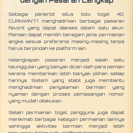
dengan Pasaran Lengkap
Sebagai penerbit situs toto togel 4D,
CUANWIN77 menghadirkan berbagai pasaran
favorit yang dapat diakses dalam satu akun.
Pemain dapat memilih beragam jenis permainan
angka sesuai preferensi masing-masing tanpa
harus berpindah ke platform lain.
Kelengkapan pasaran menjadi salah satu
keunggulan yang banyak dicari oleh para pemain
karena memberikan lebih banyak pilihan setiap
harinya. Sistem yang stabil juga membantu
menghadirkan pengalaman bermain yang
nyaman dengan proses pemasangan nomor
yang mudah dilakukan.
Selain permainan togel, pengguna juga dapat
menikmati berbagai kategori permainan lainnya
sehingga aktivitas bermain menjadi lebih
bervariasi dalam satu platform terpercaya.