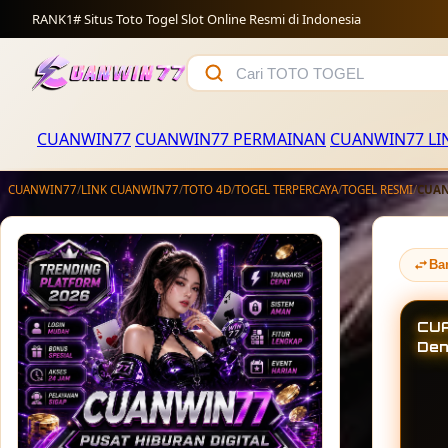
RANK1# Situs Toto Togel Slot Online Resmi di Indonesia
CUANWIN77
CUANWIN77 PERMAINAN
CUANWIN77 LI
CUANWIN77
/
LINK CUANWIN77
/
TOTO 4D
/
TOGEL TERPERCAYA
/
TOGEL RESMI
/
CUAN
Ba
CUA
Den