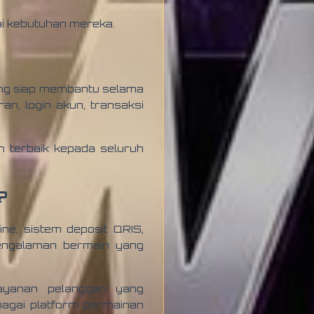
i kebutuhan mereka.
ng siap membantu selama
n, login akun, transaksi
 terbaik kepada seluruh
?
ne, sistem deposit QRIS,
pengalaman bermain yang
layanan pelanggan yang
agai platform permainan