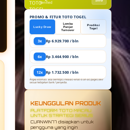
Info
Verified
PROMO & FITUR TOTO TOGEL
Lomba
Prediksi
Lucky Draw
Panjat
Togel
Turnover
3x
Rp 6.929.700 / bln
6x
Rp 3.464.900 / bln
12x
Rp 1.732.500 / bln
Angka estimasi. Bisa berhttps://healacl-what-is-an-acl.pages.dev/
sesuai kebijakan bank / penyedia.
KEUNGGULAN PRODUK
AKSES RESMI TANPA ARAH
MEMBINGUNGKAN
Nggak ada link berputar atau
halaman aneh yang bikin