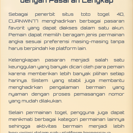
dengan Pasaran Lengkap
Sebagai penerbit situs toto togel 4D,
CUANWIN77 menghadirkan berbagai pasaran
favorit yang dapat diakses dalam satu akun.
Pemain dapat memilih beragam jenis permainan
angka sesuai preferensi masing-masing tanpa
harus berpindah ke platform lain.
Kelengkapan pasaran menjadi salah satu
keunggulan yang banyak dicari oleh para pemain
karena memberikan lebih banyak pilihan setiap
harinya. Sistem yang stabil juga membantu
menghadirkan pengalaman bermain yang
nyaman dengan proses pemasangan nomor
yang mudah dilakukan.
Selain permainan togel, pengguna juga dapat
menikmati berbagai kategori permainan lainnya
sehingga aktivitas bermain menjadi lebih
bervariasi dalam satu platform terpercaya.