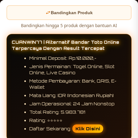
Bandingkan Produk
Bandingkan hingga 5 produk dengan bantuan AI
CUANWIN77 | Alternatif Bandar Toto Online
Terpercaya Dengan Result Tercepat
Minimal Deposit: Rp.10.000,-
Jenis Permainan: Togel Online, Slot
Online, Live Casino
Metode Pembayaran: Bank, QRIS, E-
Wallet
Mata Uang: IDR (Indonesian Rupiah)
Jam Operasional: 24 Jam Nonstop
Total Rating: 5.983.781
Rating: ⭐⭐⭐⭐⭐
Daftar Sekarang:
Klik Disini