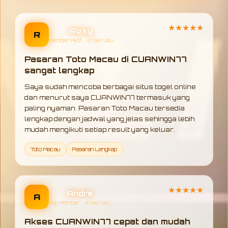
★★★★★
Rizky
R
Member Aktif • 2 hari lalu
Pasaran Toto Macau di CUANWIN77
sangat lengkap
Saya sudah mencoba berbagai situs togel online
dan menurut saya CUANWIN77 termasuk yang
paling nyaman. Pasaran Toto Macau tersedia
lengkap dengan jadwal yang jelas sehingga lebih
mudah mengikuti setiap result yang keluar.
Toto Macau
Pasaran Lengkap
★★★★★
Andre
A
Top Member • 4 hari lalu
Akses CUANWIN77 cepat dan mudah