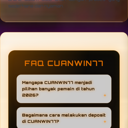
sederhana dan nyaman.
FAQ CUANWIN77
Mengapa CUANWIN77 menjadi
pilihan banyak pemain di tahun
2026?
Bagaimana cara melakukan deposit
di CUANWIN77?