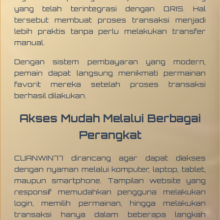
yang telah terintegrasi dengan QRIS. Hal
tersebut membuat proses transaksi menjadi
lebih praktis tanpa perlu melakukan transfer
manual.
Dengan sistem pembayaran yang modern,
pemain dapat langsung menikmati permainan
favorit mereka setelah proses transaksi
berhasil dilakukan.
Akses Mudah Melalui Berbagai
Perangkat
CUANWIN77 dirancang agar dapat diakses
dengan nyaman melalui komputer, laptop, tablet,
maupun smartphone. Tampilan website yang
responsif memudahkan pengguna melakukan
login, memilih permainan, hingga melakukan
transaksi hanya dalam beberapa langkah