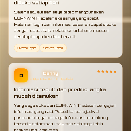
dibuka setiap hari
Salah satu alasan saya tetap menggunakan
CUANWIN77 adalah aksesnya yang stabil.
Halaman login dan informasi pasaran dapat dibuka
dengan cepat baik melalui smartphone maupun
desktop tanpa kendala berarti.
Akses Cepat
Server Stabil
★★★★★
Denny
D
Pengguna Lama • 1 minggu lalu
Informasi result dan prediksi angka
mudah ditemukan
Yang saya suka dari CUANWIN77 adalah penyajian
informasi yang rapi. Result terbaru jadwal
pasaran hingga berbagai informasi pendukung
tersedia dalam satu halaman sehingga lebih
praktis untuk diakses.