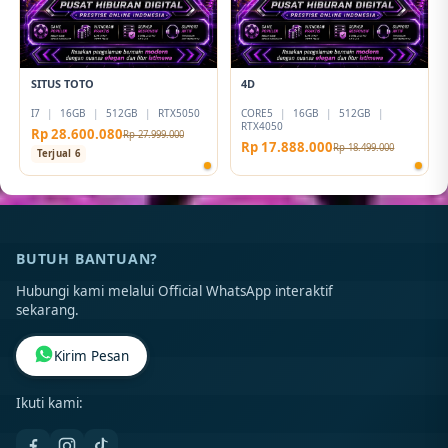
SITUS TOTO
4D
I7
|
16GB
|
512GB
|
RTX5050
CORE5
|
16GB
|
512GB
|
RTX4050
Rp 28.600.080
Rp 27.999.000
Rp 17.888.000
Rp 18.499.000
Terjual 6
BUTUH BANTUAN?
Hubungi kami melalui Official WhatsApp interaktif
sekarang.
Kirim Pesan
Ikuti kami: