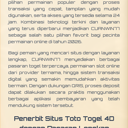
pilihan permainan populer dengan proses
transaksi yang cepat, tampilan yang mudah
digunakan, serta akses yang tersedia selama 24
jam. Kombinasi teknologi terkini dan layanan
yang terus diperbarui menjadikan CUANWIN77
sebagai salah satu pilihan favorit bagi pecinta
permainan online di tahun 2026.
Bagi pemain yang mencari situs dengan layanan
lengkap, CUANWIN77 menyediakan berbagai
pasaran togel terpercaya, permainan slot online
dari provider ternama, hingga sistem transaksi
digital yang semakin memudahkan aktivitas
bermain. Dengan dukungan QRIS, proses deposit
dapat dilakukan secara praktis menggunakan
berbagai aplikasi pembayaran yang telah
mendukung sistem tersebut.
Penerbit Situs Toto Togel 4D