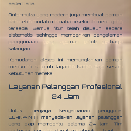
sederhana.
Antarmuka yang modern juga membuat pemain
baru lebih mudah memahami seluruh menu yang
tersedia. Semua fitur telah disusun secara
sistematis sehingga memberikan pengalaman
penggunaan yang nyaman untuk berbagai
kalangan.
Kemudahan akses ini memungkinkan pemain
menikmati seluruh layanan kapan saja sesuai
kebutuhan mereka.
Layanan Pelanggan Profesional
24 Jam
Untuk menjaga kenyamanan pengguna,
CUANWIN77 menyediakan layanan pelanggan
yang siap membantu selama 24 jam. Tim
customer service dapat memberikan bantuan