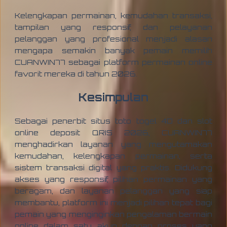
Kelengkapan permainan, kemudahan transaksi,
tampilan yang responsif, dan pelayanan
pelanggan yang profesional menjadi alasan
mengapa semakin banyak pemain memilih
CUANWIN77 sebagai platform permainan online
favorit mereka di tahun 2026.
Kesimpulan
Sebagai penerbit situs toto togel 4D dan slot
online deposit QRIS 2026, CUANWIN77
menghadirkan layanan yang mengutamakan
kemudahan, kelengkapan permainan, serta
sistem transaksi digital yang praktis. Didukung
akses yang responsif, pilihan permainan yang
beragam, dan layanan pelanggan yang siap
membantu, platform ini menjadi pilihan tepat bagi
pemain yang menginginkan pengalaman bermain
online dalam satu akun dengan proses yang