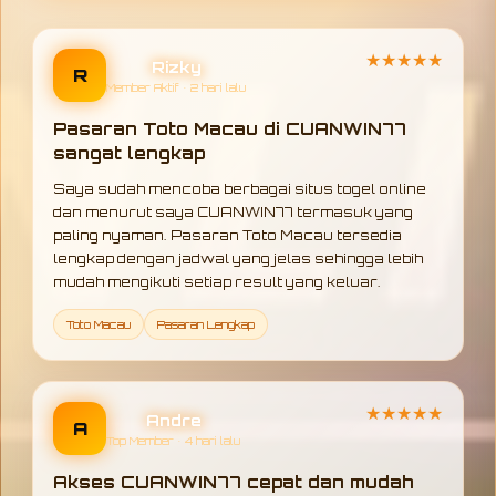
★★★★★
Rizky
R
Member Aktif • 2 hari lalu
Pasaran Toto Macau di CUANWIN77
sangat lengkap
Saya sudah mencoba berbagai situs togel online
dan menurut saya CUANWIN77 termasuk yang
paling nyaman. Pasaran Toto Macau tersedia
lengkap dengan jadwal yang jelas sehingga lebih
mudah mengikuti setiap result yang keluar.
Toto Macau
Pasaran Lengkap
★★★★★
Andre
A
Top Member • 4 hari lalu
Akses CUANWIN77 cepat dan mudah