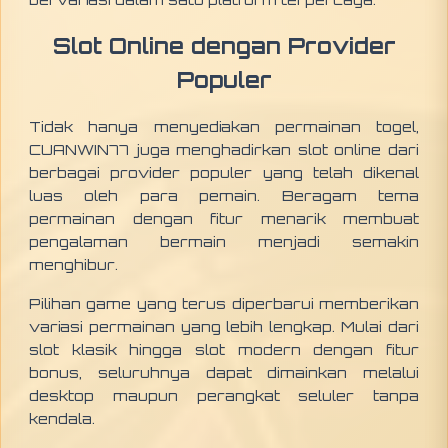
Slot Online dengan Provider
Populer
Tidak hanya menyediakan permainan togel,
CUANWIN77 juga menghadirkan slot online dari
berbagai provider populer yang telah dikenal
luas oleh para pemain. Beragam tema
permainan dengan fitur menarik membuat
pengalaman bermain menjadi semakin
menghibur.
Pilihan game yang terus diperbarui memberikan
variasi permainan yang lebih lengkap. Mulai dari
slot klasik hingga slot modern dengan fitur
bonus, seluruhnya dapat dimainkan melalui
desktop maupun perangkat seluler tanpa
kendala.