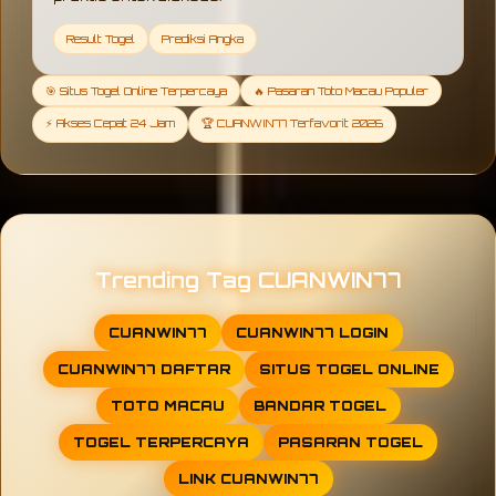
Result Togel
Prediksi Angka
🎯 Situs Togel Online Terpercaya
🔥 Pasaran Toto Macau Populer
⚡ Akses Cepat 24 Jam
🏆 CUANWIN77 Terfavorit 2026
Trending Tag CUANWIN77
CUANWIN77
CUANWIN77 LOGIN
CUANWIN77 DAFTAR
SITUS TOGEL ONLINE
TOTO MACAU
BANDAR TOGEL
TOGEL TERPERCAYA
PASARAN TOGEL
LINK CUANWIN77