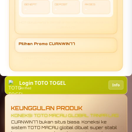
BENEFIT
DEPOSIT
AKSES
-
-
-
HOT! Bonus menarik permainan seru khusus untuk pemain baru
CUANWIN77.
Pilihan Promo CUANWIN77
CUANWIN77 menghadirkan bonus menarik akses cepat dan
permainan seru untuk pemain baru.
Login TOTO TOGEL
Info
Verified
KEUNGGULAN PRODUK
AKSES RESMI TANPA ARAH
MEMBINGUNGKAN
Nggak ada link berputar atau halaman aneh