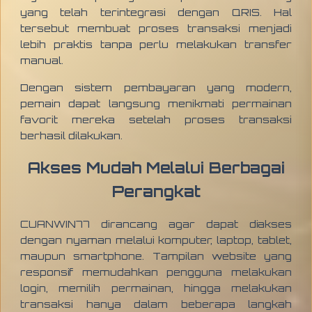
yang telah terintegrasi dengan QRIS. Hal
tersebut membuat proses transaksi menjadi
lebih praktis tanpa perlu melakukan transfer
manual.
Dengan sistem pembayaran yang modern,
pemain dapat langsung menikmati permainan
favorit mereka setelah proses transaksi
berhasil dilakukan.
Akses Mudah Melalui Berbagai
Perangkat
CUANWIN77 dirancang agar dapat diakses
dengan nyaman melalui komputer, laptop, tablet,
maupun smartphone. Tampilan website yang
responsif memudahkan pengguna melakukan
login, memilih permainan, hingga melakukan
transaksi hanya dalam beberapa langkah