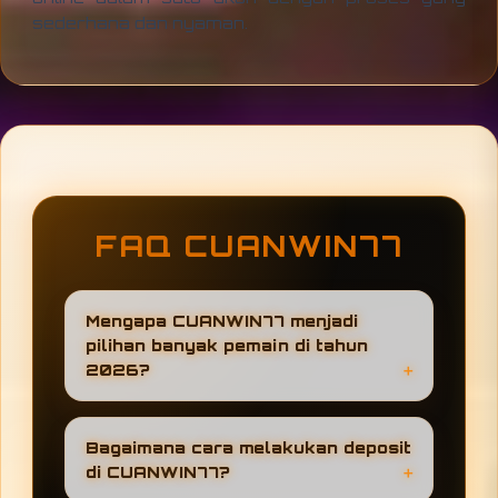
sederhana dan nyaman.
FAQ CUANWIN77
Mengapa CUANWIN77 menjadi
pilihan banyak pemain di tahun
2026?
Bagaimana cara melakukan deposit
di CUANWIN77?