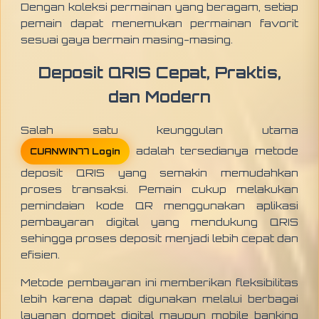
Dengan koleksi permainan yang beragam, setiap
pemain dapat menemukan permainan favorit
sesuai gaya bermain masing-masing.
Deposit QRIS Cepat, Praktis,
dan Modern
Salah satu keunggulan utama
adalah tersedianya metode
CUANWIN77 Login
deposit QRIS yang semakin memudahkan
proses transaksi. Pemain cukup melakukan
pemindaian kode QR menggunakan aplikasi
pembayaran digital yang mendukung QRIS
sehingga proses deposit menjadi lebih cepat dan
efisien.
Metode pembayaran ini memberikan fleksibilitas
lebih karena dapat digunakan melalui berbagai
layanan dompet digital maupun mobile banking