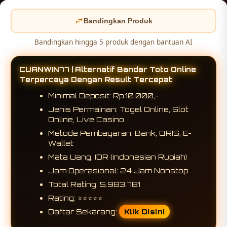
Bandingkan Produk
Bandingkan hingga 5 produk dengan bantuan AI
CUANWIN77 | Alternatif Bandar Toto Online
Terpercaya Dengan Result Tercepat
Minimal Deposit: Rp.10.000,-
Jenis Permainan: Togel Online, Slot
Online, Live Casino
Metode Pembayaran: Bank, QRIS, E-
Wallet
Mata Uang: IDR (Indonesian Rupiah)
Jam Operasional: 24 Jam Nonstop
Total Rating: 5.983.781
Rating: ⭐⭐⭐⭐⭐
Daftar Sekarang:
Klik Disini