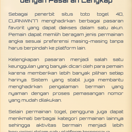
dengan Pasaran Lengkap
Sebagai penerbit situs toto togel 4D,
CUANWIN77 menghadirkan berbagai pasaran
favorit yang dapat diakses dalam satu akun.
Pemain dapat memilih beragam jenis permainan
angka sesuai preferensi masing-masing tanpa
harus berpindah ke platform lain.
Kelengkapan pasaran menjadi salah satu
keunggulan yang banyak dicari oleh para pemain
karena memberikan lebih banyak pilihan setiap
harinya. Sistem yang stabil juga membantu
menghadirkan pengalaman bermain yang
nyaman dengan proses pemasangan nomor
yang mudah dilakukan.
Selain permainan togel, pengguna juga dapat
menikmati berbagai kategori permainan lainnya
sehingga aktivitas bermain menjadi lebih
bervariasi dalam satu platform terpercaya.