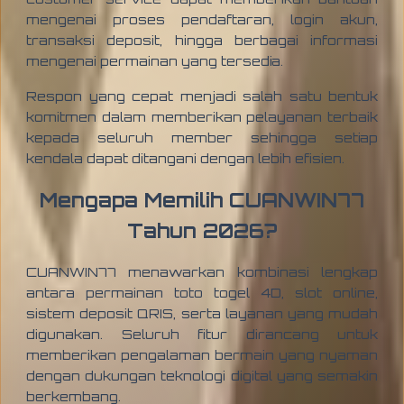
mengenai proses pendaftaran, login akun,
transaksi deposit, hingga berbagai informasi
mengenai permainan yang tersedia.
Respon yang cepat menjadi salah satu bentuk
komitmen dalam memberikan pelayanan terbaik
kepada seluruh member sehingga setiap
kendala dapat ditangani dengan lebih efisien.
Mengapa Memilih CUANWIN77
Tahun 2026?
CUANWIN77 menawarkan kombinasi lengkap
antara permainan toto togel 4D, slot online,
sistem deposit QRIS, serta layanan yang mudah
digunakan. Seluruh fitur dirancang untuk
memberikan pengalaman bermain yang nyaman
dengan dukungan teknologi digital yang semakin
berkembang.