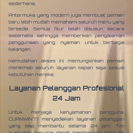
sederhana.
Antarmuka yang modern juga membuat pemain
baru lebih mudah memahami seluruh menu yang
tersedia. Semua fitur telah disusun secara
sistematis sehingga memberikan pengalaman
penggunaan yang nyaman untuk berbagai
kalangan.
Kemudahan akses ini memungkinkan pemain
menikmati seluruh layanan kapan saja sesuai
kebutuhan mereka.
Layanan Pelanggan Profesional
24 Jam
Untuk menjaga kenyamanan pengguna,
CUANWIN77 menyediakan layanan pelanggan
yang siap membantu selama 24 jam. Tim
customer service dapat memberikan bantuan