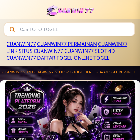
CUANWIN77
CUANWIN77 PERMAINAN
CUANWIN77
LINK
SITUS CUANWIN77
CUANWIN77 SLOT
4D
CUANWIN77 DAFTAR
TOGEL ONLINE
TOGEL
CUANWIN77
/
LINK CUANWIN77
/
TOTO 4D
/
TOGEL TERPERCAYA
/
TOGEL RESMI
/
CUANWIN77 | Alternatif Bandar Toto Online Terpercaya Dengan Result Tercepat