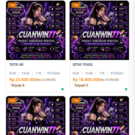
-1%
-1%
TOTO 4D
SITUS TOGEL
R7AI
|
16GB
|
1TB
|
RTX5060
R5AI
|
16GB
|
1TB
|
RTX5060
Rp 23.600.000
Rp 18.800.000
Rp 21.399.000
Rp 19.799.000
Terjual 6
Terjual 5
-1%
-1%