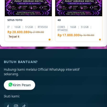
SITUS TOTO
4D
I7
|
16GB
|
512GB
|
RTX5050
CORE5
|
16GB
|
512GB
|
RTX4050
Rp 28.600.080
Rp 27.999.000
Rp 17.888.000
Rp 18.499.000
Terjual 6
BUTUH BANTUAN?
Hubungi kami melalui Official WhatsApp interaktif
sekarang.
Kirim Pesan
Ikuti kami: