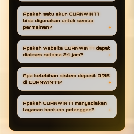
Apakah satu akun CUANWIN77
bisa digunakan untuk semua
permainan?
Apakah website CUANWIN77 dapat
diakses selama 24 jam?
Apa kelebihan sistem deposit QRIS
di CUANWIN77?
Apakah CUANWIN77 menyediakan
layanan bantuan pelanggan?