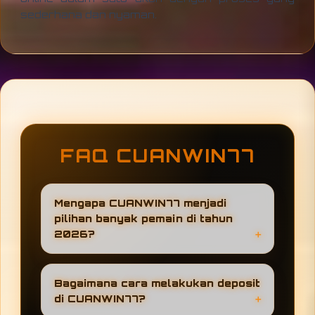
sederhana dan nyaman.
FAQ CUANWIN77
Mengapa CUANWIN77 menjadi
pilihan banyak pemain di tahun
2026?
Bagaimana cara melakukan deposit
di CUANWIN77?