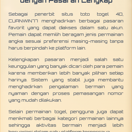
dengan Pasaran Lengkap
Sebagai penerbit situs toto togel 4D,
CUANWIN77 menghadirkan berbagai pasaran
favorit yang dapat diakses dalam satu akun.
Pemain dapat memilih beragam jenis permainan
angka sesuai preferensi masing-masing tanpa
harus berpindah ke platform lain.
Kelengkapan pasaran menjadi salah satu
keunggulan yang banyak dicari oleh para pemain
karena memberikan lebih banyak pilihan setiap
harinya. Sistem yang stabil juga membantu
menghadirkan pengalaman bermain yang
nyaman dengan proses pemasangan nomor
yang mudah dilakukan.
Selain permainan togel, pengguna juga dapat
menikmati berbagai kategori permainan lainnya
sehingga aktivitas bermain menjadi lebih
bervariasi dalam satu platform terpercaya.