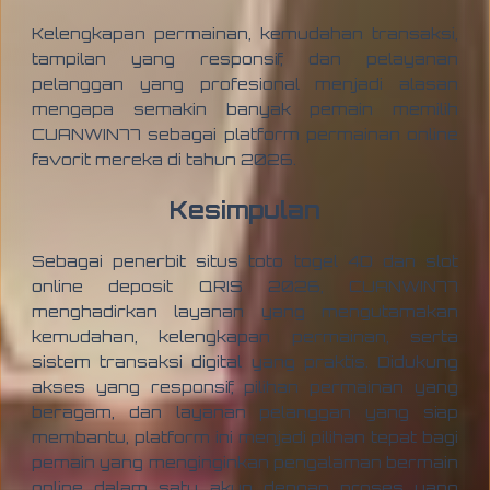
Kelengkapan permainan, kemudahan transaksi,
tampilan yang responsif, dan pelayanan
pelanggan yang profesional menjadi alasan
mengapa semakin banyak pemain memilih
CUANWIN77 sebagai platform permainan online
favorit mereka di tahun 2026.
Kesimpulan
Sebagai penerbit situs toto togel 4D dan slot
online deposit QRIS 2026, CUANWIN77
menghadirkan layanan yang mengutamakan
kemudahan, kelengkapan permainan, serta
sistem transaksi digital yang praktis. Didukung
akses yang responsif, pilihan permainan yang
beragam, dan layanan pelanggan yang siap
membantu, platform ini menjadi pilihan tepat bagi
pemain yang menginginkan pengalaman bermain
online dalam satu akun dengan proses yang