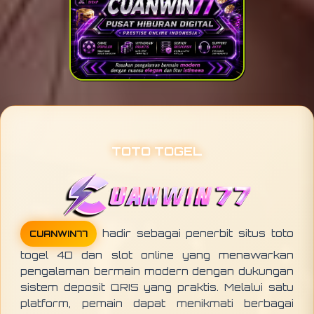
TOTO TOGEL
hadir sebagai penerbit situs toto
CUANWIN77
togel 4D dan slot online yang menawarkan
pengalaman bermain modern dengan dukungan
sistem deposit QRIS yang praktis. Melalui satu
platform, pemain dapat menikmati berbagai