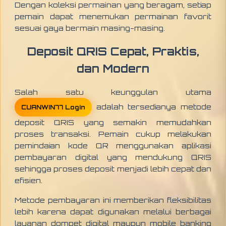
Dengan koleksi permainan yang beragam, setiap
pemain dapat menemukan permainan favorit
sesuai gaya bermain masing-masing.
Deposit QRIS Cepat, Praktis,
dan Modern
Salah satu keunggulan utama
adalah tersedianya metode
CUANWIN77 Login
deposit QRIS yang semakin memudahkan
proses transaksi. Pemain cukup melakukan
pemindaian kode QR menggunakan aplikasi
pembayaran digital yang mendukung QRIS
sehingga proses deposit menjadi lebih cepat dan
efisien.
Metode pembayaran ini memberikan fleksibilitas
lebih karena dapat digunakan melalui berbagai
layanan dompet digital maupun mobile banking