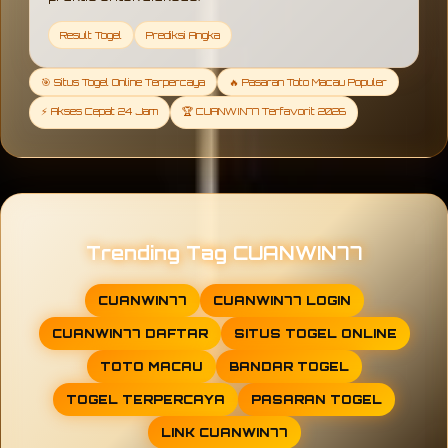
Result Togel
Prediksi Angka
🎯 Situs Togel Online Terpercaya
🔥 Pasaran Toto Macau Populer
⚡ Akses Cepat 24 Jam
🏆 CUANWIN77 Terfavorit 2026
Trending Tag CUANWIN77
CUANWIN77
CUANWIN77 LOGIN
CUANWIN77 DAFTAR
SITUS TOGEL ONLINE
TOTO MACAU
BANDAR TOGEL
TOGEL TERPERCAYA
PASARAN TOGEL
LINK CUANWIN77