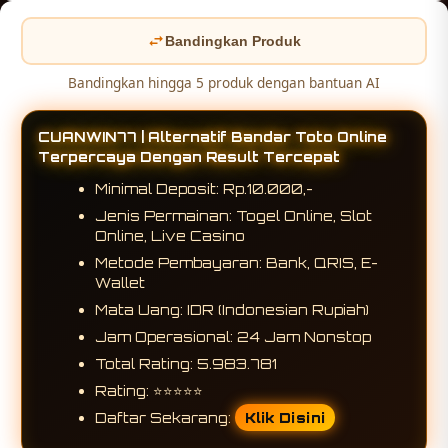
Bandingkan Produk
Bandingkan hingga 5 produk dengan bantuan AI
CUANWIN77 | Alternatif Bandar Toto Online
Terpercaya Dengan Result Tercepat
Minimal Deposit: Rp.10.000,-
Jenis Permainan: Togel Online, Slot
Online, Live Casino
Metode Pembayaran: Bank, QRIS, E-
Wallet
Mata Uang: IDR (Indonesian Rupiah)
Jam Operasional: 24 Jam Nonstop
Total Rating: 5.983.781
Rating: ⭐⭐⭐⭐⭐
Daftar Sekarang:
Klik Disini