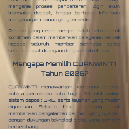
mengenai proses pendaftaran, login akun,
transaksi deposit, hingga berbagai informasi
mengenai permainan yang tersedia.
Respon yang cepat menjadi salah satu bentuk
komitmen dalam memberikan pelayanan terbaik
kepada seluruh member sehingga setiap
kendala dapat ditangani dengan lebih efisien.
Mengapa Memilih CUANWIN77
Tahun 2026?
CUANWIN77 menawarkan kombinasi lengkap
antara permainan toto togel 4D, slot online,
sistem deposit QRIS, serta layanan yang mudah
digunakan. Seluruh fitur dirancang untuk
memberikan pengalaman bermain yang nyaman
dengan dukungan teknologi digital yang semakin
berkembang.