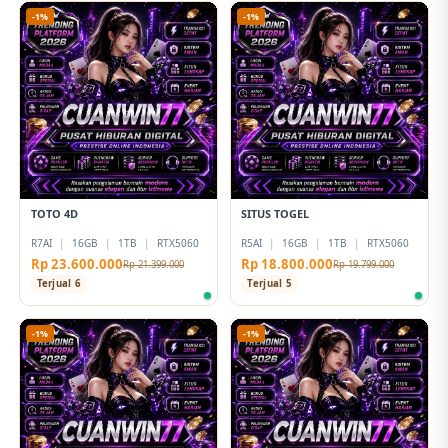
-1%
-1%
TOTO 4D
SITUS TOGEL
R7AI
|
16GB
|
1TB
|
RTX5060
R5AI
|
16GB
|
1TB
|
RTX5060
Rp 23.600.000
Rp 18.800.000
Rp 21.399.000
Rp 19.799.000
Terjual 6
Terjual 5
-1%
-1%