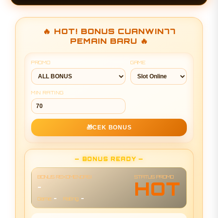
🔥 HOT! BONUS CUANWIN77
PEMAIN BARU 🔥
PROMO
GAME
MIN RATING
🎁
CEK BONUS
— BONUS READY —
BONUS REKOMENDASI
STATUS PROMO
HOT
-
-
-
Game:
Rating: