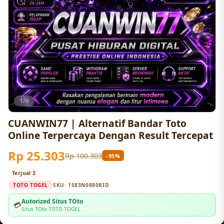
1/6
CUANWIN77 | Alternatif Bandar Toto
Online Terpercaya Dengan Result Tercepat
Rp 25.303
Rp 100.303
-95%
Terjual 2
TOTO TOGEL
SKU:
1S83N0880RID
Autorized Situs TOto
💳
Situs TOto TOTO TOGEL