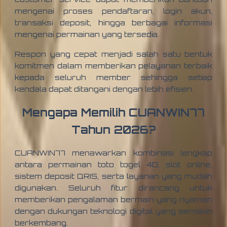
mengenai proses pendaftaran, login akun,
transaksi deposit, hingga berbagai informasi
mengenai permainan yang tersedia.
Respon yang cepat menjadi salah satu bentuk
komitmen dalam memberikan pelayanan terbaik
kepada seluruh member sehingga setiap
kendala dapat ditangani dengan lebih efisien.
Mengapa Memilih CUANWIN77
Tahun 2026?
CUANWIN77 menawarkan kombinasi lengkap
antara permainan toto togel 4D, slot online,
sistem deposit QRIS, serta layanan yang mudah
digunakan. Seluruh fitur dirancang untuk
memberikan pengalaman bermain yang nyaman
dengan dukungan teknologi digital yang semakin
berkembang.