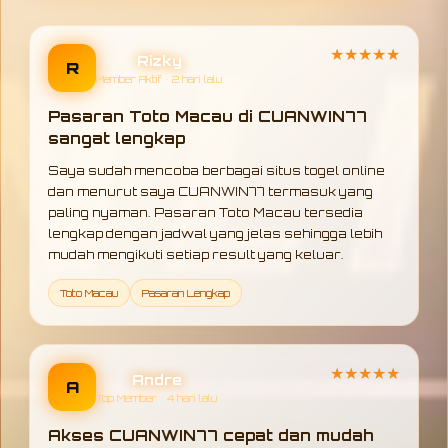
★★★★★
Rizky
R
Member Aktif • 2 hari lalu
Pasaran Toto Macau di CUANWIN77
sangat lengkap
Saya sudah mencoba berbagai situs togel online
dan menurut saya CUANWIN77 termasuk yang
paling nyaman. Pasaran Toto Macau tersedia
lengkap dengan jadwal yang jelas sehingga lebih
mudah mengikuti setiap result yang keluar.
Toto Macau
Pasaran Lengkap
★★★★★
Andre
A
Top Member • 4 hari lalu
Akses CUANWIN77 cepat dan mudah