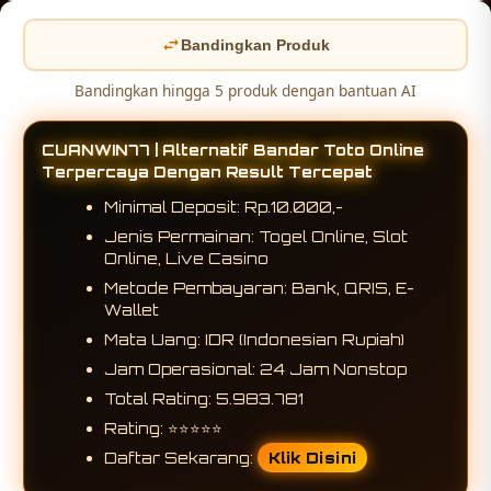
Bandingkan Produk
Bandingkan hingga 5 produk dengan bantuan AI
CUANWIN77 | Alternatif Bandar Toto Online
Terpercaya Dengan Result Tercepat
Minimal Deposit: Rp.10.000,-
Jenis Permainan: Togel Online, Slot
Online, Live Casino
Metode Pembayaran: Bank, QRIS, E-
Wallet
Mata Uang: IDR (Indonesian Rupiah)
Jam Operasional: 24 Jam Nonstop
Total Rating: 5.983.781
Rating: ⭐⭐⭐⭐⭐
Daftar Sekarang:
Klik Disini