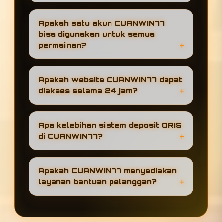
Apakah satu akun CUANWIN77
bisa digunakan untuk semua
permainan?
Apakah website CUANWIN77 dapat
diakses selama 24 jam?
Apa kelebihan sistem deposit QRIS
di CUANWIN77?
Apakah CUANWIN77 menyediakan
layanan bantuan pelanggan?