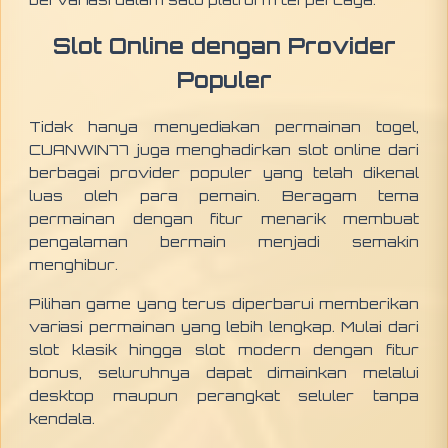
Slot Online dengan Provider
Populer
Tidak hanya menyediakan permainan togel,
CUANWIN77 juga menghadirkan slot online dari
berbagai provider populer yang telah dikenal
luas oleh para pemain. Beragam tema
permainan dengan fitur menarik membuat
pengalaman bermain menjadi semakin
menghibur.
Pilihan game yang terus diperbarui memberikan
variasi permainan yang lebih lengkap. Mulai dari
slot klasik hingga slot modern dengan fitur
bonus, seluruhnya dapat dimainkan melalui
desktop maupun perangkat seluler tanpa
kendala.