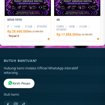
SITUS TOTO
4D
I7
|
16GB
|
512GB
|
RTX5050
CORE5
|
16GB
|
512GB
|
RTX4050
Rp 28.600.080
Rp 27.999.000
Rp 17.888.000
Rp 18.499.000
Terjual 6
BUTUH BANTUAN?
Hubungi kami melalui Official WhatsApp interaktif
sekarang.
Kirim Pesan
Ikuti kami: