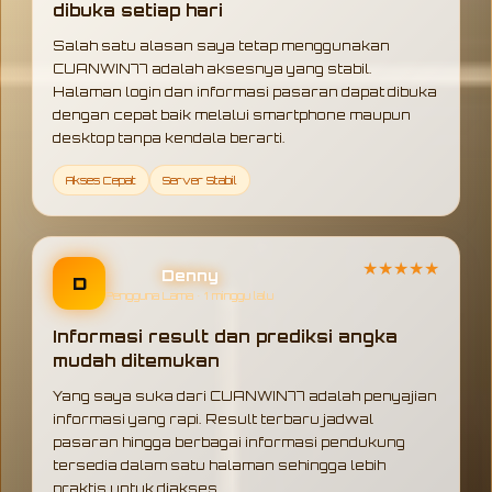
dibuka setiap hari
Salah satu alasan saya tetap menggunakan
CUANWIN77 adalah aksesnya yang stabil.
Halaman login dan informasi pasaran dapat dibuka
dengan cepat baik melalui smartphone maupun
desktop tanpa kendala berarti.
Akses Cepat
Server Stabil
★★★★★
Denny
D
Pengguna Lama • 1 minggu lalu
Informasi result dan prediksi angka
mudah ditemukan
Yang saya suka dari CUANWIN77 adalah penyajian
informasi yang rapi. Result terbaru jadwal
pasaran hingga berbagai informasi pendukung
tersedia dalam satu halaman sehingga lebih
praktis untuk diakses.