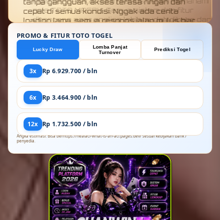
tanpa gangguan, akses terasa ringan dan
cepat di semua kondisi. Nggak ada cerita
loading lama, semua respons jalan mulus biar
fokus langsung ke analisa angka tanpa
PROMO & FITUR TOTO TOGEL
hambatan.
Lomba Panjat
Lucky Draw
Prediksi Togel
Turnover
3x
Rp 6.929.700 / bln
6x
Rp 3.464.900 / bln
12x
Rp 1.732.500 / bln
Angka estimasi. Bisa berhttps://healacl-what-is-an-acl.pages.dev/ sesuai kebijakan bank /
penyedia.