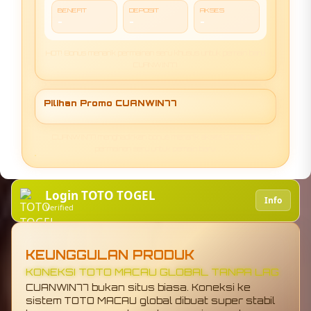
BENEFIT
DEPOSIT
AKSES
-
-
-
HOT! Bonus menarik permainan seru khusus untuk pemain baru
CUANWIN77.
Pilihan Promo CUANWIN77
CUANWIN77 menghadirkan bonus menarik akses cepat dan
permainan seru untuk pemain baru.
Login TOTO TOGEL
Info
Verified
KEUNGGULAN PRODUK
AKSES RESMI TANPA ARAH
MEMBINGUNGKAN
Nggak ada link berputar atau halaman aneh