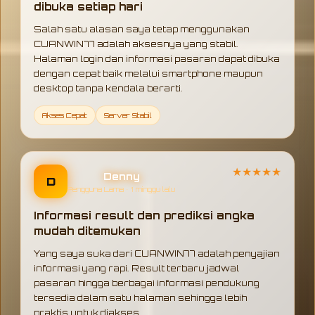
dibuka setiap hari
Salah satu alasan saya tetap menggunakan
CUANWIN77 adalah aksesnya yang stabil.
Halaman login dan informasi pasaran dapat dibuka
dengan cepat baik melalui smartphone maupun
desktop tanpa kendala berarti.
Akses Cepat
Server Stabil
★★★★★
Denny
D
Pengguna Lama • 1 minggu lalu
Informasi result dan prediksi angka
mudah ditemukan
Yang saya suka dari CUANWIN77 adalah penyajian
informasi yang rapi. Result terbaru jadwal
pasaran hingga berbagai informasi pendukung
tersedia dalam satu halaman sehingga lebih
praktis untuk diakses.