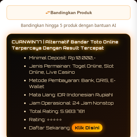
Bandingkan Produk
Bandingkan hingga 5 produk dengan bantuan AI
CUANWIN77 | Alternatif Bandar Toto Online
Terpercaya Dengan Result Tercepat
Minimal Deposit: Rp.10.000,-
Jenis Permainan: Togel Online, Slot
Online, Live Casino
Metode Pembayaran: Bank, QRIS, E-
Wallet
Mata Uang: IDR (Indonesian Rupiah)
Jam Operasional: 24 Jam Nonstop
Total Rating: 5.983.781
Rating: ⭐⭐⭐⭐⭐
Daftar Sekarang:
Klik Disini