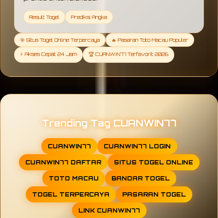
Result Togel
Prediksi Angka
🎯 Situs Togel Online Terpercaya
🔥 Pasaran Toto Macau Populer
⚡ Akses Cepat 24 Jam
🏆 CUANWIN77 Terfavorit 2026
Trending Tag CUANWIN77
CUANWIN77
CUANWIN77 LOGIN
CUANWIN77 DAFTAR
SITUS TOGEL ONLINE
TOTO MACAU
BANDAR TOGEL
TOGEL TERPERCAYA
PASARAN TOGEL
LINK CUANWIN77