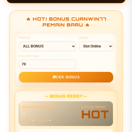
🔥 HOT! BONUS CUANWIN77
PEMAIN BARU 🔥
PROMO
GAME
MIN RATING
🎁
CEK BONUS
— BONUS READY —
BONUS REKOMENDASI
STATUS PROMO
HOT
-
-
-
Game:
Rating: