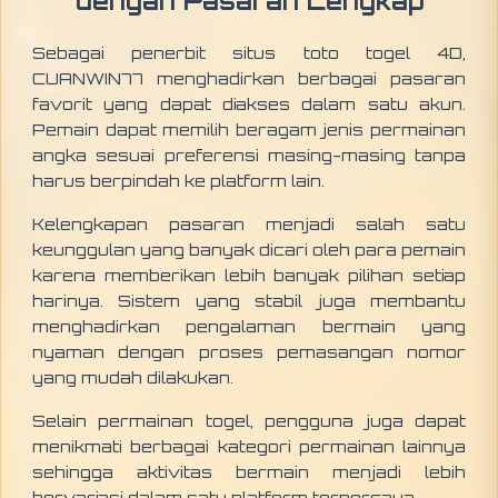
dengan Pasaran Lengkap
Sebagai penerbit situs toto togel 4D,
CUANWIN77 menghadirkan berbagai pasaran
favorit yang dapat diakses dalam satu akun.
Pemain dapat memilih beragam jenis permainan
angka sesuai preferensi masing-masing tanpa
harus berpindah ke platform lain.
Kelengkapan pasaran menjadi salah satu
keunggulan yang banyak dicari oleh para pemain
karena memberikan lebih banyak pilihan setiap
harinya. Sistem yang stabil juga membantu
menghadirkan pengalaman bermain yang
nyaman dengan proses pemasangan nomor
yang mudah dilakukan.
Selain permainan togel, pengguna juga dapat
menikmati berbagai kategori permainan lainnya
sehingga aktivitas bermain menjadi lebih
bervariasi dalam satu platform terpercaya.