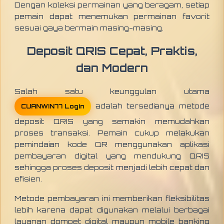
Dengan koleksi permainan yang beragam, setiap
pemain dapat menemukan permainan favorit
sesuai gaya bermain masing-masing.
Deposit QRIS Cepat, Praktis,
dan Modern
Salah satu keunggulan utama
adalah tersedianya metode
CUANWIN77 Login
deposit QRIS yang semakin memudahkan
proses transaksi. Pemain cukup melakukan
pemindaian kode QR menggunakan aplikasi
pembayaran digital yang mendukung QRIS
sehingga proses deposit menjadi lebih cepat dan
efisien.
Metode pembayaran ini memberikan fleksibilitas
lebih karena dapat digunakan melalui berbagai
layanan dompet digital maupun mobile banking