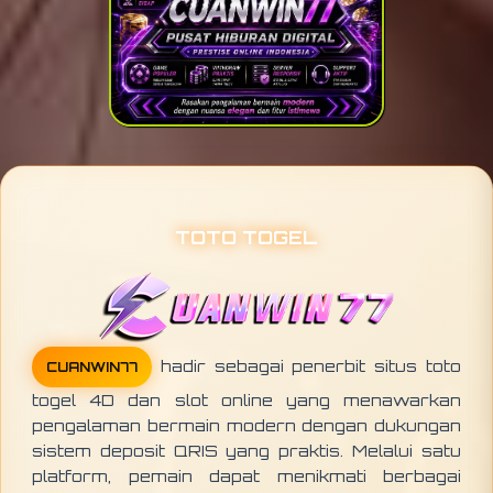
TOTO TOGEL
hadir sebagai penerbit situs toto
CUANWIN77
togel 4D dan slot online yang menawarkan
pengalaman bermain modern dengan dukungan
sistem deposit QRIS yang praktis. Melalui satu
platform, pemain dapat menikmati berbagai