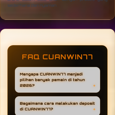
sederhana dan nyaman.
FAQ CUANWIN77
Mengapa CUANWIN77 menjadi
pilihan banyak pemain di tahun
2026?
Bagaimana cara melakukan deposit
di CUANWIN77?