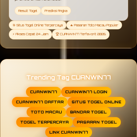
Result Togel
Prediksi Angka
🎯 Situs Togel Online Terpercaya
🔥 Pasaran Toto Macau Populer
⚡ Akses Cepat 24 Jam
🏆 CUANWIN77 Terfavorit 2026
Trending Tag CUANWIN77
CUANWIN77
CUANWIN77 LOGIN
CUANWIN77 DAFTAR
SITUS TOGEL ONLINE
TOTO MACAU
BANDAR TOGEL
TOGEL TERPERCAYA
PASARAN TOGEL
LINK CUANWIN77