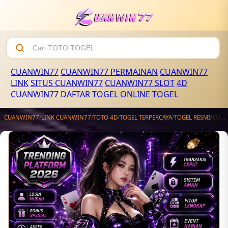
CUANWIN77
CUANWIN77 PERMAINAN
CUANWIN77
LINK
SITUS CUANWIN77
CUANWIN77 SLOT
4D
CUANWIN77 DAFTAR
TOGEL ONLINE
TOGEL
CUANWIN77
/
LINK CUANWIN77
/
TOTO 4D
/
TOGEL TERPERCAYA
/
TOGEL RESMI
/
CUANWIN77 | Alternatif Bandar Toto Online Terpercaya Dengan Result Tercepat