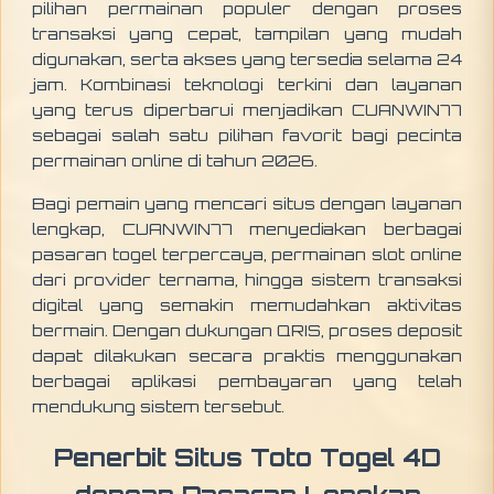
pilihan permainan populer dengan proses
transaksi yang cepat, tampilan yang mudah
digunakan, serta akses yang tersedia selama 24
jam. Kombinasi teknologi terkini dan layanan
yang terus diperbarui menjadikan CUANWIN77
sebagai salah satu pilihan favorit bagi pecinta
permainan online di tahun 2026.
Bagi pemain yang mencari situs dengan layanan
lengkap, CUANWIN77 menyediakan berbagai
pasaran togel terpercaya, permainan slot online
dari provider ternama, hingga sistem transaksi
digital yang semakin memudahkan aktivitas
bermain. Dengan dukungan QRIS, proses deposit
dapat dilakukan secara praktis menggunakan
berbagai aplikasi pembayaran yang telah
mendukung sistem tersebut.
Penerbit Situs Toto Togel 4D