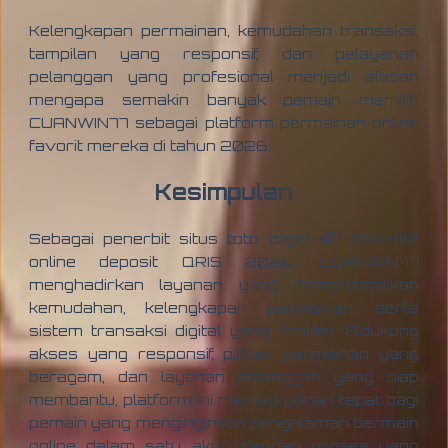
Kelengkapan permainan, kemudahan transaksi,
tampilan yang responsif, dan pelayanan
pelanggan yang profesional menjadi alasan
mengapa semakin banyak pemain memilih
CUANWIN77 sebagai platform permainan online
favorit mereka di tahun 2026.
Kesimpulan
Sebagai penerbit situs toto togel 4D dan slot
online deposit QRIS 2026, CUANWIN77
menghadirkan layanan yang mengutamakan
kemudahan, kelengkapan permainan, serta
sistem transaksi digital yang praktis. Didukung
akses yang responsif, pilihan permainan yang
beragam, dan layanan pelanggan yang siap
membantu, platform ini menjadi pilihan tepat bagi
pemain yang menginginkan pengalaman bermain
online dalam satu akun dengan proses yang