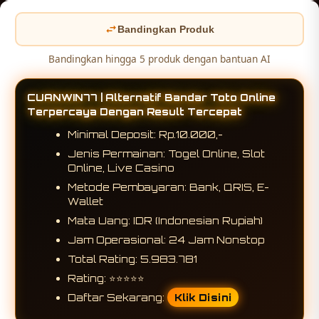
Bandingkan Produk
Bandingkan hingga 5 produk dengan bantuan AI
CUANWIN77 | Alternatif Bandar Toto Online
Terpercaya Dengan Result Tercepat
Minimal Deposit: Rp.10.000,-
Jenis Permainan: Togel Online, Slot
Online, Live Casino
Metode Pembayaran: Bank, QRIS, E-
Wallet
Mata Uang: IDR (Indonesian Rupiah)
Jam Operasional: 24 Jam Nonstop
Total Rating: 5.983.781
Rating: ⭐⭐⭐⭐⭐
Daftar Sekarang:
Klik Disini