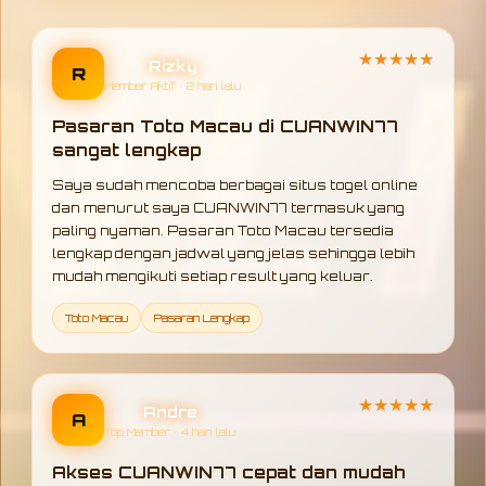
★★★★★
Rizky
R
Member Aktif • 2 hari lalu
Pasaran Toto Macau di CUANWIN77
sangat lengkap
Saya sudah mencoba berbagai situs togel online
dan menurut saya CUANWIN77 termasuk yang
paling nyaman. Pasaran Toto Macau tersedia
lengkap dengan jadwal yang jelas sehingga lebih
mudah mengikuti setiap result yang keluar.
Toto Macau
Pasaran Lengkap
★★★★★
Andre
A
Top Member • 4 hari lalu
Akses CUANWIN77 cepat dan mudah