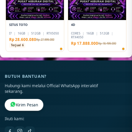
SITUS TOTO
4D
I7
|
16GB
|
512GB
|
RTX5050
CORE5
|
16GB
|
512GB
|
RTX4050
Rp 28.600.080
Rp 27.999.000
Rp 17.888.000
Rp 18.499.000
Terjual 6
BUTUH BANTUAN?
Hubungi kami melalui Official WhatsApp interaktif
sekarang.
Kirim Pesan
Ikuti kami: