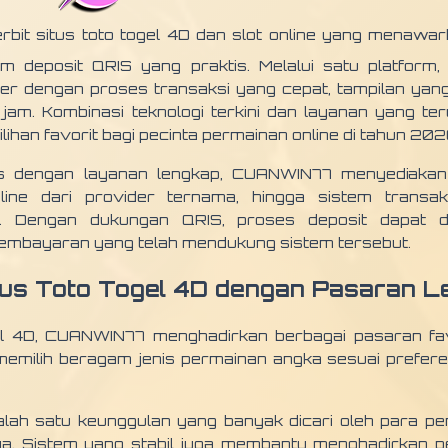
rbit situs toto togel 4D dan slot online yang menaw
 deposit QRIS yang praktis. Melalui satu platform,
ler dengan proses transaksi yang cepat, tampilan yan
am. Kombinasi teknologi terkini dan layanan yang ter
ihan favorit bagi pecinta permainan online di tahun 202
us dengan layanan lengkap, CUANWIN77 menyediakan
line dari provider ternama, hingga sistem transak
. Dengan dukungan QRIS, proses deposit dapat di
pembayaran yang telah mendukung sistem tersebut.
itus Toto Togel 4D dengan Pasaran 
gel 4D, CUANWIN77 menghadirkan berbagai pasaran fa
memilih beragam jenis permainan angka sesuai prefer
lah satu keunggulan yang banyak dicari oleh para p
rinya. Sistem yang stabil juga membantu menghadirkan