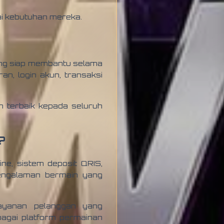
i kebutuhan mereka.
ng siap membantu selama
n, login akun, transaksi
 terbaik kepada seluruh
?
ne, sistem deposit QRIS,
pengalaman bermain yang
layanan pelanggan yang
agai platform permainan