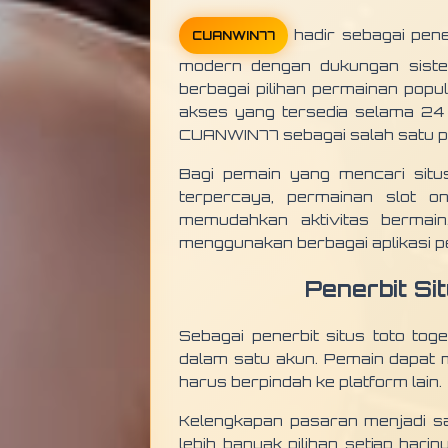
hadir sebagai pene
CUANWIN77
modern dengan dukungan sistem
berbagai pilihan permainan popu
akses yang tersedia selama 24 j
CUANWIN77 sebagai salah satu pil
Bagi pemain yang mencari sit
terpercaya, permainan slot on
memudahkan aktivitas bermain
menggunakan berbagai aplikasi 
Penerbit S
Sebagai penerbit situs toto to
dalam satu akun. Pemain dapat 
harus berpindah ke platform lain.
Kelengkapan pasaran menjadi sa
lebih banyak pilihan setiap ha