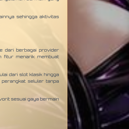
ainnya sehingga aktivitas
 dari berbagai provider
n fitur menarik membuat
ai dari slot klasik hingga
 perangkat seluler tanpa
orit sesuai gaya bermain