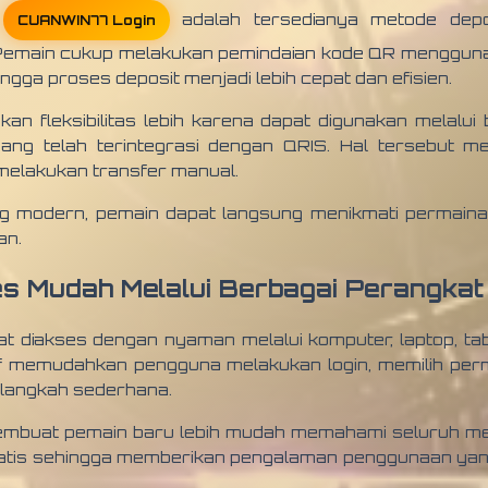
a
adalah tersedianya metode dep
CUANWIN77 Login
Pemain cukup melakukan pemindaian kode QR mengguna
gga proses deposit menjadi lebih cepat dan efisien.
n fleksibilitas lebih karena dapat digunakan melalui
yang telah terintegrasi dengan QRIS. Hal tersebut 
 melakukan transfer manual.
 modern, pemain dapat langsung menikmati permainan
an.
s Mudah Melalui Berbagai Perangkat
 diakses dengan nyaman melalui komputer, laptop, ta
f memudahkan pengguna melakukan login, memilih per
 langkah sederhana.
mbuat pemain baru lebih mudah memahami seluruh me
tematis sehingga memberikan pengalaman penggunaan ya