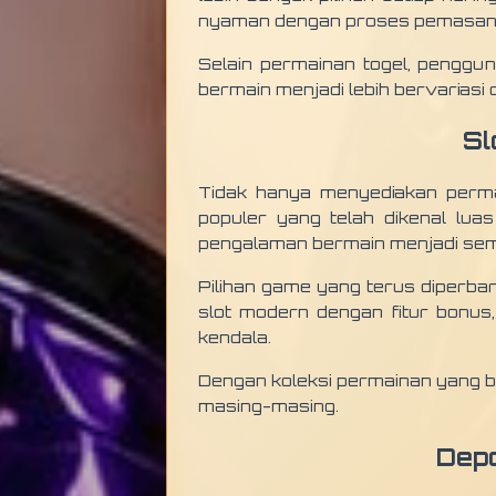
nyaman dengan proses pemasang
Selain permainan togel, penggun
bermain menjadi lebih bervariasi
Sl
Tidak hanya menyediakan permai
populer yang telah dikenal lu
pengalaman bermain menjadi sem
Pilihan game yang terus diperbar
slot modern dengan fitur bonus
kendala.
Dengan koleksi permainan yang 
masing-masing.
Depo