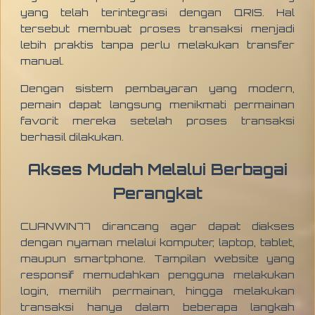
yang telah terintegrasi dengan QRIS. Hal
tersebut membuat proses transaksi menjadi
lebih praktis tanpa perlu melakukan transfer
manual.
Dengan sistem pembayaran yang modern,
pemain dapat langsung menikmati permainan
favorit mereka setelah proses transaksi
berhasil dilakukan.
Akses Mudah Melalui Berbagai
Perangkat
CUANWIN77 dirancang agar dapat diakses
dengan nyaman melalui komputer, laptop, tablet,
maupun smartphone. Tampilan website yang
responsif memudahkan pengguna melakukan
login, memilih permainan, hingga melakukan
transaksi hanya dalam beberapa langkah