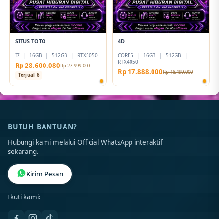
SITUS TOTO
4D
I7
|
16GB
|
512GB
|
RTX5050
CORE5
|
16GB
|
512GB
|
RTX4050
Rp 28.600.080
Rp 27.999.000
Rp 17.888.000
Rp 18.499.000
Terjual 6
BUTUH BANTUAN?
Hubungi kami melalui Official WhatsApp interaktif
sekarang.
Kirim Pesan
Ikuti kami: