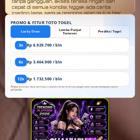
yang bikin bingung. CUANWIN77 kasih jalur
akses langsung ke sistem utama tanpa ribet.
Semua transparan, jelas, dan aman buat
pengguna yang pengen masuk ke platform
PROMO & FITUR TOTO TOGEL
tanpa distraksi.
Lomba Panjat
Lucky Draw
Prediksi Togel
Turnover
3x
Rp 6.929.700 / bln
6x
Rp 3.464.900 / bln
12x
Rp 1.732.500 / bln
Angka estimasi. Bisa berhttps://healacl-what-is-an-acl.pages.dev/ sesuai kebijakan bank /
penyedia.