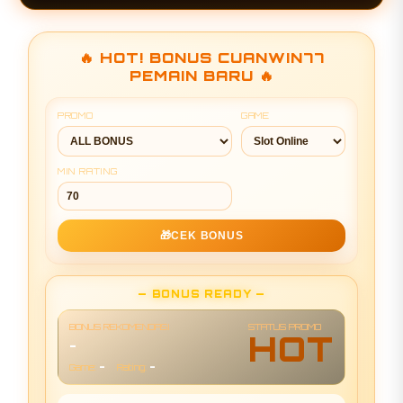
🔥 HOT! BONUS CUANWIN77
PEMAIN BARU 🔥
PROMO
GAME
MIN RATING
🎁
CEK BONUS
— BONUS READY —
BONUS REKOMENDASI
STATUS PROMO
HOT
-
-
-
Game:
Rating: