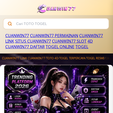
CUANWIN77
CUANWIN77 PERMAINAN
CUANWIN77
LINK
SITUS CUANWIN77
CUANWIN77 SLOT
4D
CUANWIN77 DAFTAR
TOGEL ONLINE
TOGEL
CUANWIN77
/
LINK CUANWIN77
/
TOTO 4D
/
TOGEL TERPERCAYA
/
TOGEL RESMI
/
CUANWIN77 | Alternatif Bandar Toto Online Terpercaya Dengan Result Tercepat