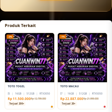
Produk Terkait
-2%
-1%
TOTO TOGEL
TOTO MACAU
I5
|
16GB
|
512GB
|
RTX3050
I7
|
16GB
|
512GB
|
RTX5050
Rp 11.500.000
Rp 22.887.000
Rp 12.799.000
Rp 21.999.000
Terjual 200+
Terjual 20+