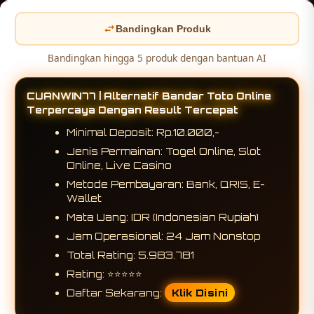
Bandingkan Produk
Bandingkan hingga 5 produk dengan bantuan AI
CUANWIN77 | Alternatif Bandar Toto Online
Terpercaya Dengan Result Tercepat
Minimal Deposit: Rp.10.000,-
Jenis Permainan: Togel Online, Slot
Online, Live Casino
Metode Pembayaran: Bank, QRIS, E-
Wallet
Mata Uang: IDR (Indonesian Rupiah)
Jam Operasional: 24 Jam Nonstop
Total Rating: 5.983.781
Rating: ⭐⭐⭐⭐⭐
Daftar Sekarang:
Klik Disini