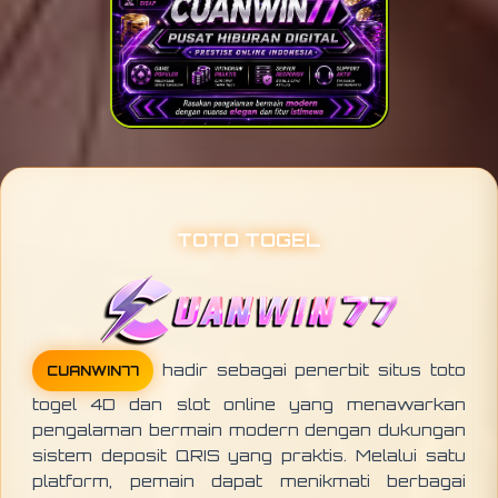
TOTO TOGEL
hadir sebagai penerbit situs toto
CUANWIN77
togel 4D dan slot online yang menawarkan
pengalaman bermain modern dengan dukungan
sistem deposit QRIS yang praktis. Melalui satu
platform, pemain dapat menikmati berbagai