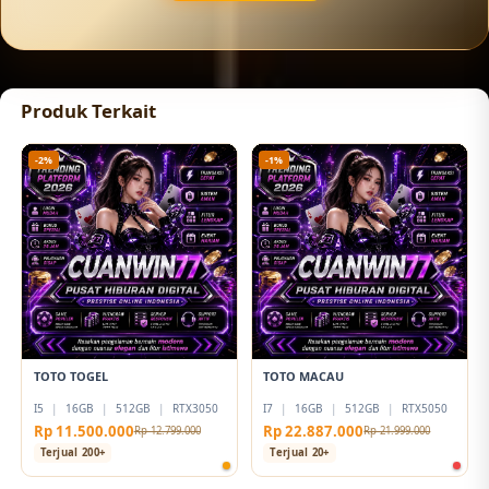
Produk Terkait
-2%
-1%
TOTO TOGEL
TOTO MACAU
I5
|
16GB
|
512GB
|
RTX3050
I7
|
16GB
|
512GB
|
RTX5050
Rp 11.500.000
Rp 22.887.000
Rp 12.799.000
Rp 21.999.000
Terjual 200+
Terjual 20+