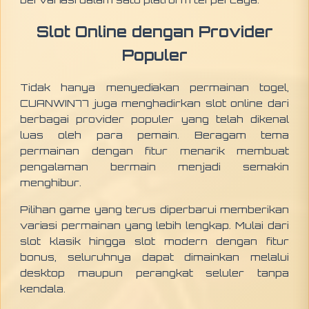
Slot Online dengan Provider
Populer
Tidak hanya menyediakan permainan togel,
CUANWIN77 juga menghadirkan slot online dari
berbagai provider populer yang telah dikenal
luas oleh para pemain. Beragam tema
permainan dengan fitur menarik membuat
pengalaman bermain menjadi semakin
menghibur.
Pilihan game yang terus diperbarui memberikan
variasi permainan yang lebih lengkap. Mulai dari
slot klasik hingga slot modern dengan fitur
bonus, seluruhnya dapat dimainkan melalui
desktop maupun perangkat seluler tanpa
kendala.