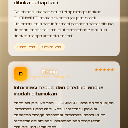
dibuka setiap hari
Salah satu alasan saya tetap menggunakan
CUANWIN77 adalah aksesnya yang stabil.
Halaman login dan informasi pasaran dapat dibuka
dengan cepat baik melalui smartphone maupun
desktop tanpa kendala berarti.
Akses Cepat
Server Stabil
★★★★★
Denny
D
Pengguna Lama • 1 minggu lalu
Informasi result dan prediksi angka
mudah ditemukan
Yang saya suka dari CUANWIN77 adalah penyajian
informasi yang rapi. Result terbaru jadwal
pasaran hingga berbagai informasi pendukung
tersedia dalam satu halaman sehingga lebih
praktis untuk diakses.