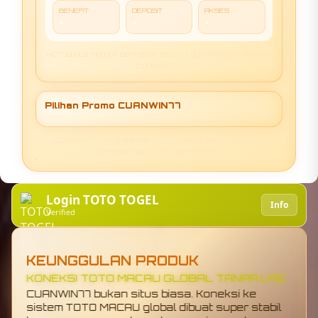
BENEFIT
DEPOSIT
AKSES
-
-
-
HOT! Bonus menarik permainan seru khusus untuk pemain baru
CUANWIN77.
Pilihan Promo CUANWIN77
CUANWIN77 menghadirkan bonus menarik akses cepat dan
permainan seru untuk pemain baru.
Login TOTO TOGEL
Info
Verified
KEUNGGULAN PRODUK
KONEKSI TOTO MACAU GLOBAL TANPA LAG
CUANWIN77 bukan situs biasa. Koneksi ke
sistem TOTO MACAU global dibuat super stabil