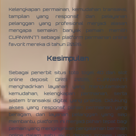
Kelengkapan permainan, kemudahan transaksi,
tampilan yang responsif, dan pelayanan
pelanggan yang profesional menjadi alasan
mengapa semakin banyak pemain memilih
CUANWIN77 sebagai platform permainan online
favorit mereka di tahun 2026.
Kesimpulan
Sebagai penerbit situs toto togel 4D dan slot
online deposit QRIS 2026, CUANWIN77
menghadirkan layanan yang mengutamakan
kemudahan, kelengkapan permainan, serta
sistem transaksi digital yang praktis. Didukung
akses yang responsif, pilihan permainan yang
beragam, dan layanan pelanggan yang siap
membantu, platform ini menjadi pilihan tepat bagi
pemain yang menginginkan pengalaman bermain
online dalam satu akun dengan proses yang