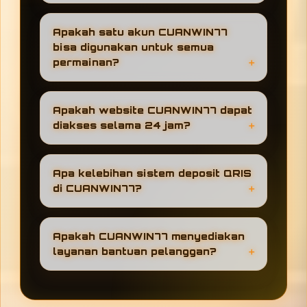
Apakah satu akun CUANWIN77
bisa digunakan untuk semua
permainan?
Apakah website CUANWIN77 dapat
diakses selama 24 jam?
Apa kelebihan sistem deposit QRIS
di CUANWIN77?
Apakah CUANWIN77 menyediakan
layanan bantuan pelanggan?