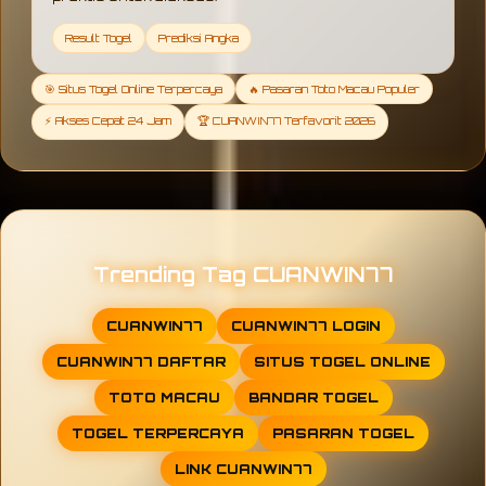
Result Togel
Prediksi Angka
🎯 Situs Togel Online Terpercaya
🔥 Pasaran Toto Macau Populer
⚡ Akses Cepat 24 Jam
🏆 CUANWIN77 Terfavorit 2026
Trending Tag CUANWIN77
CUANWIN77
CUANWIN77 LOGIN
CUANWIN77 DAFTAR
SITUS TOGEL ONLINE
TOTO MACAU
BANDAR TOGEL
TOGEL TERPERCAYA
PASARAN TOGEL
LINK CUANWIN77