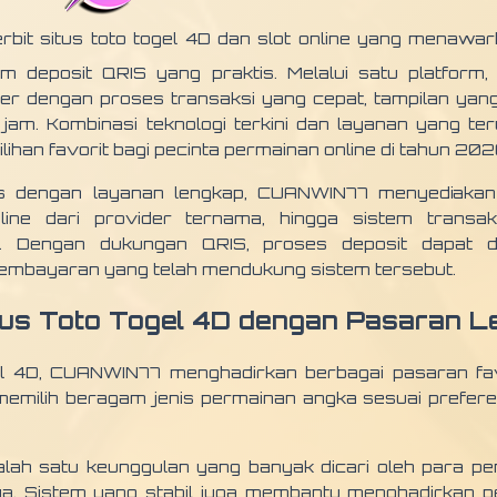
rbit situs toto togel 4D dan slot online yang menaw
 deposit QRIS yang praktis. Melalui satu platform,
ler dengan proses transaksi yang cepat, tampilan yan
am. Kombinasi teknologi terkini dan layanan yang ter
ihan favorit bagi pecinta permainan online di tahun 202
us dengan layanan lengkap, CUANWIN77 menyediakan
line dari provider ternama, hingga sistem transak
. Dengan dukungan QRIS, proses deposit dapat di
pembayaran yang telah mendukung sistem tersebut.
itus Toto Togel 4D dengan Pasaran 
gel 4D, CUANWIN77 menghadirkan berbagai pasaran fa
memilih beragam jenis permainan angka sesuai prefer
lah satu keunggulan yang banyak dicari oleh para p
rinya. Sistem yang stabil juga membantu menghadirkan