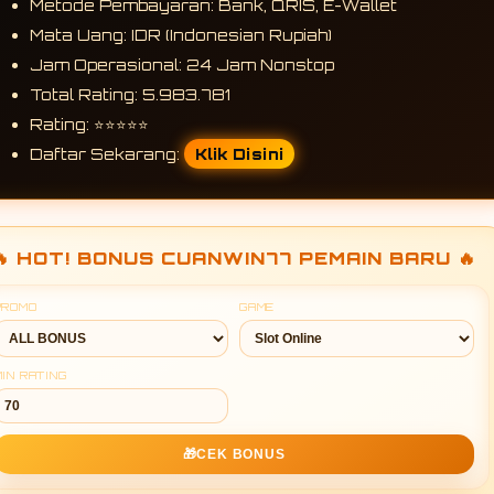
Metode Pembayaran: Bank, QRIS, E-Wallet
Mata Uang: IDR (Indonesian Rupiah)
Jam Operasional: 24 Jam Nonstop
Total Rating: 5.983.781
Rating: ⭐⭐⭐⭐⭐
Daftar Sekarang:
Klik Disini
🔥 HOT! BONUS CUANWIN77 PEMAIN BARU 🔥
PROMO
GAME
MIN RATING
🎁
CEK BONUS