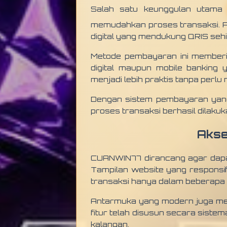
Salah satu keunggulan utam
memudahkan proses transaksi. 
digital yang mendukung QRIS sehin
Metode pembayaran ini memberika
digital maupun mobile banking 
menjadi lebih praktis tanpa perlu
Dengan sistem pembayaran yang
proses transaksi berhasil dilakuk
Akse
CUANWIN77 dirancang agar dapat
Tampilan website yang responsi
transaksi hanya dalam beberapa
Antarmuka yang modern juga me
fitur telah disusun secara sis
kalangan.