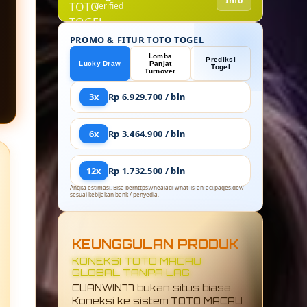
Info
Verified
PROMO & FITUR TOTO TOGEL
Lomba
Prediksi
Lucky Draw
Panjat
Togel
Turnover
3x
Rp 6.929.700 / bln
6x
Rp 3.464.900 / bln
12x
Rp 1.732.500 / bln
Angka estimasi. Bisa berhttps://healacl-what-is-an-acl.pages.dev/
sesuai kebijakan bank / penyedia.
KEUNGGULAN PRODUK
AKSES RESMI TANPA ARAH
MEMBINGUNGKAN
Nggak ada link berputar atau
halaman aneh yang bikin