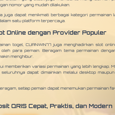
an nomor yang mudah dilakukan.
a juga dapat menikmati berbagai kategori permainan l
 dalam satu platform terpercaya.
ot Online dengan Provider Populer
nan togel, CUANWIN77 juga menghadirkan slot online
as oleh para pemain. Beragam tema permainan denga
akin menghibur.
ui memberikan variasi permainan yang lebih lengkap. Mul
, seluruhnya dapat dimainkan melalui desktop maupun
beragam, setiap pemain dapat menemukan permainan fav
sit QRIS Cepat, Praktis, dan Modern