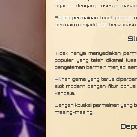
nyaman dengan proses pemasang
Selain permainan togel, penggun
bermain menjadi lebih bervariasi
Sl
Tidak hanya menyediakan permai
populer yang telah dikenal lu
pengalaman bermain menjadi sem
Pilihan game yang terus diperbar
slot modern dengan fitur bonus
kendala.
Dengan koleksi permainan yang 
masing-masing.
Depo