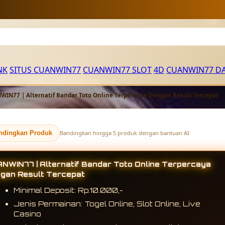
NK
SITUS CUANWIN77
CUANWIN77 SLOT
4D
CUANWIN77 DA
WIN77 | Alternatif Bandar Toto Online Terpercaya Dengan Result Tercepat
ndingkan Produk
Bandingkan hingga 5 produk dengan bantuan AI
NWIN77 | Alternatif Bandar Toto Online Terpercaya
gan Result Tercepat
Minimal Deposit: Rp.10.000,-
Jenis Permainan: Togel Online, Slot Online, Live
Casino