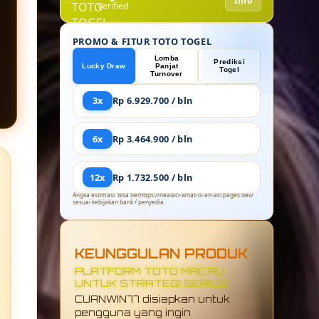
Info
Verified
PROMO & FITUR TOTO TOGEL
Lomba
Prediksi
Lucky Draw
Panjat
Togel
Turnover
3x
Rp 6.929.700 / bln
6x
Rp 3.464.900 / bln
12x
Rp 1.732.500 / bln
Angka estimasi. Bisa berhttps://healacl-what-is-an-acl.pages.dev/
sesuai kebijakan bank / penyedia.
KEUNGGULAN PRODUK
AKSES RESMI TANPA ARAH
MEMBINGUNGKAN
Nggak ada link berputar atau
halaman aneh yang bikin