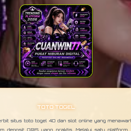
TOTO TOGEL
rbit situs toto togel 4D dan slot online yang menaw
 deposit QRIS yang praktis. Melalui satu platform,