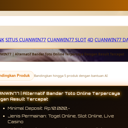
NK
SITUS CUANWIN77
CUANWIN77 SLOT
4D
CUANWIN77 DA
WIN77 | Alternatif Bandar Toto Online Terpercaya Dengan Result Tercepat
ndingkan Produk
Bandingkan hingga 5 produk dengan bantuan AI
NWIN77 | Alternatif Bandar Toto Online Terpercaya
gan Result Tercepat
Minimal Deposit: Rp.10.000,-
Jenis Permainan: Togel Online, Slot Online, Live
Casino