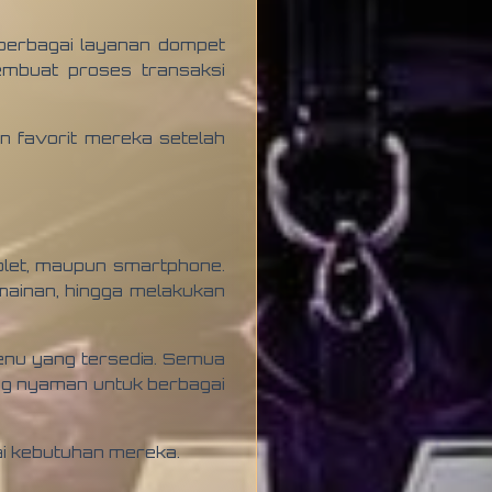
 berbagai layanan dompet
membuat proses transaksi
 favorit mereka setelah
blet, maupun smartphone.
mainan, hingga melakukan
nu yang tersedia. Semua
ng nyaman untuk berbagai
i kebutuhan mereka.