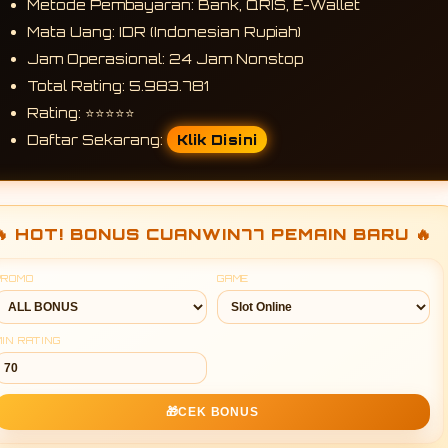
Metode Pembayaran: Bank, QRIS, E-Wallet
Mata Uang: IDR (Indonesian Rupiah)
Jam Operasional: 24 Jam Nonstop
Total Rating: 5.983.781
Rating: ⭐⭐⭐⭐⭐
Daftar Sekarang:
Klik Disini
🔥 HOT! BONUS CUANWIN77 PEMAIN BARU 🔥
PROMO
GAME
MIN RATING
🎁
CEK BONUS