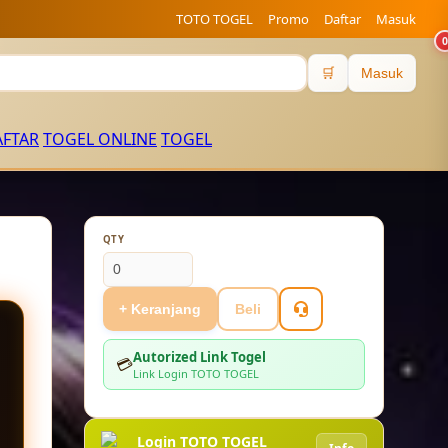
TOTO TOGEL
Promo
Daftar
Masuk
0
🛒
Masuk
FTAR
TOGEL ONLINE
TOGEL
QTY
+ Keranjang
Beli
Autorized Link Togel
💳
Link Login TOTO TOGEL
Login TOTO TOGEL