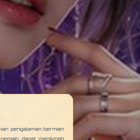
arkan pengalaman bermain
 pemain dapat menikmati