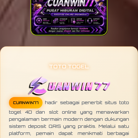
TOTO TOGEL
hadir sebagai penerbit situs toto
CUANWIN77
togel 4D dan slot online yang menawarkan
pengalaman bermain modern dengan dukungan
sistem deposit QRIS yang praktis. Melalui satu
platform, pemain dapat menikmati berbagai