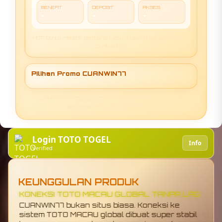
BENEFIT
DEPOSIT
AKSES
-
-
-
HOT! Bonus menarik permainan seru khusus untuk pemain baru
CUANWIN77.
Pilihan Promo CUANWIN77
CUANWIN77 menghadirkan bonus menarik akses cepat dan
permainan seru untuk pemain baru.
Login TOTO TOGEL
Info
Verified
KEUNGGULAN PRODUK
AKSES RESMI TANPA ARAH
MEMBINGUNGKAN
Nggak ada link berputar atau halaman aneh