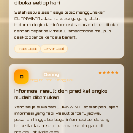
dibuka setiap hari
Salah satu alasan saya tetap menggunakan
CUANWIN77 adalah aksesnya yang stabil.
Halaman login dan informasi pasaran dapat dibuka
dengan cepat baik melalui smartphone maupun
desktop tanpa kendala berarti.
Akses Cepat
Server Stabil
★★★★★
Denny
D
Pengguna Lama • 1 minggu lalu
Informasi result dan prediksi angka
mudah ditemukan
Yang saya suka dari CUANWIN77 adalah penyajian
informasi yang rapi. Result terbaru jadwal
pasaran hingga berbagai informasi pendukung
tersedia dalam satu halaman sehingga lebih
praktis untuk diakses.