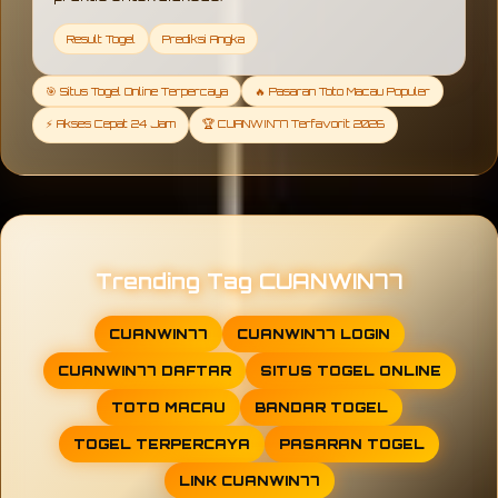
Result Togel
Prediksi Angka
🎯 Situs Togel Online Terpercaya
🔥 Pasaran Toto Macau Populer
⚡ Akses Cepat 24 Jam
🏆 CUANWIN77 Terfavorit 2026
Trending Tag CUANWIN77
CUANWIN77
CUANWIN77 LOGIN
CUANWIN77 DAFTAR
SITUS TOGEL ONLINE
TOTO MACAU
BANDAR TOGEL
TOGEL TERPERCAYA
PASARAN TOGEL
LINK CUANWIN77