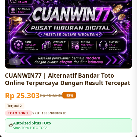
1/6
CUANWIN77 | Alternatif Bandar Toto
Online Terpercaya Dengan Result Tercepat
Rp 25.303
Rp 100.303
-95%
Terjual 2
TOTO TOGEL
SKU:
1S83N0880RID
Autorized Situs TOto
💳
Situs TOto TOTO TOGEL