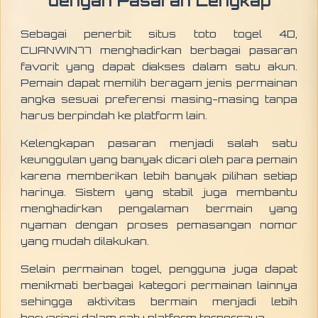
dengan Pasaran Lengkap
Sebagai penerbit situs toto togel 4D,
CUANWIN77 menghadirkan berbagai pasaran
favorit yang dapat diakses dalam satu akun.
Pemain dapat memilih beragam jenis permainan
angka sesuai preferensi masing-masing tanpa
harus berpindah ke platform lain.
Kelengkapan pasaran menjadi salah satu
keunggulan yang banyak dicari oleh para pemain
karena memberikan lebih banyak pilihan setiap
harinya. Sistem yang stabil juga membantu
menghadirkan pengalaman bermain yang
nyaman dengan proses pemasangan nomor
yang mudah dilakukan.
Selain permainan togel, pengguna juga dapat
menikmati berbagai kategori permainan lainnya
sehingga aktivitas bermain menjadi lebih
bervariasi dalam satu platform terpercaya.