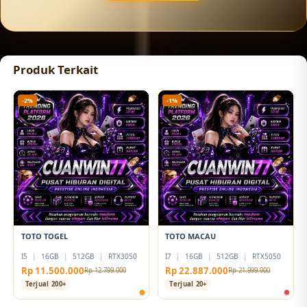
Produk Terkait
-2%
-1%
TOTO TOGEL
TOTO MACAU
I5
|
16GB
|
512GB
|
RTX3050
I7
|
16GB
|
512GB
|
RTX5050
Rp 11.500.000
Rp 22.887.000
Rp 12.799.000
Rp 21.999.000
Terjual 200+
Terjual 20+