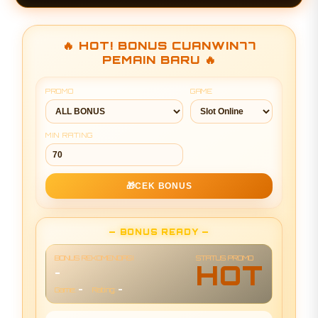
🔥 HOT! BONUS CUANWIN77
PEMAIN BARU 🔥
PROMO
GAME
MIN RATING
🎁
CEK BONUS
— BONUS READY —
BONUS REKOMENDASI
STATUS PROMO
HOT
-
-
-
Game:
Rating: