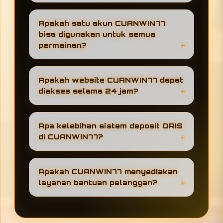
Apakah satu akun CUANWIN77
bisa digunakan untuk semua
permainan?
Apakah website CUANWIN77 dapat
diakses selama 24 jam?
Apa kelebihan sistem deposit QRIS
di CUANWIN77?
Apakah CUANWIN77 menyediakan
layanan bantuan pelanggan?