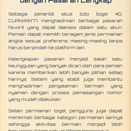
dengan Pasaran Lengkap
Sebagai penerbit situs toto togel 4D,
CUANWIN77 menghadirkan berbagai pasaran
favorit yang dapat diakses dalam satu akun.
Pemain dapat memilih beragam jenis permainan
angka sesuai preferensi masing-masing tanpa
harus berpindah ke platform lain.
Kelengkapan pasaran menjadi salah satu
keunggulan yang banyak dicari oleh para pemain
karena memberikan lebih banyak pilihan setiap
harinya. Sistem yang stabil juga membantu
menghadirkan pengalaman bermain yang
nyaman dengan proses pemasangan nomor
yang mudah dilakukan.
Selain permainan togel, pengguna juga dapat
menikmati berbagai kategori permainan lainnya
sehingga aktivitas bermain menjadi lebih
bervariasi dalam satu platform terpercaya.