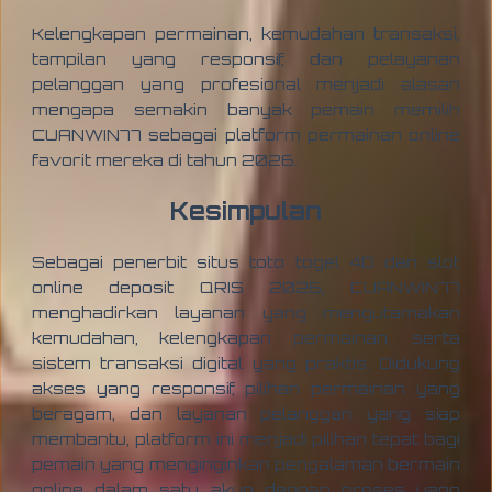
Kelengkapan permainan, kemudahan transaksi,
tampilan yang responsif, dan pelayanan
pelanggan yang profesional menjadi alasan
mengapa semakin banyak pemain memilih
CUANWIN77 sebagai platform permainan online
favorit mereka di tahun 2026.
Kesimpulan
Sebagai penerbit situs toto togel 4D dan slot
online deposit QRIS 2026, CUANWIN77
menghadirkan layanan yang mengutamakan
kemudahan, kelengkapan permainan, serta
sistem transaksi digital yang praktis. Didukung
akses yang responsif, pilihan permainan yang
beragam, dan layanan pelanggan yang siap
membantu, platform ini menjadi pilihan tepat bagi
pemain yang menginginkan pengalaman bermain
online dalam satu akun dengan proses yang