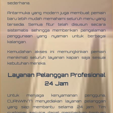
sederhana.
Antarmuka yang modern juga membuat pemain
baru lebih mudah memahami seluruh menu yang
tersedia. Semua fitur telah disusun secara
sistematis sehingga memberikan pengalaman
penggunaan yang nyaman untuk berbagai
kalangan.
Kemudahan akses ini memungkinkan pemain
menikmati seluruh layanan kapan saja sesuai
kebutuhan mereka.
Layanan Pelanggan Profesional
24 Jam
Untuk menjaga kenyamanan pengguna,
CUANWIN77 menyediakan layanan pelanggan
yang siap membantu selama 24 jam. Tim
customer service dapat memberikan bantuan