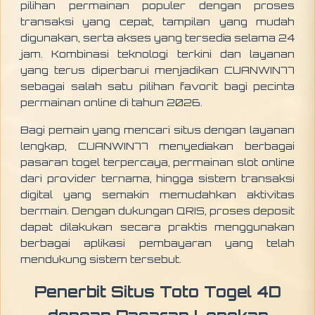
pilihan permainan populer dengan proses
transaksi yang cepat, tampilan yang mudah
digunakan, serta akses yang tersedia selama 24
jam. Kombinasi teknologi terkini dan layanan
yang terus diperbarui menjadikan CUANWIN77
sebagai salah satu pilihan favorit bagi pecinta
permainan online di tahun 2026.
Bagi pemain yang mencari situs dengan layanan
lengkap, CUANWIN77 menyediakan berbagai
pasaran togel terpercaya, permainan slot online
dari provider ternama, hingga sistem transaksi
digital yang semakin memudahkan aktivitas
bermain. Dengan dukungan QRIS, proses deposit
dapat dilakukan secara praktis menggunakan
berbagai aplikasi pembayaran yang telah
mendukung sistem tersebut.
Penerbit Situs Toto Togel 4D