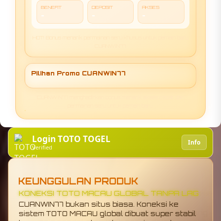
BENEFIT
DEPOSIT
AKSES
-
-
-
HOT! Bonus menarik permainan seru khusus untuk pemain baru
CUANWIN77.
Pilihan Promo CUANWIN77
CUANWIN77 menghadirkan bonus menarik akses cepat dan
permainan seru untuk pemain baru.
Login TOTO TOGEL
Info
Verified
KEUNGGULAN PRODUK
KONEKSI TOTO MACAU GLOBAL TANPA LAG
CUANWIN77 bukan situs biasa. Koneksi ke
sistem TOTO MACAU global dibuat super stabil