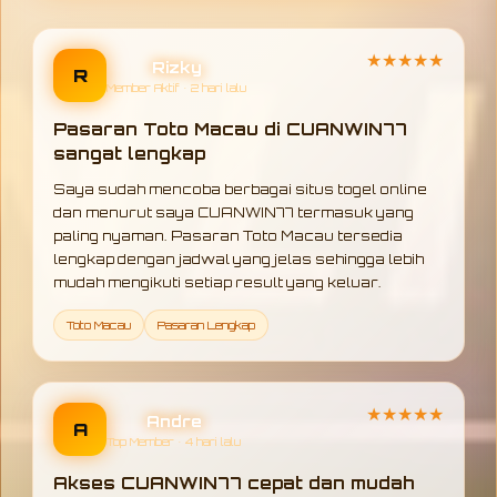
★★★★★
Rizky
R
Member Aktif • 2 hari lalu
Pasaran Toto Macau di CUANWIN77
sangat lengkap
Saya sudah mencoba berbagai situs togel online
dan menurut saya CUANWIN77 termasuk yang
paling nyaman. Pasaran Toto Macau tersedia
lengkap dengan jadwal yang jelas sehingga lebih
mudah mengikuti setiap result yang keluar.
Toto Macau
Pasaran Lengkap
★★★★★
Andre
A
Top Member • 4 hari lalu
Akses CUANWIN77 cepat dan mudah