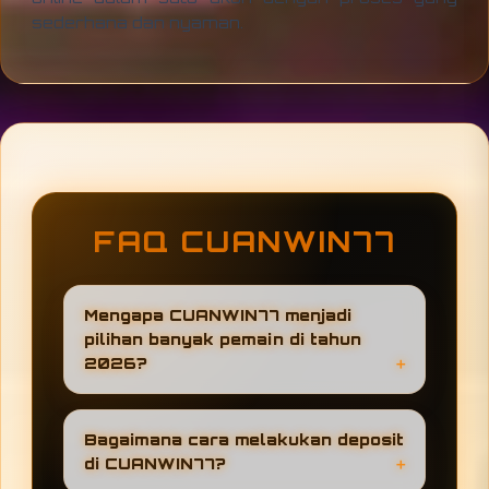
sederhana dan nyaman.
FAQ CUANWIN77
Mengapa CUANWIN77 menjadi
pilihan banyak pemain di tahun
2026?
Bagaimana cara melakukan deposit
di CUANWIN77?