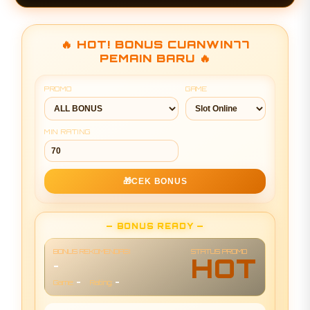
🔥 HOT! BONUS CUANWIN77
PEMAIN BARU 🔥
PROMO
GAME
MIN RATING
🎁
CEK BONUS
— BONUS READY —
BONUS REKOMENDASI
STATUS PROMO
HOT
-
-
-
Game:
Rating: