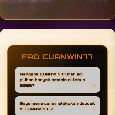
sederhana dan nyaman.
FAQ CUANWIN77
Mengapa CUANWIN77 menjadi
pilihan banyak pemain di tahun
2026?
Bagaimana cara melakukan deposit
di CUANWIN77?