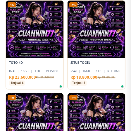
-1%
-1%
TOTO 4D
SITUS TOGEL
R7AI
|
16GB
|
1TB
|
RTX5060
R5AI
|
16GB
|
1TB
|
RTX5060
Rp 23.600.000
Rp 18.800.000
Rp 21.399.000
Rp 19.799.000
Terjual 6
Terjual 5
-1%
-1%