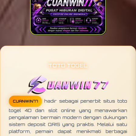
TOTO TOGEL
hadir sebagai penerbit situs toto
CUANWIN77
togel 4D dan slot online yang menawarkan
pengalaman bermain modern dengan dukungan
sistem deposit QRIS yang praktis. Melalui satu
platform, pemain dapat menikmati berbagai