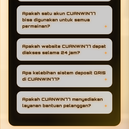
Apakah satu akun CUANWIN77
bisa digunakan untuk semua
permainan?
Apakah website CUANWIN77 dapat
diakses selama 24 jam?
Apa kelebihan sistem deposit QRIS
di CUANWIN77?
Apakah CUANWIN77 menyediakan
layanan bantuan pelanggan?