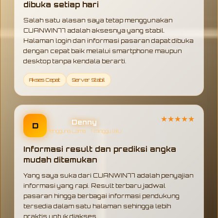
dibuka setiap hari
Salah satu alasan saya tetap menggunakan
CUANWIN77 adalah aksesnya yang stabil.
Halaman login dan informasi pasaran dapat dibuka
dengan cepat baik melalui smartphone maupun
desktop tanpa kendala berarti.
Akses Cepat
Server Stabil
★★★★★
Denny
D
Pengguna Lama • 1 minggu lalu
Informasi result dan prediksi angka
mudah ditemukan
Yang saya suka dari CUANWIN77 adalah penyajian
informasi yang rapi. Result terbaru jadwal
pasaran hingga berbagai informasi pendukung
tersedia dalam satu halaman sehingga lebih
praktis untuk diakses.