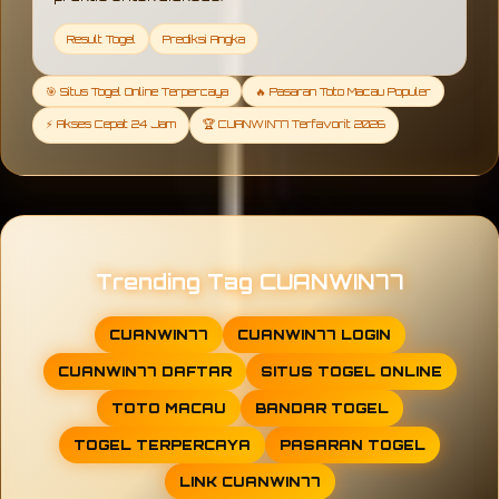
Result Togel
Prediksi Angka
🎯 Situs Togel Online Terpercaya
🔥 Pasaran Toto Macau Populer
⚡ Akses Cepat 24 Jam
🏆 CUANWIN77 Terfavorit 2026
Trending Tag CUANWIN77
CUANWIN77
CUANWIN77 LOGIN
CUANWIN77 DAFTAR
SITUS TOGEL ONLINE
TOTO MACAU
BANDAR TOGEL
TOGEL TERPERCAYA
PASARAN TOGEL
LINK CUANWIN77