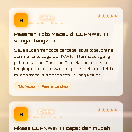
★★★★★
Rizky
R
Member Aktif • 2 hari lalu
Pasaran Toto Macau di CUANWIN77
sangat lengkap
Saya sudah mencoba berbagai situs togel online
dan menurut saya CUANWIN77 termasuk yang
paling nyaman. Pasaran Toto Macau tersedia
lengkap dengan jadwal yang jelas sehingga lebih
mudah mengikuti setiap result yang keluar.
Toto Macau
Pasaran Lengkap
★★★★★
Andre
A
Top Member • 4 hari lalu
Akses CUANWIN77 cepat dan mudah