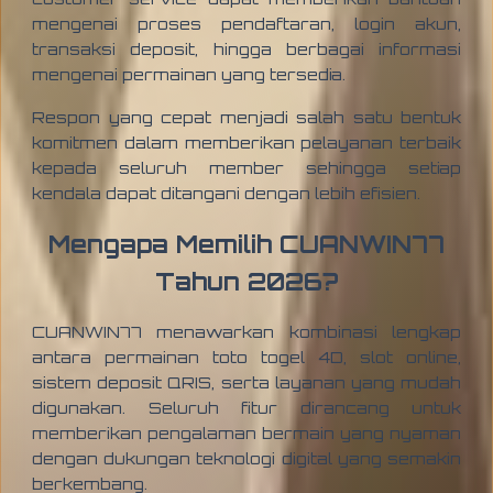
mengenai proses pendaftaran, login akun,
transaksi deposit, hingga berbagai informasi
mengenai permainan yang tersedia.
Respon yang cepat menjadi salah satu bentuk
komitmen dalam memberikan pelayanan terbaik
kepada seluruh member sehingga setiap
kendala dapat ditangani dengan lebih efisien.
Mengapa Memilih CUANWIN77
Tahun 2026?
CUANWIN77 menawarkan kombinasi lengkap
antara permainan toto togel 4D, slot online,
sistem deposit QRIS, serta layanan yang mudah
digunakan. Seluruh fitur dirancang untuk
memberikan pengalaman bermain yang nyaman
dengan dukungan teknologi digital yang semakin
berkembang.