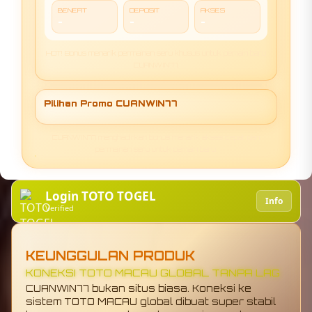
BENEFIT
DEPOSIT
AKSES
-
-
-
HOT! Bonus menarik permainan seru khusus untuk pemain baru
CUANWIN77.
Pilihan Promo CUANWIN77
CUANWIN77 menghadirkan bonus menarik akses cepat dan
permainan seru untuk pemain baru.
Login TOTO TOGEL
Info
Verified
KEUNGGULAN PRODUK
KONEKSI TOTO MACAU GLOBAL TANPA LAG
CUANWIN77 bukan situs biasa. Koneksi ke
sistem TOTO MACAU global dibuat super stabil