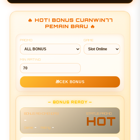
🔥 HOT! BONUS CUANWIN77
PEMAIN BARU 🔥
PROMO
GAME
MIN RATING
🎁
CEK BONUS
— BONUS READY —
BONUS REKOMENDASI
STATUS PROMO
HOT
-
-
-
Game:
Rating: