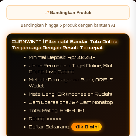
Bandingkan Produk
Bandingkan hingga 5 produk dengan bantuan AI
CUANWIN77 | Alternatif Bandar Toto Online
Terpercaya Dengan Result Tercepat
Minimal Deposit: Rp.10.000,-
Jenis Permainan: Togel Online, Slot
Online, Live Casino
Metode Pembayaran: Bank, QRIS, E-
Wallet
Mata Uang: IDR (Indonesian Rupiah)
Jam Operasional: 24 Jam Nonstop
Total Rating: 5.983.781
Rating: ⭐⭐⭐⭐⭐
Daftar Sekarang:
Klik Disini