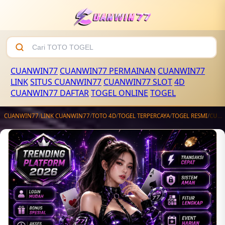
CUANWIN77
CUANWIN77 PERMAINAN
CUANWIN77
LINK
SITUS CUANWIN77
CUANWIN77 SLOT
4D
CUANWIN77 DAFTAR
TOGEL ONLINE
TOGEL
CUANWIN77
/
LINK CUANWIN77
/
TOTO 4D
/
TOGEL TERPERCAYA
/
TOGEL RESMI
/
CUANWIN77 | Alternatif Bandar Toto Online Terpercaya Dengan Result Tercepat