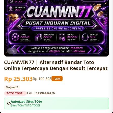
1/6
CUANWIN77 | Alternatif Bandar Toto
Online Terpercaya Dengan Result Tercepat
Rp 25.303
Rp 100.303
-95%
Terjual 2
TOTO TOGEL
SKU:
1S83N0880RID
Autorized Situs TOto
💳
Situs TOto TOTO TOGEL