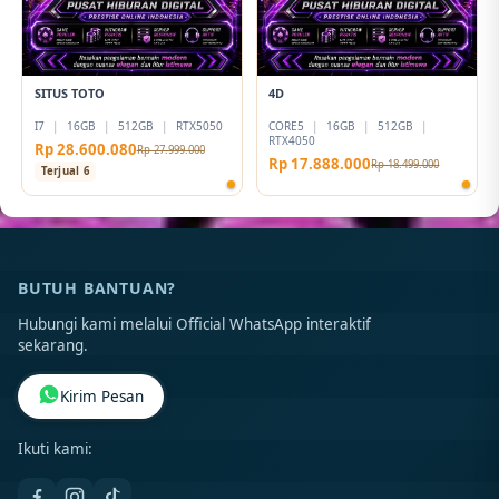
SITUS TOTO
4D
I7
|
16GB
|
512GB
|
RTX5050
CORE5
|
16GB
|
512GB
|
RTX4050
Rp 28.600.080
Rp 27.999.000
Rp 17.888.000
Rp 18.499.000
Terjual 6
BUTUH BANTUAN?
Hubungi kami melalui Official WhatsApp interaktif
sekarang.
Kirim Pesan
Ikuti kami: