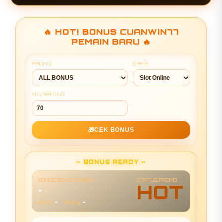
🔥 HOT! BONUS CUANWIN77
PEMAIN BARU 🔥
PROMO
GAME
MIN RATING
🎁
CEK BONUS
— BONUS READY —
BONUS REKOMENDASI
STATUS PROMO
HOT
-
-
-
Game:
Rating: