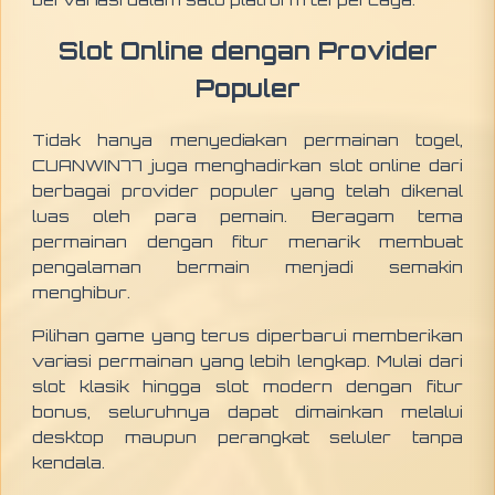
Slot Online dengan Provider
Populer
Tidak hanya menyediakan permainan togel,
CUANWIN77 juga menghadirkan slot online dari
berbagai provider populer yang telah dikenal
luas oleh para pemain. Beragam tema
permainan dengan fitur menarik membuat
pengalaman bermain menjadi semakin
menghibur.
Pilihan game yang terus diperbarui memberikan
variasi permainan yang lebih lengkap. Mulai dari
slot klasik hingga slot modern dengan fitur
bonus, seluruhnya dapat dimainkan melalui
desktop maupun perangkat seluler tanpa
kendala.