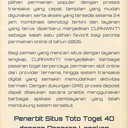
pilihan permainan populer dengan proses
transaksi yang cepat, tampilan yang mudah
digunakan, serta akses yang tersedia selama 24
jam. Kombinasi teknologi terkini dan layanan
yang terus diperbarui menjadikan CUANWIN77
sebagai salah satu pilihan favorit bagi pecinta
permainan online di tahun 2026.
Bagi pemain yang mencari situs dengan layanan
lengkap, CUANWIN77 menyediakan berbagai
pasaran togel terpercaya, permainan slot online
dari provider ternama, hingga sistem transaksi
digital yang semakin memudahkan aktivitas
bermain. Dengan dukungan QRIS, proses deposit
dapat dilakukan secara praktis menggunakan
berbagai aplikasi pembayaran yang telah
mendukung sistem tersebut.
Penerbit Situs Toto Togel 4D