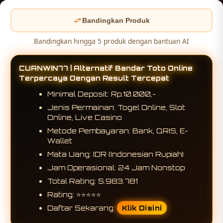
Bandingkan Produk
Bandingkan hingga 5 produk dengan bantuan AI
CUANWIN77 | Alternatif Bandar Toto Online
Terpercaya Dengan Result Tercepat
Minimal Deposit: Rp.10.000,-
Jenis Permainan: Togel Online, Slot
Online, Live Casino
Metode Pembayaran: Bank, QRIS, E-
Wallet
Mata Uang: IDR (Indonesian Rupiah)
Jam Operasional: 24 Jam Nonstop
Total Rating: 5.983.781
Rating: ⭐⭐⭐⭐⭐
Daftar Sekarang:
Klik Disini