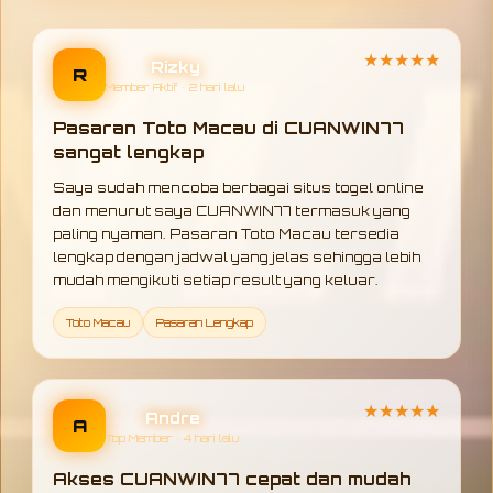
★★★★★
Rizky
R
Member Aktif • 2 hari lalu
Pasaran Toto Macau di CUANWIN77
sangat lengkap
Saya sudah mencoba berbagai situs togel online
dan menurut saya CUANWIN77 termasuk yang
paling nyaman. Pasaran Toto Macau tersedia
lengkap dengan jadwal yang jelas sehingga lebih
mudah mengikuti setiap result yang keluar.
Toto Macau
Pasaran Lengkap
★★★★★
Andre
A
Top Member • 4 hari lalu
Akses CUANWIN77 cepat dan mudah