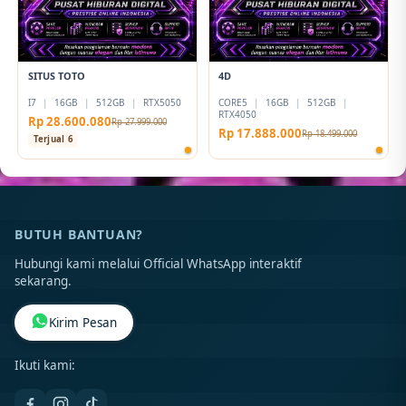
SITUS TOTO
4D
I7
|
16GB
|
512GB
|
RTX5050
CORE5
|
16GB
|
512GB
|
RTX4050
Rp 28.600.080
Rp 27.999.000
Rp 17.888.000
Rp 18.499.000
Terjual 6
BUTUH BANTUAN?
Hubungi kami melalui Official WhatsApp interaktif
sekarang.
Kirim Pesan
Ikuti kami: