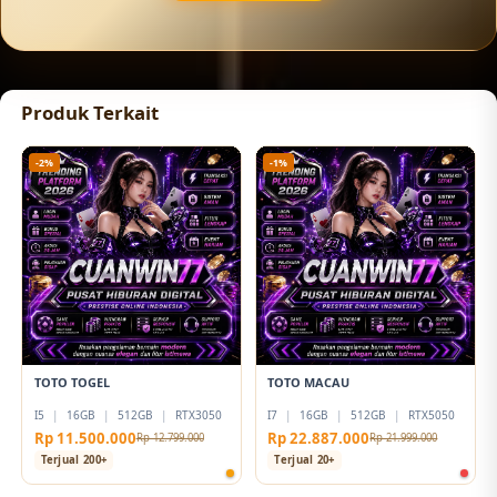
Produk Terkait
-2%
-1%
TOTO TOGEL
TOTO MACAU
I5
|
16GB
|
512GB
|
RTX3050
I7
|
16GB
|
512GB
|
RTX5050
Rp 11.500.000
Rp 22.887.000
Rp 12.799.000
Rp 21.999.000
Terjual 200+
Terjual 20+