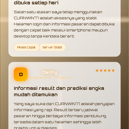
dibuka setiap hari
Salah satu alasan saya tetap menggunakan
CUANWIN77 adalah aksesnya yang stabil.
Halaman login dan informasi pasaran dapat dibuka
dengan cepat baik melalui smartphone maupun
desktop tanpa kendala berarti.
Akses Cepat
Server Stabil
★★★★★
Denny
D
Pengguna Lama • 1 minggu lalu
Informasi result dan prediksi angka
mudah ditemukan
Yang saya suka dari CUANWIN77 adalah penyajian
informasi yang rapi. Result terbaru jadwal
pasaran hingga berbagai informasi pendukung
tersedia dalam satu halaman sehingga lebih
praktis untuk diakses.