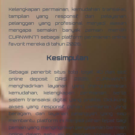
Kelengkapan permainan, kemudahan transaksi,
tampilan yang responsif, dan pelayanan
pelanggan yang profesional menjadi alasan
mengapa semakin banyak pemain memilih
CUANWIN77 sebagai platform permainan online
favorit mereka di tahun 2026.
Kesimpulan
Sebagai penerbit situs toto togel 4D dan slot
online deposit QRIS 2026, CUANWIN77
menghadirkan layanan yang mengutamakan
kemudahan, kelengkapan permainan, serta
sistem transaksi digital yang praktis. Didukung
akses yang responsif, pilihan permainan yang
beragam, dan layanan pelanggan yang siap
membantu, platform ini menjadi pilihan tepat bagi
pemain yang menginginkan pengalaman bermain
online dalam satu akun dengan proses yang