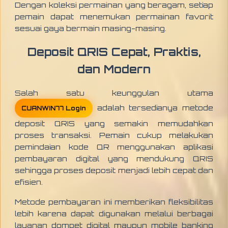
Dengan koleksi permainan yang beragam, setiap
pemain dapat menemukan permainan favorit
sesuai gaya bermain masing-masing.
Deposit QRIS Cepat, Praktis,
dan Modern
Salah satu keunggulan utama
adalah tersedianya metode
CUANWIN77 Login
deposit QRIS yang semakin memudahkan
proses transaksi. Pemain cukup melakukan
pemindaian kode QR menggunakan aplikasi
pembayaran digital yang mendukung QRIS
sehingga proses deposit menjadi lebih cepat dan
efisien.
Metode pembayaran ini memberikan fleksibilitas
lebih karena dapat digunakan melalui berbagai
layanan dompet digital maupun mobile banking