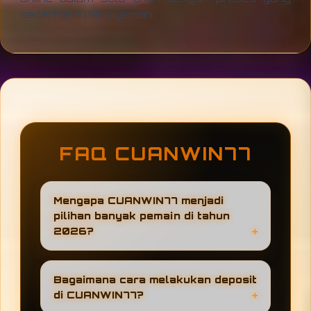
sederhana dan nyaman.
FAQ CUANWIN77
Mengapa CUANWIN77 menjadi
pilihan banyak pemain di tahun
2026?
Bagaimana cara melakukan deposit
di CUANWIN77?