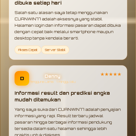
dibuka setiap hari
Salah satu alasan saya tetap menggunakan
CUANWIN77 adalah aksesnya yang stabil.
Halaman login dan informasi pasaran dapat dibuka
dengan cepat baik melalui smartphone maupun
desktop tanpa kendala berarti.
Akses Cepat
Server Stabil
★★★★★
Denny
D
Pengguna Lama • 1 minggu lalu
Informasi result dan prediksi angka
mudah ditemukan
Yang saya suka dari CUANWIN77 adalah penyajian
informasi yang rapi. Result terbaru jadwal
pasaran hingga berbagai informasi pendukung
tersedia dalam satu halaman sehingga lebih
praktis untuk diakses.