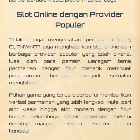
Slot Online dengan Provider
Populer
Tidak hanya menyediakan permainan togel,
CUANWIN77 juga menghadirkan slot online dari
berbagai provider populer yang telah dikenal
luas oleh para pemain. Beragam tema
permainan dengan fitur menarik membuat
pengalaman bermain menjadi semakin
menghibur.
Pilihan game yang terus diperbarui memberikan
variasi permainan yang lebih lengkap. Mulai dari
slot klasik hingga slot modern dengan fitur
bonus, seluruhnya dapat dimainkan melalui
desktop maupun perangkat seluler tanpa
kendala.