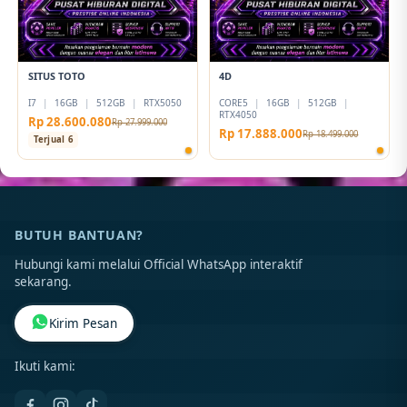
SITUS TOTO
4D
I7
|
16GB
|
512GB
|
RTX5050
CORE5
|
16GB
|
512GB
|
RTX4050
Rp 28.600.080
Rp 27.999.000
Rp 17.888.000
Rp 18.499.000
Terjual 6
BUTUH BANTUAN?
Hubungi kami melalui Official WhatsApp interaktif
sekarang.
Kirim Pesan
Ikuti kami: