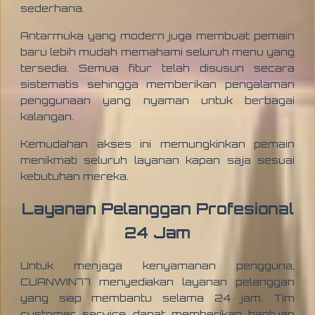
sederhana.
Antarmuka yang modern juga membuat pemain
baru lebih mudah memahami seluruh menu yang
tersedia. Semua fitur telah disusun secara
sistematis sehingga memberikan pengalaman
penggunaan yang nyaman untuk berbagai
kalangan.
Kemudahan akses ini memungkinkan pemain
menikmati seluruh layanan kapan saja sesuai
kebutuhan mereka.
Layanan Pelanggan Profesional
24 Jam
Untuk menjaga kenyamanan pengguna,
CUANWIN77 menyediakan layanan pelanggan
yang siap membantu selama 24 jam. Tim
customer service dapat memberikan bantuan