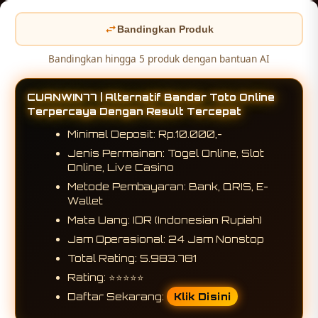
Bandingkan Produk
Bandingkan hingga 5 produk dengan bantuan AI
CUANWIN77 | Alternatif Bandar Toto Online
Terpercaya Dengan Result Tercepat
Minimal Deposit: Rp.10.000,-
Jenis Permainan: Togel Online, Slot
Online, Live Casino
Metode Pembayaran: Bank, QRIS, E-
Wallet
Mata Uang: IDR (Indonesian Rupiah)
Jam Operasional: 24 Jam Nonstop
Total Rating: 5.983.781
Rating: ⭐⭐⭐⭐⭐
Daftar Sekarang:
Klik Disini