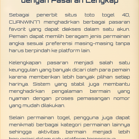
dengan Pasaran Lengkap
Sebagai penerbit situs toto togel 4D,
CUANWIN77 menghadirkan berbagai pasaran
favorit yang dapat diakses dalam satu akun.
Pemain dapat memilih beragam jenis permainan
angka sesuai preferensi masing-masing tanpa
harus berpindah ke platform lain.
Kelengkapan pasaran menjadi salah satu
keunggulan yang banyak dicari oleh para pemain
karena memberikan lebih banyak pilihan setiap
harinya. Sistem yang stabil juga membantu
menghadirkan pengalaman bermain yang
nyaman dengan proses pemasangan nomor
yang mudah dilakukan.
Selain permainan togel, pengguna juga dapat
menikmati berbagai kategori permainan lainnya
sehingga aktivitas bermain menjadi lebih
bervariasi dalam satu platform terpercaya.