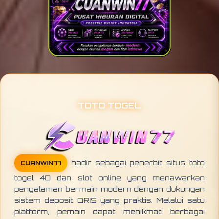
TOTO TOGEL
hadir sebagai penerbit situs toto
CUANWIN77
togel 4D dan slot online yang menawarkan
pengalaman bermain modern dengan dukungan
sistem deposit QRIS yang praktis. Melalui satu
platform, pemain dapat menikmati berbagai