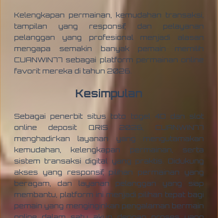
Kelengkapan permainan, kemudahan transaksi,
tampilan yang responsif, dan pelayanan
pelanggan yang profesional menjadi alasan
mengapa semakin banyak pemain memilih
CUANWIN77 sebagai platform permainan online
favorit mereka di tahun 2026.
Kesimpulan
Sebagai penerbit situs toto togel 4D dan slot
online deposit QRIS 2026, CUANWIN77
menghadirkan layanan yang mengutamakan
kemudahan, kelengkapan permainan, serta
sistem transaksi digital yang praktis. Didukung
akses yang responsif, pilihan permainan yang
beragam, dan layanan pelanggan yang siap
membantu, platform ini menjadi pilihan tepat bagi
pemain yang menginginkan pengalaman bermain
online dalam satu akun dengan proses yang