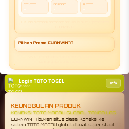
BENEFIT
DEPOSIT
AKSES
-
-
-
HOT! Bonus menarik permainan seru khusus untuk pemain baru
CUANWIN77.
Pilihan Promo CUANWIN77
CUANWIN77 menghadirkan bonus menarik akses cepat dan
permainan seru untuk pemain baru.
Login TOTO TOGEL
Info
Verified
KEUNGGULAN PRODUK
AKSES RESMI TANPA ARAH
MEMBINGUNGKAN
Nggak ada link berputar atau halaman aneh