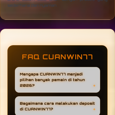
sederhana dan nyaman.
FAQ CUANWIN77
Mengapa CUANWIN77 menjadi
pilihan banyak pemain di tahun
2026?
Bagaimana cara melakukan deposit
di CUANWIN77?