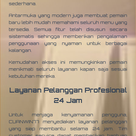
sederhana.
Antarmuka yang modern juga membuat pemain
baru lebih mudah memahami seluruh menu yang
tersedia. Semua fitur telah disusun secara
sistematis sehingga memberikan pengalaman
penggunaan yang nyaman untuk berbagai
kalangan.
Kemudahan akses ini memungkinkan pemain
menikmati seluruh layanan kapan saja sesuai
kebutuhan mereka.
Layanan Pelanggan Profesional
24 Jam
Untuk menjaga kenyamanan pengguna,
CUANWIN77 menyediakan layanan pelanggan
yang siap membantu selama 24 jam. Tim
customer service dapat memberikan bantuan