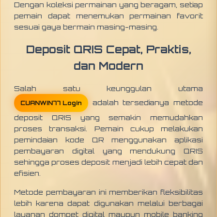
Dengan koleksi permainan yang beragam, setiap
pemain dapat menemukan permainan favorit
sesuai gaya bermain masing-masing.
Deposit QRIS Cepat, Praktis,
dan Modern
Salah satu keunggulan utama
adalah tersedianya metode
CUANWIN77 Login
deposit QRIS yang semakin memudahkan
proses transaksi. Pemain cukup melakukan
pemindaian kode QR menggunakan aplikasi
pembayaran digital yang mendukung QRIS
sehingga proses deposit menjadi lebih cepat dan
efisien.
Metode pembayaran ini memberikan fleksibilitas
lebih karena dapat digunakan melalui berbagai
layanan dompet digital maupun mobile banking