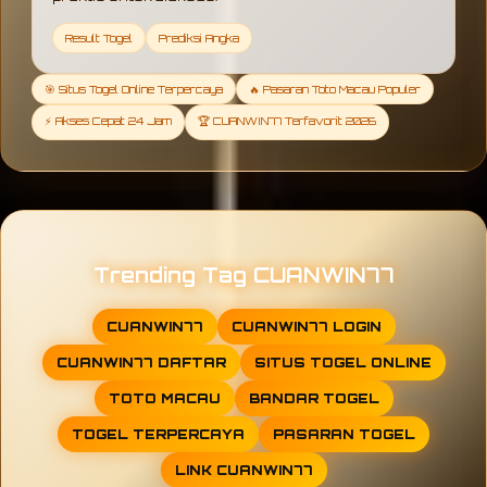
Result Togel
Prediksi Angka
🎯 Situs Togel Online Terpercaya
🔥 Pasaran Toto Macau Populer
⚡ Akses Cepat 24 Jam
🏆 CUANWIN77 Terfavorit 2026
Trending Tag CUANWIN77
CUANWIN77
CUANWIN77 LOGIN
CUANWIN77 DAFTAR
SITUS TOGEL ONLINE
TOTO MACAU
BANDAR TOGEL
TOGEL TERPERCAYA
PASARAN TOGEL
LINK CUANWIN77