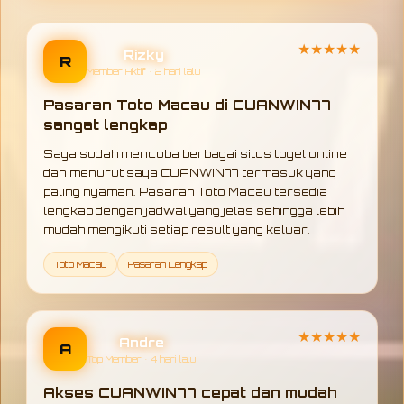
★★★★★
Rizky
R
Member Aktif • 2 hari lalu
Pasaran Toto Macau di CUANWIN77
sangat lengkap
Saya sudah mencoba berbagai situs togel online
dan menurut saya CUANWIN77 termasuk yang
paling nyaman. Pasaran Toto Macau tersedia
lengkap dengan jadwal yang jelas sehingga lebih
mudah mengikuti setiap result yang keluar.
Toto Macau
Pasaran Lengkap
★★★★★
Andre
A
Top Member • 4 hari lalu
Akses CUANWIN77 cepat dan mudah