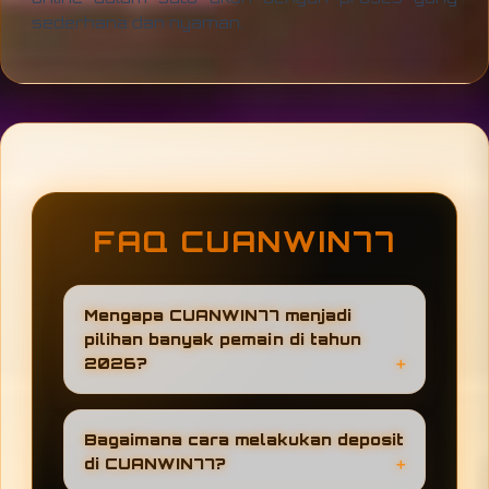
sederhana dan nyaman.
FAQ CUANWIN77
Mengapa CUANWIN77 menjadi
pilihan banyak pemain di tahun
2026?
Bagaimana cara melakukan deposit
di CUANWIN77?