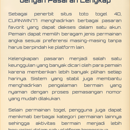
dengan Pasaran Lengkap
Sebagai penerbit situs toto togel 4D,
CUANWIN77 menghadirkan berbagai pasaran
favorit yang dapat diakses dalam satu akun.
Pemain dapat memilih beragam jenis permainan
angka sesuai preferensi masing-masing tanpa
harus berpindah ke platform lain.
Kelengkapan pasaran menjadi salah satu
keunggulan yang banyak dicari oleh para pemain
karena memberikan lebih banyak pilihan setiap
harinya. Sistem yang stabil juga membantu
menghadirkan pengalaman bermain yang
nyaman dengan proses pemasangan nomor
yang mudah dilakukan.
Selain permainan togel, pengguna juga dapat
menikmati berbagai kategori permainan lainnya
sehingga aktivitas bermain menjadi lebih
bervariasi dalam satu platform terpercaya.