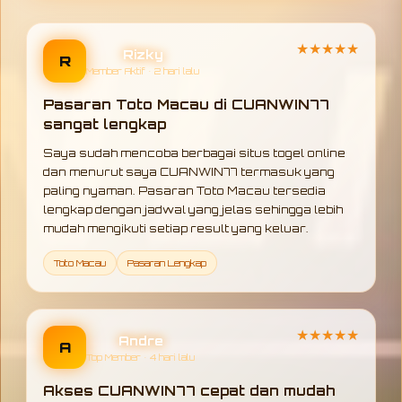
★★★★★
Rizky
R
Member Aktif • 2 hari lalu
Pasaran Toto Macau di CUANWIN77
sangat lengkap
Saya sudah mencoba berbagai situs togel online
dan menurut saya CUANWIN77 termasuk yang
paling nyaman. Pasaran Toto Macau tersedia
lengkap dengan jadwal yang jelas sehingga lebih
mudah mengikuti setiap result yang keluar.
Toto Macau
Pasaran Lengkap
★★★★★
Andre
A
Top Member • 4 hari lalu
Akses CUANWIN77 cepat dan mudah