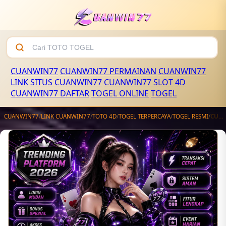
CUANWIN77
CUANWIN77 PERMAINAN
CUANWIN77
LINK
SITUS CUANWIN77
CUANWIN77 SLOT
4D
CUANWIN77 DAFTAR
TOGEL ONLINE
TOGEL
CUANWIN77
/
LINK CUANWIN77
/
TOTO 4D
/
TOGEL TERPERCAYA
/
TOGEL RESMI
/
CUANWIN77 | Alternatif Bandar Toto Online Terpercaya Dengan Result Tercepat