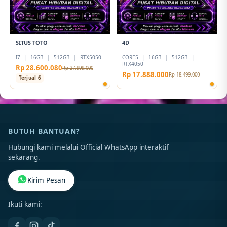
SITUS TOTO
4D
I7
|
16GB
|
512GB
|
RTX5050
CORE5
|
16GB
|
512GB
|
RTX4050
Rp 28.600.080
Rp 27.999.000
Rp 17.888.000
Rp 18.499.000
Terjual 6
BUTUH BANTUAN?
Hubungi kami melalui Official WhatsApp interaktif
sekarang.
Kirim Pesan
Ikuti kami: