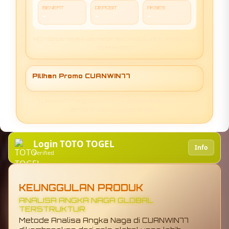
BENEFIT
DEPOSIT
AKSES
-
-
-
HOT! Bonus menarik permainan seru khusus untuk pemain baru
CUANWIN77.
Pilihan Promo CUANWIN77
CUANWIN77 menghadirkan bonus menarik akses cepat dan
permainan seru untuk pemain baru.
Login TOTO TOGEL
Info
Verified
KEUNGGULAN PRODUK
PLATFORM TOTO MACAU UNTUK STRATEGI
SERIUS
CUANWIN77 disiapkan untuk pengguna yang