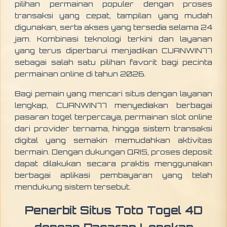
pilihan permainan populer dengan proses
transaksi yang cepat, tampilan yang mudah
digunakan, serta akses yang tersedia selama 24
jam. Kombinasi teknologi terkini dan layanan
yang terus diperbarui menjadikan CUANWIN77
sebagai salah satu pilihan favorit bagi pecinta
permainan online di tahun 2026.
Bagi pemain yang mencari situs dengan layanan
lengkap, CUANWIN77 menyediakan berbagai
pasaran togel terpercaya, permainan slot online
dari provider ternama, hingga sistem transaksi
digital yang semakin memudahkan aktivitas
bermain. Dengan dukungan QRIS, proses deposit
dapat dilakukan secara praktis menggunakan
berbagai aplikasi pembayaran yang telah
mendukung sistem tersebut.
Penerbit Situs Toto Togel 4D