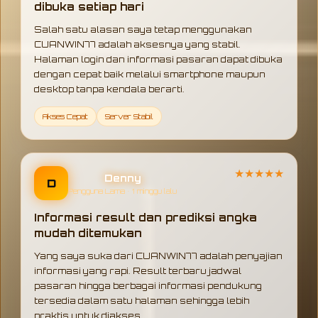
dibuka setiap hari
Salah satu alasan saya tetap menggunakan
CUANWIN77 adalah aksesnya yang stabil.
Halaman login dan informasi pasaran dapat dibuka
dengan cepat baik melalui smartphone maupun
desktop tanpa kendala berarti.
Akses Cepat
Server Stabil
★★★★★
Denny
D
Pengguna Lama • 1 minggu lalu
Informasi result dan prediksi angka
mudah ditemukan
Yang saya suka dari CUANWIN77 adalah penyajian
informasi yang rapi. Result terbaru jadwal
pasaran hingga berbagai informasi pendukung
tersedia dalam satu halaman sehingga lebih
praktis untuk diakses.