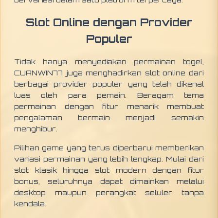
Slot Online dengan Provider
Populer
Tidak hanya menyediakan permainan togel,
CUANWIN77 juga menghadirkan slot online dari
berbagai provider populer yang telah dikenal
luas oleh para pemain. Beragam tema
permainan dengan fitur menarik membuat
pengalaman bermain menjadi semakin
menghibur.
Pilihan game yang terus diperbarui memberikan
variasi permainan yang lebih lengkap. Mulai dari
slot klasik hingga slot modern dengan fitur
bonus, seluruhnya dapat dimainkan melalui
desktop maupun perangkat seluler tanpa
kendala.