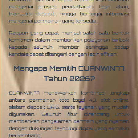
mengenai proses pendaftaran, login akun,
transaksi deposit, hingga berbagai informasi
mengenai permainan yang tersedia.
Respon yang cepat menjadi salah satu bentuk
komitmen dalam memberikan pelayanan terbaik
kepada seluruh member sehingga setiap
kendala dapat ditangani dengan lebih efisien.
Mengapa Memilih CUANWIN77
Tahun 2026?
CUANWIN77 menawarkan kombinasi lengkap
antara permainan toto togel 4D, slot online,
sistem deposit QRIS, serta layanan yang mudah
digunakan. Seluruh fitur dirancang untuk
memberikan pengalaman bermain yang nyaman
dengan dukungan teknologi digital yang semakin
berkembang.