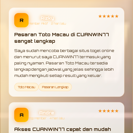
★★★★★
Rizky
R
Member Aktif • 2 hari lalu
Pasaran Toto Macau di CUANWIN77
sangat lengkap
Saya sudah mencoba berbagai situs togel online
dan menurut saya CUANWIN77 termasuk yang
paling nyaman. Pasaran Toto Macau tersedia
lengkap dengan jadwal yang jelas sehingga lebih
mudah mengikuti setiap result yang keluar.
Toto Macau
Pasaran Lengkap
★★★★★
Andre
A
Top Member • 4 hari lalu
Akses CUANWIN77 cepat dan mudah