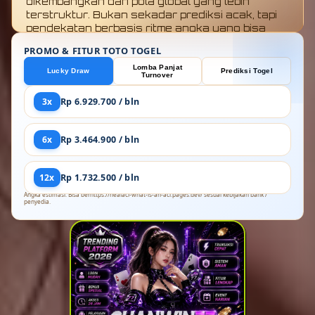
ingin pendekatan lebih serius dalam memahami
pola TOTO MACAU. Semua sistem dan fitur
dirancang agar analisa lebih mudah dibaca dan
digunakan sebagai bagian dari strategi
PROMO & FITUR TOTO TOGEL
permainan.
Lomba Panjat
Lucky Draw
Prediksi Togel
Turnover
3x
Rp 6.929.700 / bln
6x
Rp 3.464.900 / bln
12x
Rp 1.732.500 / bln
Angka estimasi. Bisa berhttps://healacl-what-is-an-acl.pages.dev/ sesuai kebijakan bank /
penyedia.