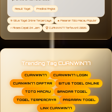
Result Togel
Prediksi Angka
🎯 Situs Togel Online Terpercaya
🔥 Pasaran Toto Macau Populer
⚡ Akses Cepat 24 Jam
🏆 CUANWIN77 Terfavorit 2026
Trending Tag CUANWIN77
CUANWIN77
CUANWIN77 LOGIN
CUANWIN77 DAFTAR
SITUS TOGEL ONLINE
TOTO MACAU
BANDAR TOGEL
TOGEL TERPERCAYA
PASARAN TOGEL
LINK CUANWIN77