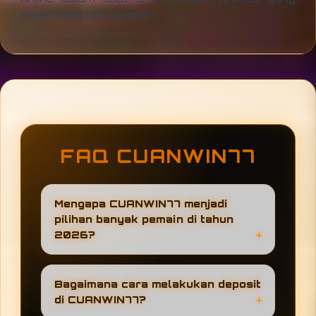
sederhana dan nyaman.
FAQ CUANWIN77
Mengapa CUANWIN77 menjadi
pilihan banyak pemain di tahun
2026?
Bagaimana cara melakukan deposit
di CUANWIN77?