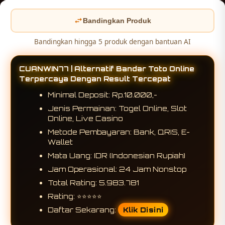
Bandingkan Produk
Bandingkan hingga 5 produk dengan bantuan AI
CUANWIN77 | Alternatif Bandar Toto Online
Terpercaya Dengan Result Tercepat
Minimal Deposit: Rp.10.000,-
Jenis Permainan: Togel Online, Slot
Online, Live Casino
Metode Pembayaran: Bank, QRIS, E-
Wallet
Mata Uang: IDR (Indonesian Rupiah)
Jam Operasional: 24 Jam Nonstop
Total Rating: 5.983.781
Rating: ⭐⭐⭐⭐⭐
Daftar Sekarang:
Klik Disini