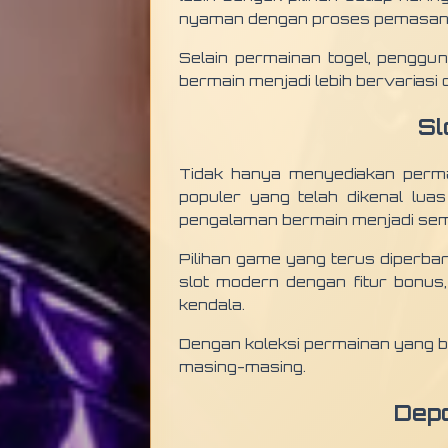
nyaman dengan proses pemasang
Selain permainan togel, penggun
bermain menjadi lebih bervariasi
Sl
Tidak hanya menyediakan permai
populer yang telah dikenal lu
pengalaman bermain menjadi sem
Pilihan game yang terus diperbar
slot modern dengan fitur bonus
kendala.
Dengan koleksi permainan yang 
masing-masing.
Depo