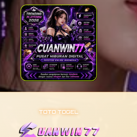
TOTO TOGEL