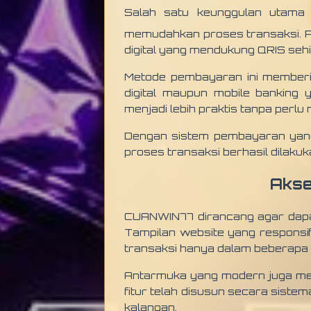
Salah satu keunggulan utam
memudahkan proses transaksi. 
digital yang mendukung QRIS sehin
Metode pembayaran ini memberika
digital maupun mobile banking 
menjadi lebih praktis tanpa perlu
Dengan sistem pembayaran yang
proses transaksi berhasil dilakuk
Akse
CUANWIN77 dirancang agar dapat
Tampilan website yang responsi
transaksi hanya dalam beberapa
Antarmuka yang modern juga me
fitur telah disusun secara sis
kalangan.