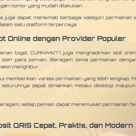
an nomor yang mudah dilakukan.
a juga dapat menikmati berbagai kategori permainan l
 dalam satu platform terpercaya.
ot Online dengan Provider Populer
nan togel, CUANWIN77 juga menghadirkan slot online
as oleh para pemain. Beragam tema permainan denga
akin menghibur.
ui memberikan variasi permainan yang lebih lengkap. Mul
, seluruhnya dapat dimainkan melalui desktop maupun
beragam, setiap pemain dapat menemukan permainan fav
sit QRIS Cepat, Praktis, dan Modern