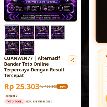
CUANWIN77 | Alternatif
Bandar Toto Online
Terpercaya Dengan Result
Tercepat
Rp 25.303
Rp 100.303
-95%
Terjual 2
TOTO TOGEL
SKU:
1S83N0880RID