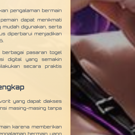
arkan pengalaman bermain
 pemain dapat menikmati
g mudah digunakan, serta
us diperbarui menjadikan
6.
 berbagai pasaran togel
si digital yang semakin
lakukan secara praktis
Lengkap
vorit yang dapat diakses
ensi masing-masing tanpa
emain karena memberikan
 pengalaman bermain yang