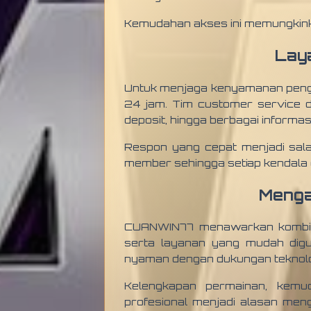
Kemudahan akses ini memungkink
Lay
Untuk menjaga kenyamanan peng
24 jam. Tim customer service d
deposit, hingga berbagai informa
Respon yang cepat menjadi sal
member sehingga setiap kendala da
Menga
CUANWIN77 menawarkan kombinasi
serta layanan yang mudah digu
nyaman dengan dukungan teknolog
Kelengkapan permainan, kemud
profesional menjadi alasan me