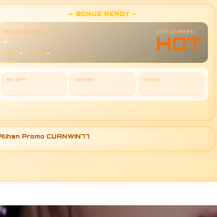
— BONUS READY —
BONUS REKOMENDASI
STATUS PROMO
HOT
-
-
-
Game:
Rating:
BENEFIT
DEPOSIT
AKSES
-
-
-
HOT! Bonus menarik permainan seru khusus untuk pemain baru CUANWIN77.
Pilihan Promo CUANWIN77
ANWIN77 menghadirkan bonus menarik akses cepat dan permainan seru untuk pemain
baru.