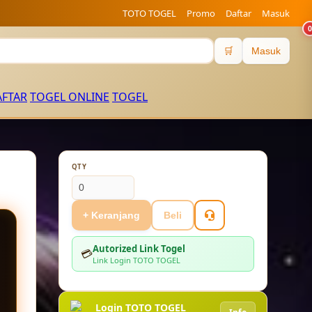
TOTO TOGEL
Promo
Daftar
Masuk
0
🛒
Masuk
FTAR
TOGEL ONLINE
TOGEL
QTY
+ Keranjang
Beli
Autorized Link Togel
💳
Link Login TOTO TOGEL
Login TOTO TOGEL