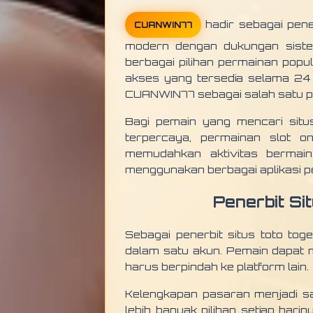
hadir sebagai pene
CUANWIN77
modern dengan dukungan sistem
berbagai pilihan permainan popu
akses yang tersedia selama 24 j
CUANWIN77 sebagai salah satu pil
Bagi pemain yang mencari sit
terpercaya, permainan slot on
memudahkan aktivitas bermain
menggunakan berbagai aplikasi 
Penerbit S
Sebagai penerbit situs toto to
dalam satu akun. Pemain dapat 
harus berpindah ke platform lain.
Kelengkapan pasaran menjadi sa
lebih banyak pilihan setiap ha