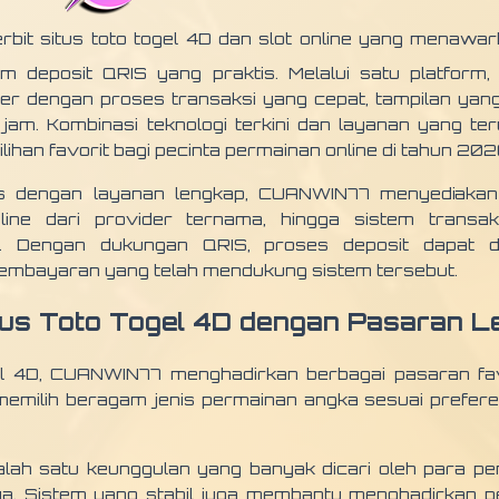
rbit situs toto togel 4D dan slot online yang menaw
 deposit QRIS yang praktis. Melalui satu platform,
ler dengan proses transaksi yang cepat, tampilan yan
am. Kombinasi teknologi terkini dan layanan yang ter
ihan favorit bagi pecinta permainan online di tahun 202
us dengan layanan lengkap, CUANWIN77 menyediakan
line dari provider ternama, hingga sistem transak
. Dengan dukungan QRIS, proses deposit dapat di
pembayaran yang telah mendukung sistem tersebut.
itus Toto Togel 4D dengan Pasaran 
gel 4D, CUANWIN77 menghadirkan berbagai pasaran fa
memilih beragam jenis permainan angka sesuai prefer
lah satu keunggulan yang banyak dicari oleh para p
rinya. Sistem yang stabil juga membantu menghadirkan