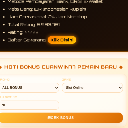
Metode Pembayaran: Bank, QRIS, E-Wallet
Mata Uang: IDR (Indonesian Rupiah)
Jam Operasional: 24 Jam Nonstop
Total Rating: 5.983.781
Rating: ⭐⭐⭐⭐⭐
Daftar Sekarang:
Klik Disini
🔥 HOT! BONUS CUANWIN77 PEMAIN BARU 🔥
PROMO
GAME
MIN RATING
🎁
CEK BONUS