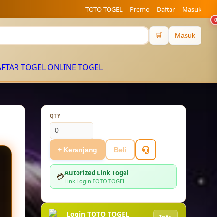
TOTO TOGEL
Promo
Daftar
Masuk
0
🛒
Masuk
FTAR
TOGEL ONLINE
TOGEL
QTY
+ Keranjang
Beli
Autorized Link Togel
💳
Link Login TOTO TOGEL
Login TOTO TOGEL