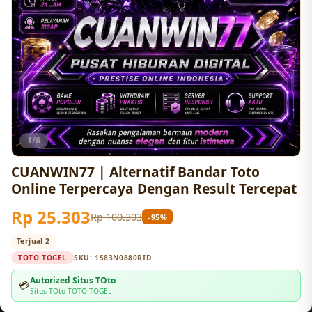
1/6
CUANWIN77 | Alternatif Bandar Toto
Online Terpercaya Dengan Result Tercepat
Rp 25.303
Rp 100.303
-95%
Terjual 2
TOTO TOGEL
SKU:
1S83N0880RID
Autorized Situs TOto
💳
Situs TOto TOTO TOGEL