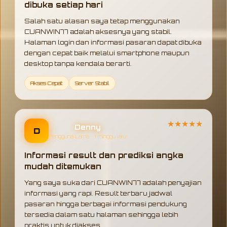
dibuka setiap hari
Salah satu alasan saya tetap menggunakan
CUANWIN77 adalah aksesnya yang stabil.
Halaman login dan informasi pasaran dapat dibuka
dengan cepat baik melalui smartphone maupun
desktop tanpa kendala berarti.
Akses Cepat
Server Stabil
★★★★★
Denny
D
Pengguna Lama • 1 minggu lalu
Informasi result dan prediksi angka
mudah ditemukan
Yang saya suka dari CUANWIN77 adalah penyajian
informasi yang rapi. Result terbaru jadwal
pasaran hingga berbagai informasi pendukung
tersedia dalam satu halaman sehingga lebih
praktis untuk diakses.