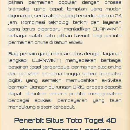
pilihan permainan populer dengan proses
transaksi yang cepat, tampilan yang mudah
digunakan, serta akses yang tersedia selama 24
jam. Kombinasi teknologi terkini dan layanan
yang terus diperbarui menjadikan CUANWIN77
sebagai salah satu pilihan favorit bagi pecinta
permainan online di tahun 2026.
Bagi pemain yang mencari situs dengan layanan
lengkap, CUANWIN77 menyediakan berbagai
pasaran togel terpercaya, permainan slot online
dari provider ternama, hingga sistem transaksi
digital yang semakin memudahkan aktivitas
bermain. Dengan dukungan QRIS, proses deposit
dapat dilakukan secara praktis menggunakan
berbagai aplikasi pembayaran yang telah
mendukung sistem tersebut.
Penerbit Situs Toto Togel 4D