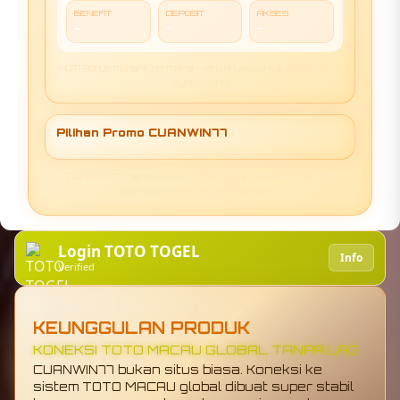
BENEFIT
DEPOSIT
AKSES
-
-
-
HOT! Bonus menarik permainan seru khusus untuk pemain baru
CUANWIN77.
Pilihan Promo CUANWIN77
CUANWIN77 menghadirkan bonus menarik akses cepat dan
permainan seru untuk pemain baru.
Login TOTO TOGEL
Info
Verified
KEUNGGULAN PRODUK
AKSES RESMI TANPA ARAH
MEMBINGUNGKAN
Nggak ada link berputar atau halaman aneh