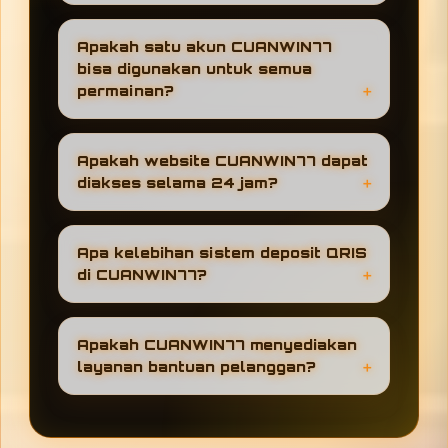
Apakah satu akun CUANWIN77
bisa digunakan untuk semua
permainan?
Apakah website CUANWIN77 dapat
diakses selama 24 jam?
Apa kelebihan sistem deposit QRIS
di CUANWIN77?
Apakah CUANWIN77 menyediakan
layanan bantuan pelanggan?