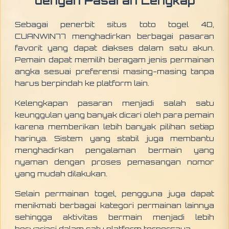
dengan Pasaran Lengkap
Sebagai penerbit situs toto togel 4D,
CUANWIN77 menghadirkan berbagai pasaran
favorit yang dapat diakses dalam satu akun.
Pemain dapat memilih beragam jenis permainan
angka sesuai preferensi masing-masing tanpa
harus berpindah ke platform lain.
Kelengkapan pasaran menjadi salah satu
keunggulan yang banyak dicari oleh para pemain
karena memberikan lebih banyak pilihan setiap
harinya. Sistem yang stabil juga membantu
menghadirkan pengalaman bermain yang
nyaman dengan proses pemasangan nomor
yang mudah dilakukan.
Selain permainan togel, pengguna juga dapat
menikmati berbagai kategori permainan lainnya
sehingga aktivitas bermain menjadi lebih
bervariasi dalam satu platform terpercaya.