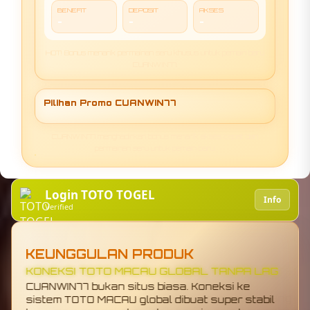
BENEFIT
DEPOSIT
AKSES
-
-
-
HOT! Bonus menarik permainan seru khusus untuk pemain baru
CUANWIN77.
Pilihan Promo CUANWIN77
CUANWIN77 menghadirkan bonus menarik akses cepat dan
permainan seru untuk pemain baru.
Login TOTO TOGEL
Info
Verified
KEUNGGULAN PRODUK
KONEKSI TOTO MACAU GLOBAL TANPA LAG
CUANWIN77 bukan situs biasa. Koneksi ke
sistem TOTO MACAU global dibuat super stabil