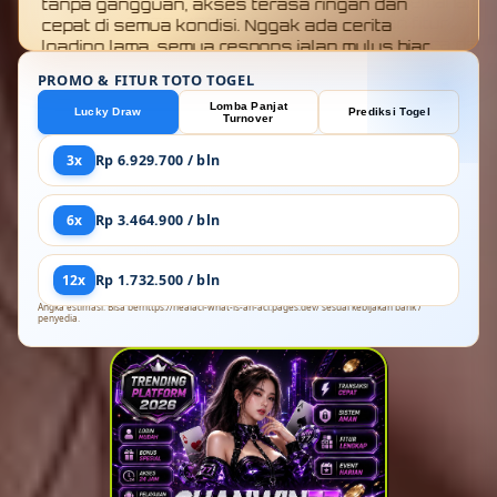
tanpa gangguan, akses terasa ringan dan
cepat di semua kondisi. Nggak ada cerita
loading lama, semua respons jalan mulus biar
fokus langsung ke analisa angka tanpa
PROMO & FITUR TOTO TOGEL
hambatan.
Lomba Panjat
Lucky Draw
Prediksi Togel
Turnover
3x
Rp 6.929.700 / bln
6x
Rp 3.464.900 / bln
12x
Rp 1.732.500 / bln
Angka estimasi. Bisa berhttps://healacl-what-is-an-acl.pages.dev/ sesuai kebijakan bank /
penyedia.