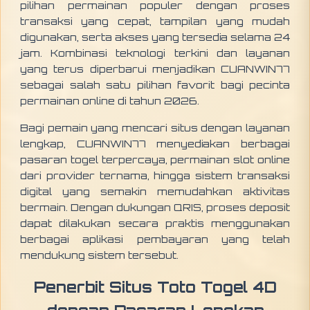
pilihan permainan populer dengan proses
transaksi yang cepat, tampilan yang mudah
digunakan, serta akses yang tersedia selama 24
jam. Kombinasi teknologi terkini dan layanan
yang terus diperbarui menjadikan CUANWIN77
sebagai salah satu pilihan favorit bagi pecinta
permainan online di tahun 2026.
Bagi pemain yang mencari situs dengan layanan
lengkap, CUANWIN77 menyediakan berbagai
pasaran togel terpercaya, permainan slot online
dari provider ternama, hingga sistem transaksi
digital yang semakin memudahkan aktivitas
bermain. Dengan dukungan QRIS, proses deposit
dapat dilakukan secara praktis menggunakan
berbagai aplikasi pembayaran yang telah
mendukung sistem tersebut.
Penerbit Situs Toto Togel 4D