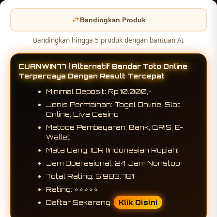
Bandingkan Produk
Bandingkan hingga 5 produk dengan bantuan AI
CUANWIN77 | Alternatif Bandar Toto Online
Terpercaya Dengan Result Tercepat
Minimal Deposit: Rp.10.000,-
Jenis Permainan: Togel Online, Slot
Online, Live Casino
Metode Pembayaran: Bank, QRIS, E-
Wallet
Mata Uang: IDR (Indonesian Rupiah)
Jam Operasional: 24 Jam Nonstop
Total Rating: 5.983.781
Rating: ⭐⭐⭐⭐⭐
Daftar Sekarang:
Klik Disini