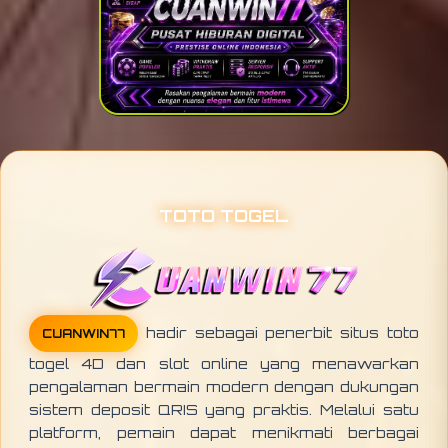
TOTO TOGEL
hadir sebagai penerbit situs toto
CUANWIN77
togel 4D dan slot online yang menawarkan
pengalaman bermain modern dengan dukungan
sistem deposit QRIS yang praktis. Melalui satu
platform, pemain dapat menikmati berbagai