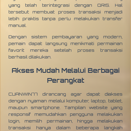
yang telah terintegrasi dengan QRIS. Hal
tersebut membuat proses transaksi menjadi
lebih praktis tanpa perlu melakukan transfer
manual.
Dengan sistem pembayaran yang modern,
pemain dapat langsung menikmati permainan
favorit mereka setelah proses transaksi
berhasil dilakukan.
Akses Mudah Melalui Berbagai
Perangkat
CUANWIN77 dirancang agar dapat diakses
dengan nyaman melalui komputer, laptop, tablet,
maupun smartphone. Tampilan website yang
responsif memudahkan pengguna melakukan
login, memilih permainan, hingga melakukan
transaksi hanya dalam beberapa langkah