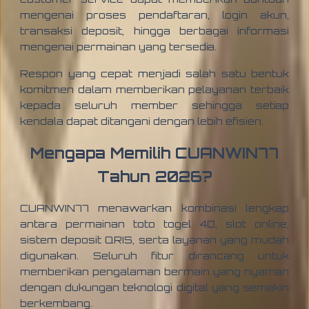
mengenai proses pendaftaran, login akun,
transaksi deposit, hingga berbagai informasi
mengenai permainan yang tersedia.
Respon yang cepat menjadi salah satu bentuk
komitmen dalam memberikan pelayanan terbaik
kepada seluruh member sehingga setiap
kendala dapat ditangani dengan lebih efisien.
Mengapa Memilih CUANWIN77
Tahun 2026?
CUANWIN77 menawarkan kombinasi lengkap
antara permainan toto togel 4D, slot online,
sistem deposit QRIS, serta layanan yang mudah
digunakan. Seluruh fitur dirancang untuk
memberikan pengalaman bermain yang nyaman
dengan dukungan teknologi digital yang semakin
berkembang.