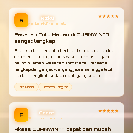
★★★★★
Rizky
R
Member Aktif • 2 hari lalu
Pasaran Toto Macau di CUANWIN77
sangat lengkap
Saya sudah mencoba berbagai situs togel online
dan menurut saya CUANWIN77 termasuk yang
paling nyaman. Pasaran Toto Macau tersedia
lengkap dengan jadwal yang jelas sehingga lebih
mudah mengikuti setiap result yang keluar.
Toto Macau
Pasaran Lengkap
★★★★★
Andre
A
Top Member • 4 hari lalu
Akses CUANWIN77 cepat dan mudah