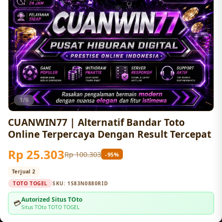
1/6
CUANWIN77 | Alternatif Bandar Toto
Online Terpercaya Dengan Result Tercepat
Rp 25.303
Rp 100.303
-95%
Terjual 2
TOTO TOGEL
SKU:
1S83N0880RID
Autorized Situs TOto
💳
Situs TOto TOTO TOGEL