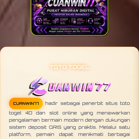
TOTO TOGEL
hadir sebagai penerbit situs toto
CUANWIN77
togel 4D dan slot online yang menawarkan
pengalaman bermain modern dengan dukungan
sistem deposit QRIS yang praktis. Melalui satu
platform, pemain dapat menikmati berbagai