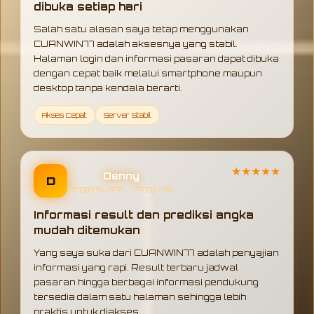
dibuka setiap hari
Salah satu alasan saya tetap menggunakan
CUANWIN77 adalah aksesnya yang stabil.
Halaman login dan informasi pasaran dapat dibuka
dengan cepat baik melalui smartphone maupun
desktop tanpa kendala berarti.
Akses Cepat
Server Stabil
★★★★★
Denny
D
Pengguna Lama • 1 minggu lalu
Informasi result dan prediksi angka
mudah ditemukan
Yang saya suka dari CUANWIN77 adalah penyajian
informasi yang rapi. Result terbaru jadwal
pasaran hingga berbagai informasi pendukung
tersedia dalam satu halaman sehingga lebih
praktis untuk diakses.