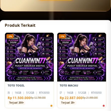
Produk Terkait
-2%
-1%
TOTO TOGEL
TOTO MACAU
I5
|
16GB
|
512GB
|
RTX3050
I7
|
16GB
|
512GB
|
RTX5050
Rp 11.500.000
Rp 22.887.000
Rp 12.799.000
Rp 21.999.000
Terjual 200+
Terjual 20+