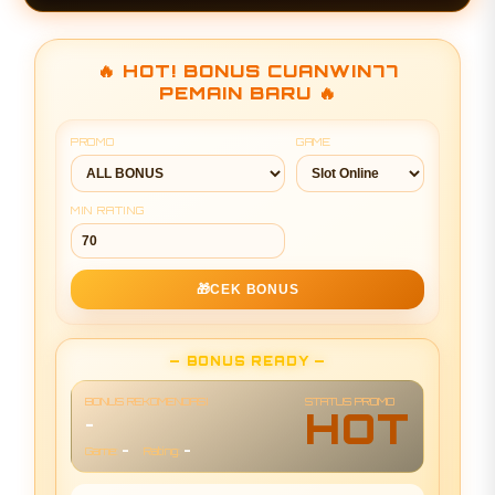
🔥 HOT! BONUS CUANWIN77
PEMAIN BARU 🔥
PROMO
GAME
MIN RATING
🎁
CEK BONUS
— BONUS READY —
BONUS REKOMENDASI
STATUS PROMO
HOT
-
-
-
Game:
Rating: