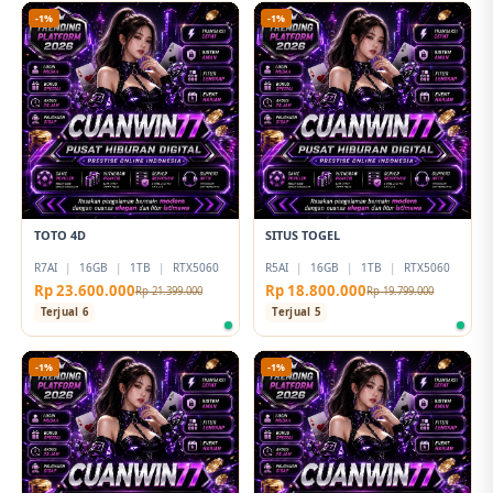
-1%
-1%
TOTO 4D
SITUS TOGEL
R7AI
|
16GB
|
1TB
|
RTX5060
R5AI
|
16GB
|
1TB
|
RTX5060
Rp 23.600.000
Rp 18.800.000
Rp 21.399.000
Rp 19.799.000
Terjual 6
Terjual 5
-1%
-1%