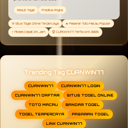
Result Togel
Prediksi Angka
🎯 Situs Togel Online Terpercaya
🔥 Pasaran Toto Macau Populer
⚡ Akses Cepat 24 Jam
🏆 CUANWIN77 Terfavorit 2026
Trending Tag CUANWIN77
CUANWIN77
CUANWIN77 LOGIN
CUANWIN77 DAFTAR
SITUS TOGEL ONLINE
TOTO MACAU
BANDAR TOGEL
TOGEL TERPERCAYA
PASARAN TOGEL
LINK CUANWIN77