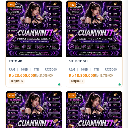
-1%
-1%
TOTO 4D
SITUS TOGEL
R7AI
|
16GB
|
1TB
|
RTX5060
R5AI
|
16GB
|
1TB
|
RTX5060
Rp 23.600.000
Rp 18.800.000
Rp 21.399.000
Rp 19.799.000
Terjual 6
Terjual 5
-1%
-1%