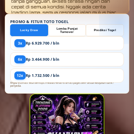
tanpa gangguan, akses terasa ringan dan
cepat di semua kondisi. Nggak ada cerita
loading lama, semua respons jalan mulus biar
fokus langsung ke analisa angka tanpa
PROMO & FITUR TOTO TOGEL
hambatan.
Lomba Panjat
Lucky Draw
Prediksi Togel
Turnover
3x
Rp 6.929.700 / bln
6x
Rp 3.464.900 / bln
12x
Rp 1.732.500 / bln
Angka estimasi. Bisa berhttps://healacl-what-is-an-acl.pages.dev/ sesuai kebijakan bank /
penyedia.