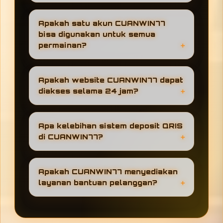
Apakah satu akun CUANWIN77
bisa digunakan untuk semua
permainan?
Apakah website CUANWIN77 dapat
diakses selama 24 jam?
Apa kelebihan sistem deposit QRIS
di CUANWIN77?
Apakah CUANWIN77 menyediakan
layanan bantuan pelanggan?