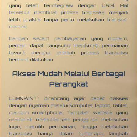
yang telah terintegrasi dengan QRIS. Hal
tersebut membuat proses transaksi menjadi
lebih praktis tanpa perlu melakukan transfer
manual.
Dengan sistem pembayaran yang modern,
pemain dapat langsung menikmati permainan
favorit mereka setelah proses transaksi
berhasil dilakukan.
Akses Mudah Melalui Berbagai
Perangkat
CUANWIN77 dirancang agar dapat diakses
dengan nyaman melalui komputer, laptop, tablet,
maupun smartphone. Tampilan website yang
responsif memudahkan pengguna melakukan
login, memilih permainan, hingga melakukan
transaksi hanya dalam beberapa langkah