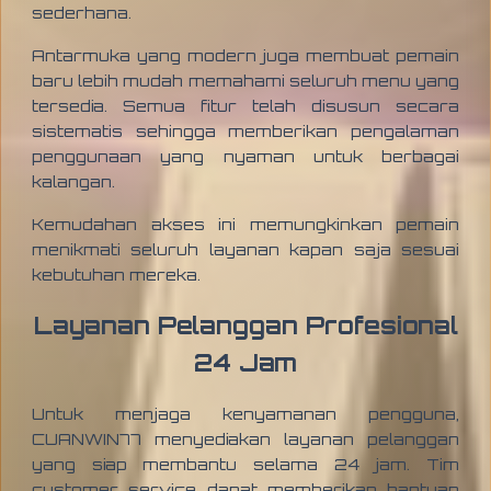
sederhana.
Antarmuka yang modern juga membuat pemain
baru lebih mudah memahami seluruh menu yang
tersedia. Semua fitur telah disusun secara
sistematis sehingga memberikan pengalaman
penggunaan yang nyaman untuk berbagai
kalangan.
Kemudahan akses ini memungkinkan pemain
menikmati seluruh layanan kapan saja sesuai
kebutuhan mereka.
Layanan Pelanggan Profesional
24 Jam
Untuk menjaga kenyamanan pengguna,
CUANWIN77 menyediakan layanan pelanggan
yang siap membantu selama 24 jam. Tim
customer service dapat memberikan bantuan