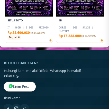
SITUS TOTO
4D
I7
|
16GB
|
512GB
|
RTX5050
CORE5
|
16GB
|
512GB
|
RTX4050
Rp 28.600.080
Rp 27.999.000
Rp 17.888.000
Rp 18.499.000
Terjual 6
BUTUH BANTUAN?
Hubungi kami melalui Official WhatsApp interaktif
sekarang.
Kirim Pesan
Ikuti kami: