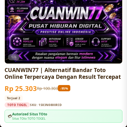
1/6
CUANWIN77 | Alternatif Bandar Toto
Online Terpercaya Dengan Result Tercepat
Rp 25.303
Rp 100.303
-95%
Terjual 2
TOTO TOGEL
SKU:
1S83N0880RID
Autorized Situs TOto
💳
Situs TOto TOTO TOGEL