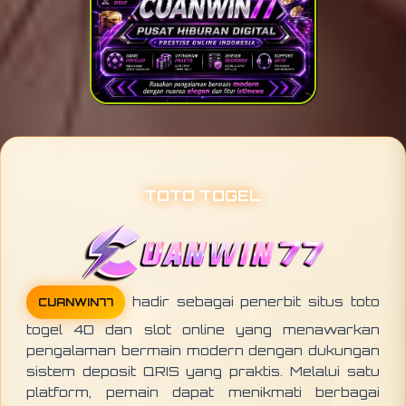
TOTO TOGEL
hadir sebagai penerbit situs toto
CUANWIN77
togel 4D dan slot online yang menawarkan
pengalaman bermain modern dengan dukungan
sistem deposit QRIS yang praktis. Melalui satu
platform, pemain dapat menikmati berbagai