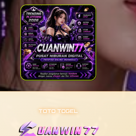
TOTO TOGEL