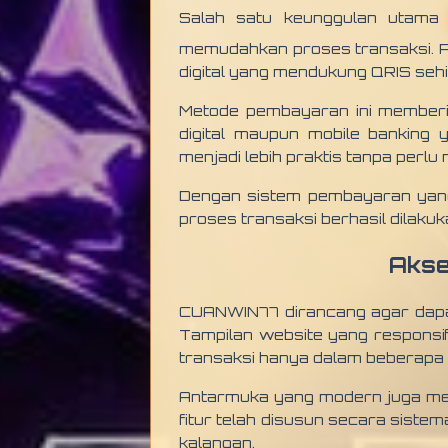
Salah satu keunggulan utam
memudahkan proses transaksi. 
digital yang mendukung QRIS sehin
Metode pembayaran ini memberika
digital maupun mobile banking 
menjadi lebih praktis tanpa perlu
Dengan sistem pembayaran yang
proses transaksi berhasil dilakuk
Akse
CUANWIN77 dirancang agar dapat
Tampilan website yang responsi
transaksi hanya dalam beberapa
Antarmuka yang modern juga me
fitur telah disusun secara sis
kalangan.