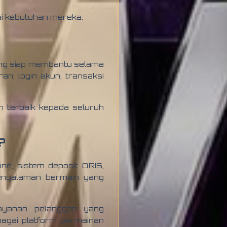
i kebutuhan mereka.
ng siap membantu selama
n, login akun, transaksi
 terbaik kepada seluruh
?
ne, sistem deposit QRIS,
pengalaman bermain yang
layanan pelanggan yang
agai platform permainan