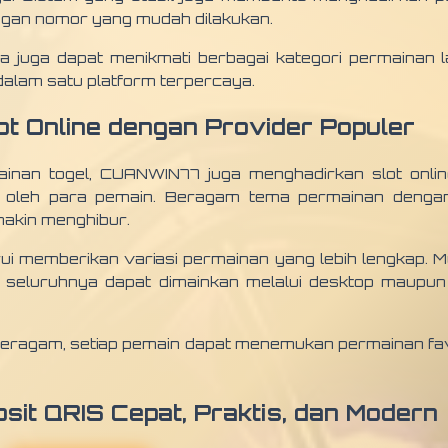
an nomor yang mudah dilakukan.
a juga dapat menikmati berbagai kategori permainan l
 dalam satu platform terpercaya.
ot Online dengan Provider Populer
nan togel, CUANWIN77 juga menghadirkan slot online
as oleh para pemain. Beragam tema permainan denga
akin menghibur.
ui memberikan variasi permainan yang lebih lengkap. Mul
, seluruhnya dapat dimainkan melalui desktop maupun
beragam, setiap pemain dapat menemukan permainan fav
sit QRIS Cepat, Praktis, dan Modern