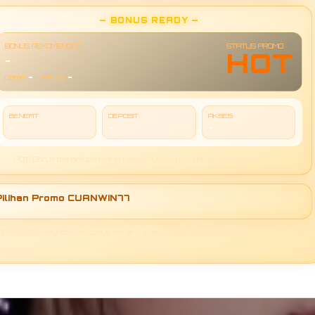
— BONUS READY —
BONUS REKOMENDASI
STATUS PROMO
HOT
-
-
-
Game:
Rating:
BENEFIT
DEPOSIT
AKSES
-
-
-
HOT! Bonus menarik permainan seru khusus untuk pemain baru CUANWIN77.
Pilihan Promo CUANWIN77
ANWIN77 menghadirkan bonus menarik akses cepat dan permainan seru untuk pemain
baru.