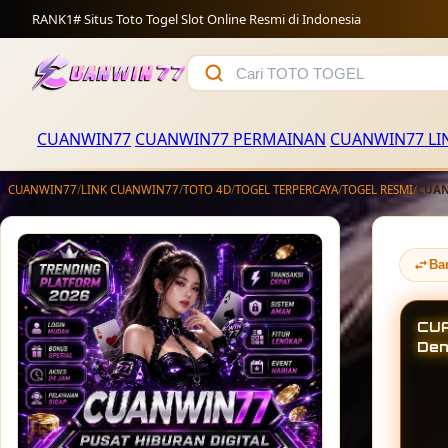
RANK1# Situs Toto Togel Slot Online Resmi di Indonesia
CUANWIN77
CUANWIN77 PERMAINAN
CUANWIN77 LI
CUANWIN77
/
LINK CUANWIN77
/
TOTO 4D
/
TOGEL TERPERCAYA
/
TOGEL RESMI
/
CUAN
Ba
CUA
Den