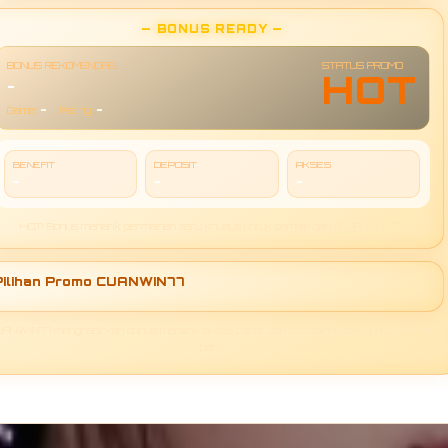
— BONUS READY —
BONUS REKOMENDASI
STATUS PROMO
HOT
-
-
-
Game:
Rating:
BENEFIT
DEPOSIT
AKSES
-
-
-
HOT! Bonus menarik permainan seru khusus untuk pemain baru CUANWIN77.
Pilihan Promo CUANWIN77
ANWIN77 menghadirkan bonus menarik akses cepat dan permainan seru untuk pemain
baru.