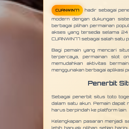
hadir sebagai pene
CUANWIN77
modern dengan dukungan sistem
berbagai pilihan permainan popu
akses yang tersedia selama 24 j
CUANWIN77 sebagai salah satu pil
Bagi pemain yang mencari sit
terpercaya, permainan slot on
memudahkan aktivitas bermain
menggunakan berbagai aplikasi 
Penerbit S
Sebagai penerbit situs toto to
dalam satu akun. Pemain dapat 
harus berpindah ke platform lain.
Kelengkapan pasaran menjadi sa
lebih banyak pilihan setiap ha