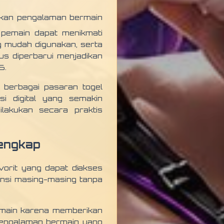
arkan pengalaman bermain
 pemain dapat menikmati
g mudah digunakan, serta
us diperbarui menjadikan
6.
 berbagai pasaran togel
si digital yang semakin
lakukan secara praktis
Lengkap
vorit yang dapat diakses
ensi masing-masing tanpa
emain karena memberikan
 pengalaman bermain yang