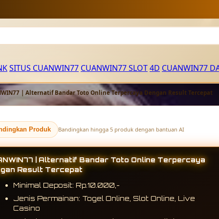
NK
SITUS CUANWIN77
CUANWIN77 SLOT
4D
CUANWIN77 DA
WIN77 | Alternatif Bandar Toto Online Terpercaya Dengan Result Tercepat
ndingkan Produk
Bandingkan hingga 5 produk dengan bantuan AI
NWIN77 | Alternatif Bandar Toto Online Terpercaya
gan Result Tercepat
Minimal Deposit: Rp.10.000,-
Jenis Permainan: Togel Online, Slot Online, Live
Casino