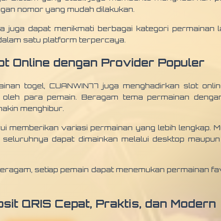
an nomor yang mudah dilakukan.
a juga dapat menikmati berbagai kategori permainan l
 dalam satu platform terpercaya.
ot Online dengan Provider Populer
nan togel, CUANWIN77 juga menghadirkan slot online
as oleh para pemain. Beragam tema permainan denga
akin menghibur.
ui memberikan variasi permainan yang lebih lengkap. Mul
, seluruhnya dapat dimainkan melalui desktop maupun
beragam, setiap pemain dapat menemukan permainan fav
sit QRIS Cepat, Praktis, dan Modern