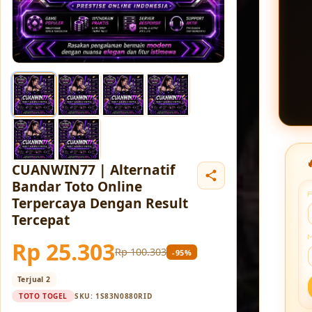
CUANWIN77 | Alternatif
Bandar Toto Online
Terpercaya Dengan Result
Tercepat
Rp 25.303
Rp 100.303
-95%
Terjual 2
TOTO TOGEL
SKU:
1S83N0880RID