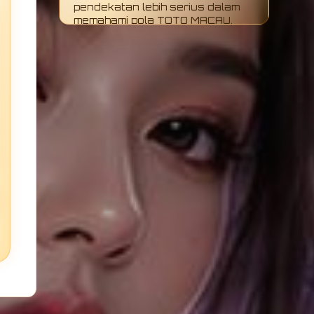
global dibuat super stabil tanpa
gangguan, akses terasa ringan
dan cepat di semua kondisi.
Nggak ada cerita loading lama,
semua respons jalan mulus biar
fokus langsung ke analisa
angka tanpa hambatan.