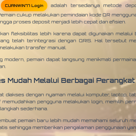
a
adalah tersedianya metode dep
CUANWIN77 Login
Pemain cukup melakukan pemindaian kode QR mengguna
gga proses deposit menjadi lebih cepat dan efisien.
n fleksibilitas lebih karena dapat digunakan melalui
yang telah terintegrasi dengan QRIS. Hal tersebut 
 melakukan transfer manual.
 modern, pemain dapat langsung menikmati permainan
an.
s Mudah Melalui Berbagai Perangkat
 diakses dengan nyaman melalui komputer, laptop, ta
f memudahkan pengguna melakukan login, memilih per
 langkah sederhana.
mbuat pemain baru lebih mudah memahami seluruh me
tematis sehingga memberikan pengalaman penggunaan ya