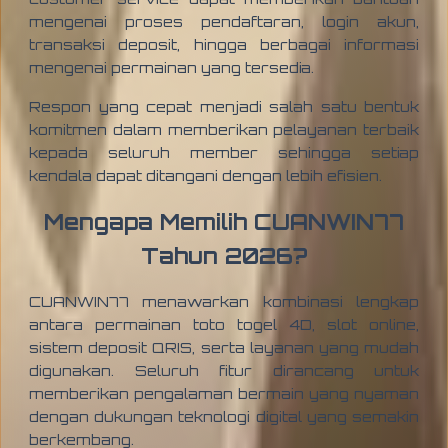
mengenai proses pendaftaran, login akun,
transaksi deposit, hingga berbagai informasi
mengenai permainan yang tersedia.
Respon yang cepat menjadi salah satu bentuk
komitmen dalam memberikan pelayanan terbaik
kepada seluruh member sehingga setiap
kendala dapat ditangani dengan lebih efisien.
Mengapa Memilih CUANWIN77
Tahun 2026?
CUANWIN77 menawarkan kombinasi lengkap
antara permainan toto togel 4D, slot online,
sistem deposit QRIS, serta layanan yang mudah
digunakan. Seluruh fitur dirancang untuk
memberikan pengalaman bermain yang nyaman
dengan dukungan teknologi digital yang semakin
berkembang.