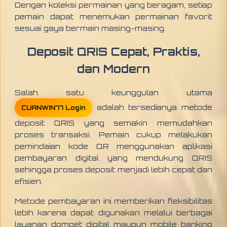
Dengan koleksi permainan yang beragam, setiap
pemain dapat menemukan permainan favorit
sesuai gaya bermain masing-masing.
Deposit QRIS Cepat, Praktis,
dan Modern
Salah satu keunggulan utama
adalah tersedianya metode
CUANWIN77 Login
deposit QRIS yang semakin memudahkan
proses transaksi. Pemain cukup melakukan
pemindaian kode QR menggunakan aplikasi
pembayaran digital yang mendukung QRIS
sehingga proses deposit menjadi lebih cepat dan
efisien.
Metode pembayaran ini memberikan fleksibilitas
lebih karena dapat digunakan melalui berbagai
layanan dompet digital maupun mobile banking