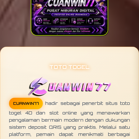
TOTO TOGEL
hadir sebagai penerbit situs toto
CUANWIN77
togel 4D dan slot online yang menawarkan
pengalaman bermain modern dengan dukungan
sistem deposit QRIS yang praktis. Melalui satu
platform, pemain dapat menikmati berbagai