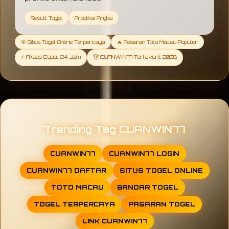
Result Togel
Prediksi Angka
🎯 Situs Togel Online Terpercaya
🔥 Pasaran Toto Macau Populer
⚡ Akses Cepat 24 Jam
🏆 CUANWIN77 Terfavorit 2026
Trending Tag CUANWIN77
CUANWIN77
CUANWIN77 LOGIN
CUANWIN77 DAFTAR
SITUS TOGEL ONLINE
TOTO MACAU
BANDAR TOGEL
TOGEL TERPERCAYA
PASARAN TOGEL
LINK CUANWIN77