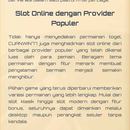
Slot Online dengan Provider
Populer
Tidak hanya menyediakan permainan togel,
CUANWIN77 juga menghadirkan slot online dari
berbagai provider populer yang telah dikenal
luas oleh para pemain. Beragam tema
permainan dengan fitur menarik membuat
pengalaman bermain menjadi semakin
menghibur.
Pilihan game yang terus diperbarui memberikan
variasi permainan yang lebih lengkap. Mulai dari
slot klasik hingga slot modern dengan fitur
bonus, seluruhnya dapat dimainkan melalui
desktop maupun perangkat seluler tanpa
kendala.