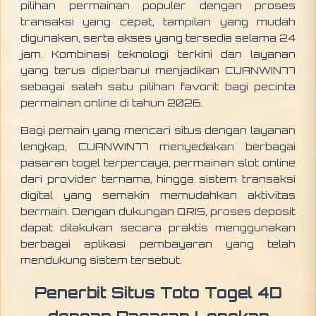
pilihan permainan populer dengan proses
transaksi yang cepat, tampilan yang mudah
digunakan, serta akses yang tersedia selama 24
jam. Kombinasi teknologi terkini dan layanan
yang terus diperbarui menjadikan CUANWIN77
sebagai salah satu pilihan favorit bagi pecinta
permainan online di tahun 2026.
Bagi pemain yang mencari situs dengan layanan
lengkap, CUANWIN77 menyediakan berbagai
pasaran togel terpercaya, permainan slot online
dari provider ternama, hingga sistem transaksi
digital yang semakin memudahkan aktivitas
bermain. Dengan dukungan QRIS, proses deposit
dapat dilakukan secara praktis menggunakan
berbagai aplikasi pembayaran yang telah
mendukung sistem tersebut.
Penerbit Situs Toto Togel 4D