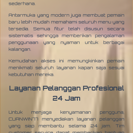
sederhana.
Antarmuka yang modern juga membuat pemain
baru lebih mudah memahami seluruh menu yang
tersedia. Semua fitur telah disusun secara
sistematis sehingga memberikan pengalaman
penggunaan yang nyaman untuk berbagai
kalangan.
Kemudahan akses ini memungkinkan pemain
menikmati seluruh layanan kapan saja sesuai
kebutuhan mereka.
Layanan Pelanggan Profesional
24 Jam
Untuk menjaga kenyamanan pengguna,
CUANWIN77 menyediakan layanan pelanggan
yang siap membantu selama 24 jam. Tim
customer service dapat memberikan bantuan