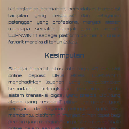
Kelengkapan permainan, kemudahan transaksi,
tampilan yang responsif, dan pelayanan
pelanggan yang profesional menjadi alasan
mengapa semakin banyak pemain memilih
CUANWIN77 sebagai platform permainan online
favorit mereka di tahun 2026.
Kesimpulan
Sebagai penerbit situs toto togel 4D dan slot
online deposit QRIS 2026, CUANWIN77
menghadirkan layanan yang mengutamakan
kemudahan, kelengkapan permainan, serta
sistem transaksi digital yang praktis. Didukung
akses yang responsif, pilihan permainan yang
beragam, dan layanan pelanggan yang siap
membantu, platform ini menjadi pilihan tepat bagi
pemain yang menginginkan pengalaman bermain
online dalam satu akun dengan proses yang