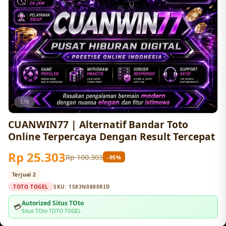
1/6
CUANWIN77 | Alternatif Bandar Toto
Online Terpercaya Dengan Result Tercepat
Rp 25.303
Rp 100.303
-95%
Terjual 2
TOTO TOGEL
SKU:
1S83N0880RID
Autorized Situs TOto
💳
Situs TOto TOTO TOGEL