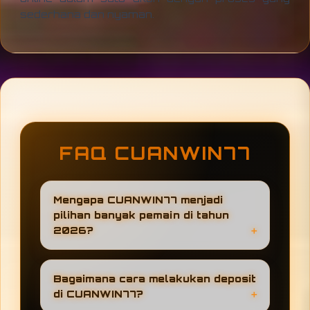
sederhana dan nyaman.
FAQ CUANWIN77
Mengapa CUANWIN77 menjadi
pilihan banyak pemain di tahun
2026?
Bagaimana cara melakukan deposit
di CUANWIN77?