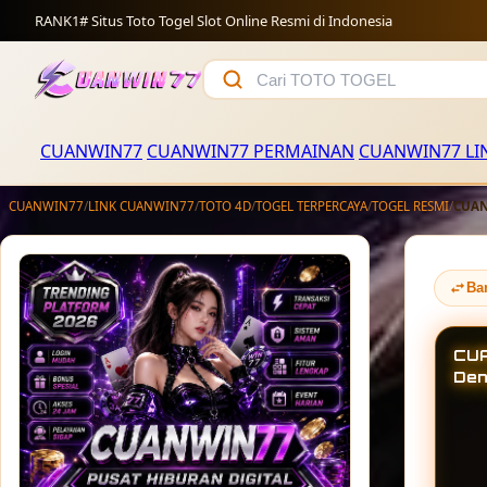
RANK1# Situs Toto Togel Slot Online Resmi di Indonesia
CUANWIN77
CUANWIN77 PERMAINAN
CUANWIN77 LI
CUANWIN77
/
LINK CUANWIN77
/
TOTO 4D
/
TOGEL TERPERCAYA
/
TOGEL RESMI
/
CUAN
Ba
CUA
Den