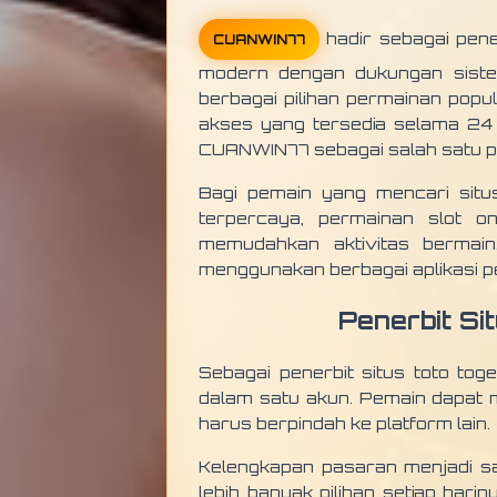
hadir sebagai pene
CUANWIN77
modern dengan dukungan sistem
berbagai pilihan permainan popu
akses yang tersedia selama 24 j
CUANWIN77 sebagai salah satu pil
Bagi pemain yang mencari sit
terpercaya, permainan slot on
memudahkan aktivitas bermain
menggunakan berbagai aplikasi 
Penerbit S
Sebagai penerbit situs toto to
dalam satu akun. Pemain dapat 
harus berpindah ke platform lain.
Kelengkapan pasaran menjadi sa
lebih banyak pilihan setiap ha