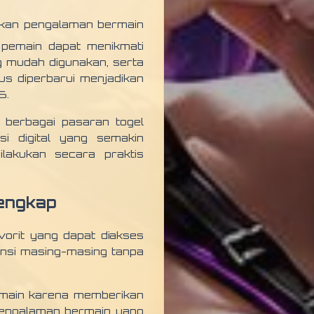
arkan pengalaman bermain
 pemain dapat menikmati
g mudah digunakan, serta
us diperbarui menjadikan
6.
 berbagai pasaran togel
si digital yang semakin
lakukan secara praktis
Lengkap
vorit yang dapat diakses
ensi masing-masing tanpa
emain karena memberikan
 pengalaman bermain yang