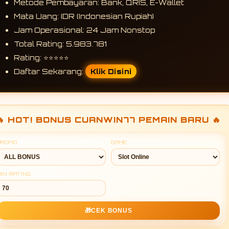
Metode Pembayaran: Bank, QRIS, E-Wallet
Mata Uang: IDR (Indonesian Rupiah)
Jam Operasional: 24 Jam Nonstop
Total Rating: 5.983.781
Rating: ⭐⭐⭐⭐⭐
Daftar Sekarang:
Klik Disini
🔥 HOT! BONUS CUANWIN77 PEMAIN BARU 🔥
PROMO
GAME
MIN RATING
🎁
CEK BONUS