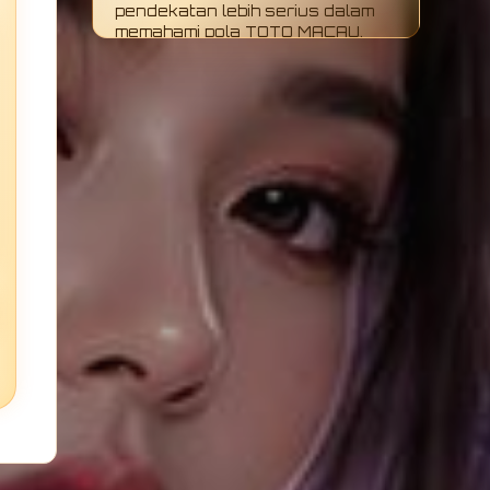
bingung. CUANWIN77 kasih jalur
akses langsung ke sistem utama
tanpa ribet. Semua transparan,
jelas, dan aman buat pengguna
yang pengen masuk ke platform
tanpa distraksi.