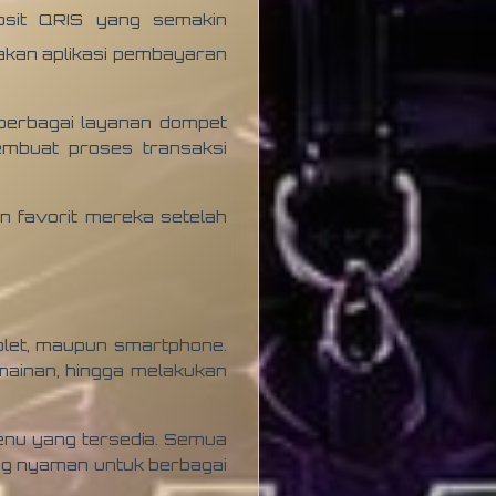
osit QRIS yang semakin
kan aplikasi pembayaran
 berbagai layanan dompet
membuat proses transaksi
 favorit mereka setelah
blet, maupun smartphone.
mainan, hingga melakukan
nu yang tersedia. Semua
ng nyaman untuk berbagai