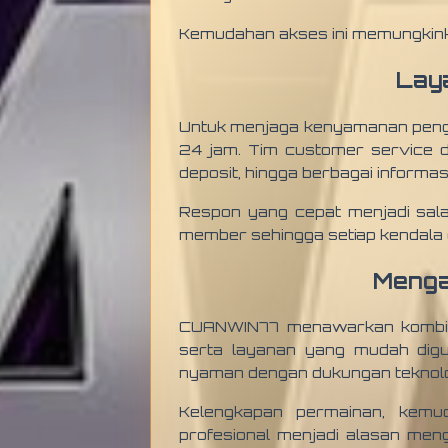
Kemudahan akses ini memungkink
Lay
Untuk menjaga kenyamanan peng
24 jam. Tim customer service d
deposit, hingga berbagai informa
Respon yang cepat menjadi sal
member sehingga setiap kendala da
Menga
CUANWIN77 menawarkan kombinasi
serta layanan yang mudah digu
nyaman dengan dukungan teknolog
Kelengkapan permainan, kemud
profesional menjadi alasan me