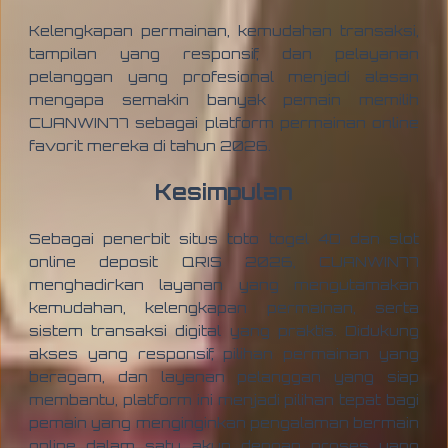
Kelengkapan permainan, kemudahan transaksi,
tampilan yang responsif, dan pelayanan
pelanggan yang profesional menjadi alasan
mengapa semakin banyak pemain memilih
CUANWIN77 sebagai platform permainan online
favorit mereka di tahun 2026.
Kesimpulan
Sebagai penerbit situs toto togel 4D dan slot
online deposit QRIS 2026, CUANWIN77
menghadirkan layanan yang mengutamakan
kemudahan, kelengkapan permainan, serta
sistem transaksi digital yang praktis. Didukung
akses yang responsif, pilihan permainan yang
beragam, dan layanan pelanggan yang siap
membantu, platform ini menjadi pilihan tepat bagi
pemain yang menginginkan pengalaman bermain
online dalam satu akun dengan proses yang