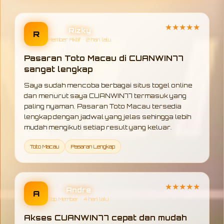
★★★★★
Rizky
R
Member Aktif • 2 hari lalu
Pasaran Toto Macau di CUANWIN77
sangat lengkap
Saya sudah mencoba berbagai situs togel online
dan menurut saya CUANWIN77 termasuk yang
paling nyaman. Pasaran Toto Macau tersedia
lengkap dengan jadwal yang jelas sehingga lebih
mudah mengikuti setiap result yang keluar.
Toto Macau
Pasaran Lengkap
★★★★★
Andre
A
Top Member • 4 hari lalu
Akses CUANWIN77 cepat dan mudah