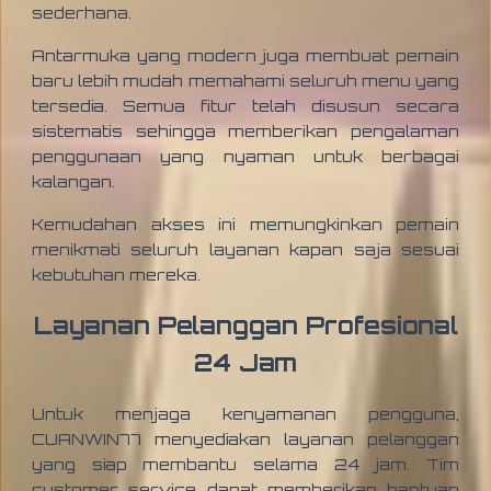
sederhana.
Antarmuka yang modern juga membuat pemain
baru lebih mudah memahami seluruh menu yang
tersedia. Semua fitur telah disusun secara
sistematis sehingga memberikan pengalaman
penggunaan yang nyaman untuk berbagai
kalangan.
Kemudahan akses ini memungkinkan pemain
menikmati seluruh layanan kapan saja sesuai
kebutuhan mereka.
Layanan Pelanggan Profesional
24 Jam
Untuk menjaga kenyamanan pengguna,
CUANWIN77 menyediakan layanan pelanggan
yang siap membantu selama 24 jam. Tim
customer service dapat memberikan bantuan