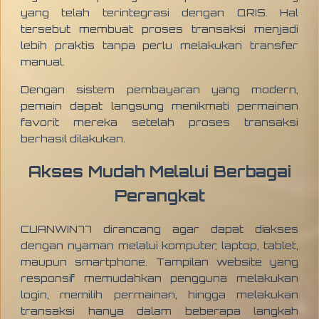
yang telah terintegrasi dengan QRIS. Hal
tersebut membuat proses transaksi menjadi
lebih praktis tanpa perlu melakukan transfer
manual.
Dengan sistem pembayaran yang modern,
pemain dapat langsung menikmati permainan
favorit mereka setelah proses transaksi
berhasil dilakukan.
Akses Mudah Melalui Berbagai
Perangkat
CUANWIN77 dirancang agar dapat diakses
dengan nyaman melalui komputer, laptop, tablet,
maupun smartphone. Tampilan website yang
responsif memudahkan pengguna melakukan
login, memilih permainan, hingga melakukan
transaksi hanya dalam beberapa langkah