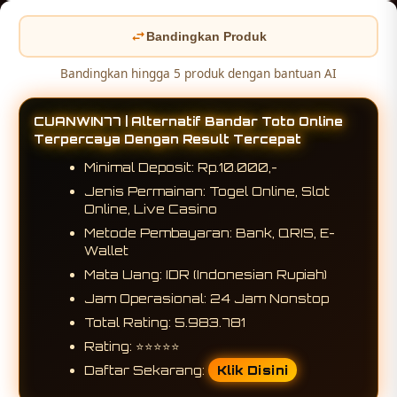
Bandingkan Produk
Bandingkan hingga 5 produk dengan bantuan AI
CUANWIN77 | Alternatif Bandar Toto Online
Terpercaya Dengan Result Tercepat
Minimal Deposit: Rp.10.000,-
Jenis Permainan: Togel Online, Slot
Online, Live Casino
Metode Pembayaran: Bank, QRIS, E-
Wallet
Mata Uang: IDR (Indonesian Rupiah)
Jam Operasional: 24 Jam Nonstop
Total Rating: 5.983.781
Rating: ⭐⭐⭐⭐⭐
Daftar Sekarang:
Klik Disini