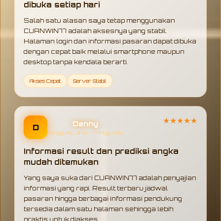
dibuka setiap hari
Salah satu alasan saya tetap menggunakan
CUANWIN77 adalah aksesnya yang stabil.
Halaman login dan informasi pasaran dapat dibuka
dengan cepat baik melalui smartphone maupun
desktop tanpa kendala berarti.
Akses Cepat
Server Stabil
★★★★★
Denny
D
Pengguna Lama • 1 minggu lalu
Informasi result dan prediksi angka
mudah ditemukan
Yang saya suka dari CUANWIN77 adalah penyajian
informasi yang rapi. Result terbaru jadwal
pasaran hingga berbagai informasi pendukung
tersedia dalam satu halaman sehingga lebih
praktis untuk diakses.