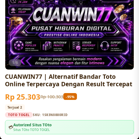
1/6
CUANWIN77 | Alternatif Bandar Toto
Online Terpercaya Dengan Result Tercepat
Rp 25.303
Rp 100.303
-95%
Terjual 2
TOTO TOGEL
SKU:
1S83N0880RID
Autorized Situs TOto
💳
Situs TOto TOTO TOGEL