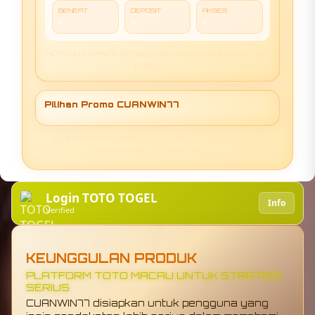
BENEFIT
DEPOSIT
AKSES
-
-
-
HOT! Bonus menarik permainan seru khusus untuk pemain baru
CUANWIN77.
Pilihan Promo CUANWIN77
CUANWIN77 menghadirkan bonus menarik akses cepat dan
permainan seru untuk pemain baru.
Login TOTO TOGEL
Info
Verified
KEUNGGULAN PRODUK
KONEKSI TOTO MACAU GLOBAL TANPA LAG
CUANWIN77 bukan situs biasa. Koneksi ke
sistem TOTO MACAU global dibuat super stabil