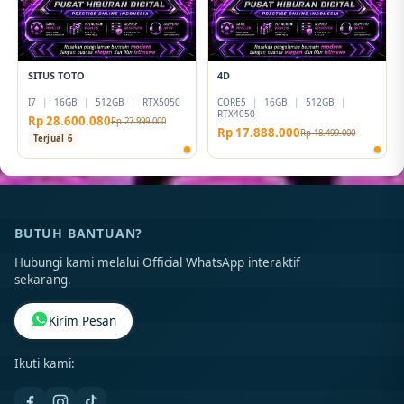
SITUS TOTO
4D
I7
|
16GB
|
512GB
|
RTX5050
CORE5
|
16GB
|
512GB
|
RTX4050
Rp 28.600.080
Rp 27.999.000
Rp 17.888.000
Rp 18.499.000
Terjual 6
BUTUH BANTUAN?
Hubungi kami melalui Official WhatsApp interaktif
sekarang.
Kirim Pesan
Ikuti kami: