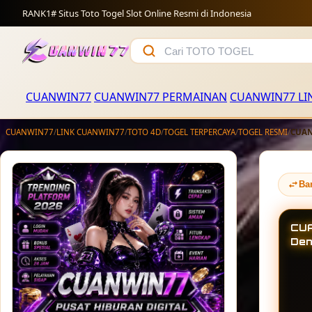
RANK1# Situs Toto Togel Slot Online Resmi di Indonesia
CUANWIN77
CUANWIN77 PERMAINAN
CUANWIN77 LI
CUANWIN77
/
LINK CUANWIN77
/
TOTO 4D
/
TOGEL TERPERCAYA
/
TOGEL RESMI
/
CUAN
Ba
CUA
Den