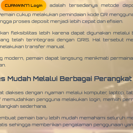
a
adalah tersedianya metode dep
CUANWIN77 Login
Pemain cukup melakukan pemindaian kode QR mengguna
gga proses deposit menjadi lebih cepat dan efisien.
n fleksibilitas lebih karena dapat digunakan melalui
yang telah terintegrasi dengan QRIS. Hal tersebut 
 melakukan transfer manual.
 modern, pemain dapat langsung menikmati permainan
an.
s Mudah Melalui Berbagai Perangkat
 diakses dengan nyaman melalui komputer, laptop, ta
f memudahkan pengguna melakukan login, memilih per
 langkah sederhana.
mbuat pemain baru lebih mudah memahami seluruh me
tematis sehingga memberikan pengalaman penggunaan ya