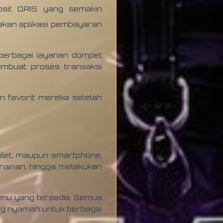
osit QRIS yang semakin
kan aplikasi pembayaran
 berbagai layanan dompet
membuat proses transaksi
 favorit mereka setelah
blet, maupun smartphone.
mainan, hingga melakukan
nu yang tersedia. Semua
ng nyaman untuk berbagai