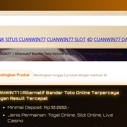
NK
SITUS CUANWIN77
CUANWIN77 SLOT
4D
CUANWIN77 DA
WIN77 | Alternatif Bandar Toto Online Terpercaya Dengan Result Tercepat
ndingkan Produk
Bandingkan hingga 5 produk dengan bantuan AI
NWIN77 | Alternatif Bandar Toto Online Terpercaya
gan Result Tercepat
Minimal Deposit: Rp.10.000,-
Jenis Permainan: Togel Online, Slot Online, Live
Casino