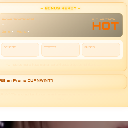
— BONUS READY —
BONUS REKOMENDASI
STATUS PROMO
HOT
-
-
-
Game:
Rating:
BENEFIT
DEPOSIT
AKSES
-
-
-
HOT! Bonus menarik permainan seru khusus untuk pemain baru CUANWIN77.
Pilihan Promo CUANWIN77
ANWIN77 menghadirkan bonus menarik akses cepat dan permainan seru untuk pemain
baru.