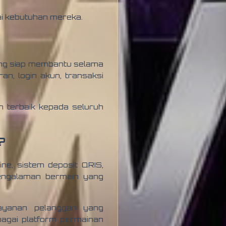
i kebutuhan mereka.
ng siap membantu selama
n, login akun, transaksi
 terbaik kepada seluruh
?
ne, sistem deposit QRIS,
pengalaman bermain yang
layanan pelanggan yang
agai platform permainan