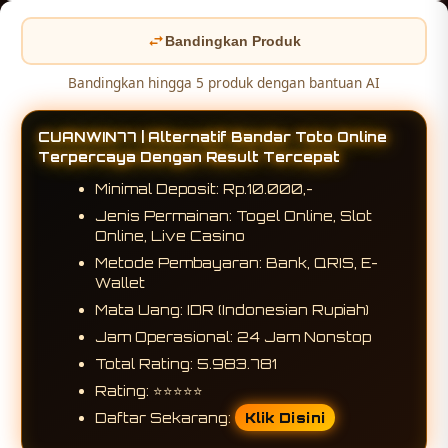
Bandingkan Produk
Bandingkan hingga 5 produk dengan bantuan AI
CUANWIN77 | Alternatif Bandar Toto Online
Terpercaya Dengan Result Tercepat
Minimal Deposit: Rp.10.000,-
Jenis Permainan: Togel Online, Slot
Online, Live Casino
Metode Pembayaran: Bank, QRIS, E-
Wallet
Mata Uang: IDR (Indonesian Rupiah)
Jam Operasional: 24 Jam Nonstop
Total Rating: 5.983.781
Rating: ⭐⭐⭐⭐⭐
Daftar Sekarang:
Klik Disini