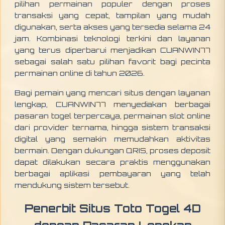
pilihan permainan populer dengan proses
transaksi yang cepat, tampilan yang mudah
digunakan, serta akses yang tersedia selama 24
jam. Kombinasi teknologi terkini dan layanan
yang terus diperbarui menjadikan CUANWIN77
sebagai salah satu pilihan favorit bagi pecinta
permainan online di tahun 2026.
Bagi pemain yang mencari situs dengan layanan
lengkap, CUANWIN77 menyediakan berbagai
pasaran togel terpercaya, permainan slot online
dari provider ternama, hingga sistem transaksi
digital yang semakin memudahkan aktivitas
bermain. Dengan dukungan QRIS, proses deposit
dapat dilakukan secara praktis menggunakan
berbagai aplikasi pembayaran yang telah
mendukung sistem tersebut.
Penerbit Situs Toto Togel 4D