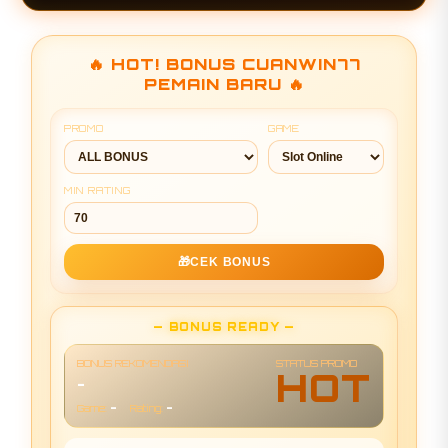
🔥 HOT! BONUS CUANWIN77
PEMAIN BARU 🔥
PROMO
GAME
MIN RATING
🎁
CEK BONUS
— BONUS READY —
BONUS REKOMENDASI
STATUS PROMO
HOT
-
-
-
Game:
Rating: