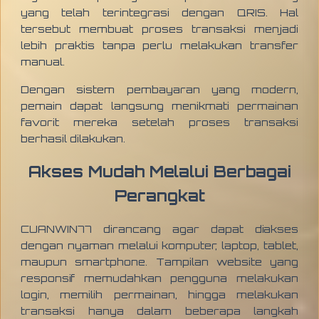
yang telah terintegrasi dengan QRIS. Hal
tersebut membuat proses transaksi menjadi
lebih praktis tanpa perlu melakukan transfer
manual.
Dengan sistem pembayaran yang modern,
pemain dapat langsung menikmati permainan
favorit mereka setelah proses transaksi
berhasil dilakukan.
Akses Mudah Melalui Berbagai
Perangkat
CUANWIN77 dirancang agar dapat diakses
dengan nyaman melalui komputer, laptop, tablet,
maupun smartphone. Tampilan website yang
responsif memudahkan pengguna melakukan
login, memilih permainan, hingga melakukan
transaksi hanya dalam beberapa langkah