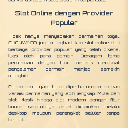
Slot Online dengan Provider
Populer
Tidak hanya menyediakan permainan togel,
CUANWIN77 juga menghadirkan slot online dari
berbagai provider populer yang telah dikenal
luas oleh para pemain. Beragam tema
permainan dengan fitur menarik membuat
pengalaman bermain menjadi semakin
menghibur.
Pilihan game yang terus diperbarui memberikan
variasi permainan yang lebih lengkap. Mulai dari
slot klasik hingga slot modern dengan fitur
bonus, seluruhnya dapat dimainkan melalui
desktop maupun perangkat seluler tanpa
kendala.