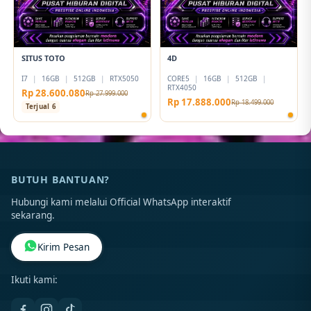
SITUS TOTO
4D
I7
|
16GB
|
512GB
|
RTX5050
CORE5
|
16GB
|
512GB
|
RTX4050
Rp 28.600.080
Rp 27.999.000
Rp 17.888.000
Rp 18.499.000
Terjual 6
BUTUH BANTUAN?
Hubungi kami melalui Official WhatsApp interaktif
sekarang.
Kirim Pesan
Ikuti kami: