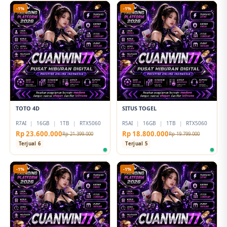
-1%
-1%
TOTO 4D
SITUS TOGEL
R7AI
|
16GB
|
1TB
|
RTX5060
R5AI
|
16GB
|
1TB
|
RTX5060
Rp 23.600.000
Rp 18.800.000
Rp 21.399.000
Rp 19.799.000
Terjual 6
Terjual 5
-1%
-1%