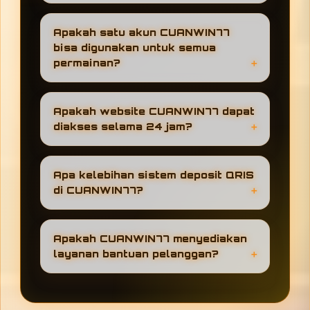
Apakah satu akun CUANWIN77
bisa digunakan untuk semua
permainan?
Apakah website CUANWIN77 dapat
diakses selama 24 jam?
Apa kelebihan sistem deposit QRIS
di CUANWIN77?
Apakah CUANWIN77 menyediakan
layanan bantuan pelanggan?