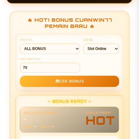
🔥 HOT! BONUS CUANWIN77
PEMAIN BARU 🔥
PROMO
GAME
MIN RATING
🎁
CEK BONUS
— BONUS READY —
BONUS REKOMENDASI
STATUS PROMO
HOT
-
-
-
Game:
Rating: