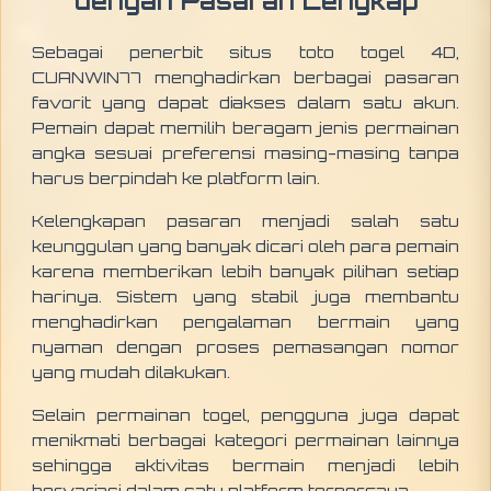
dengan Pasaran Lengkap
Sebagai penerbit situs toto togel 4D,
CUANWIN77 menghadirkan berbagai pasaran
favorit yang dapat diakses dalam satu akun.
Pemain dapat memilih beragam jenis permainan
angka sesuai preferensi masing-masing tanpa
harus berpindah ke platform lain.
Kelengkapan pasaran menjadi salah satu
keunggulan yang banyak dicari oleh para pemain
karena memberikan lebih banyak pilihan setiap
harinya. Sistem yang stabil juga membantu
menghadirkan pengalaman bermain yang
nyaman dengan proses pemasangan nomor
yang mudah dilakukan.
Selain permainan togel, pengguna juga dapat
menikmati berbagai kategori permainan lainnya
sehingga aktivitas bermain menjadi lebih
bervariasi dalam satu platform terpercaya.