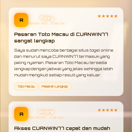
★★★★★
Rizky
R
Member Aktif • 2 hari lalu
Pasaran Toto Macau di CUANWIN77
sangat lengkap
Saya sudah mencoba berbagai situs togel online
dan menurut saya CUANWIN77 termasuk yang
paling nyaman. Pasaran Toto Macau tersedia
lengkap dengan jadwal yang jelas sehingga lebih
mudah mengikuti setiap result yang keluar.
Toto Macau
Pasaran Lengkap
★★★★★
Andre
A
Top Member • 4 hari lalu
Akses CUANWIN77 cepat dan mudah