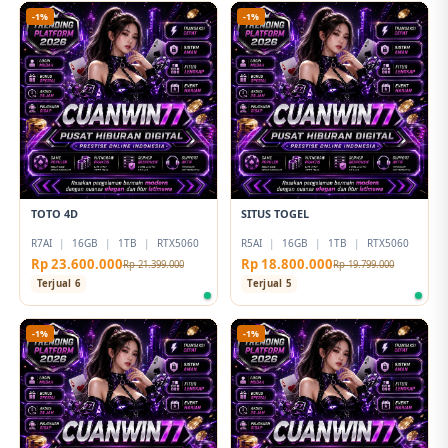
-1%
-1%
TOTO 4D
SITUS TOGEL
R7AI
|
16GB
|
1TB
|
RTX5060
R5AI
|
16GB
|
1TB
|
RTX5060
Rp 23.600.000
Rp 18.800.000
Rp 21.399.000
Rp 19.799.000
Terjual 6
Terjual 5
-1%
-1%