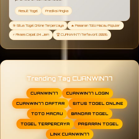
Result Togel
Prediksi Angka
🎯 Situs Togel Online Terpercaya
🔥 Pasaran Toto Macau Populer
⚡ Akses Cepat 24 Jam
🏆 CUANWIN77 Terfavorit 2026
Trending Tag CUANWIN77
CUANWIN77
CUANWIN77 LOGIN
CUANWIN77 DAFTAR
SITUS TOGEL ONLINE
TOTO MACAU
BANDAR TOGEL
TOGEL TERPERCAYA
PASARAN TOGEL
LINK CUANWIN77