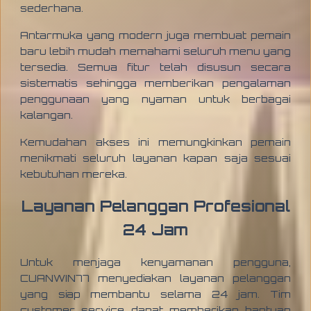
sederhana.
Antarmuka yang modern juga membuat pemain
baru lebih mudah memahami seluruh menu yang
tersedia. Semua fitur telah disusun secara
sistematis sehingga memberikan pengalaman
penggunaan yang nyaman untuk berbagai
kalangan.
Kemudahan akses ini memungkinkan pemain
menikmati seluruh layanan kapan saja sesuai
kebutuhan mereka.
Layanan Pelanggan Profesional
24 Jam
Untuk menjaga kenyamanan pengguna,
CUANWIN77 menyediakan layanan pelanggan
yang siap membantu selama 24 jam. Tim
customer service dapat memberikan bantuan