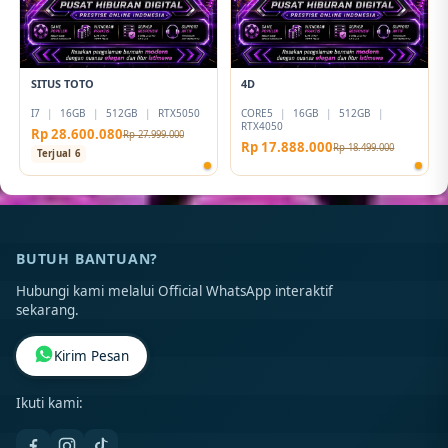
SITUS TOTO
4D
I7
|
16GB
|
512GB
|
RTX5050
CORE5
|
16GB
|
512GB
|
RTX4050
Rp 28.600.080
Rp 27.999.000
Rp 17.888.000
Rp 18.499.000
Terjual 6
BUTUH BANTUAN?
Hubungi kami melalui Official WhatsApp interaktif
sekarang.
Kirim Pesan
Ikuti kami: