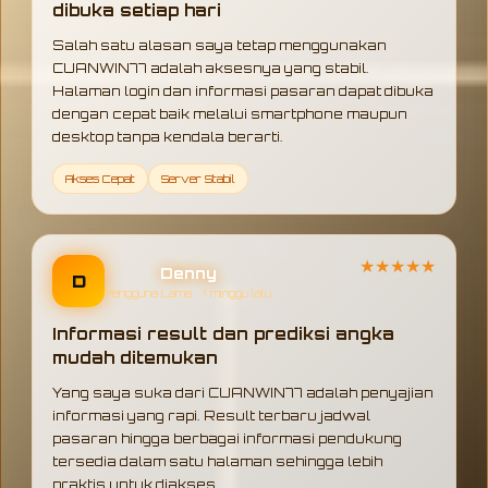
dibuka setiap hari
Salah satu alasan saya tetap menggunakan
CUANWIN77 adalah aksesnya yang stabil.
Halaman login dan informasi pasaran dapat dibuka
dengan cepat baik melalui smartphone maupun
desktop tanpa kendala berarti.
Akses Cepat
Server Stabil
★★★★★
Denny
D
Pengguna Lama • 1 minggu lalu
Informasi result dan prediksi angka
mudah ditemukan
Yang saya suka dari CUANWIN77 adalah penyajian
informasi yang rapi. Result terbaru jadwal
pasaran hingga berbagai informasi pendukung
tersedia dalam satu halaman sehingga lebih
praktis untuk diakses.