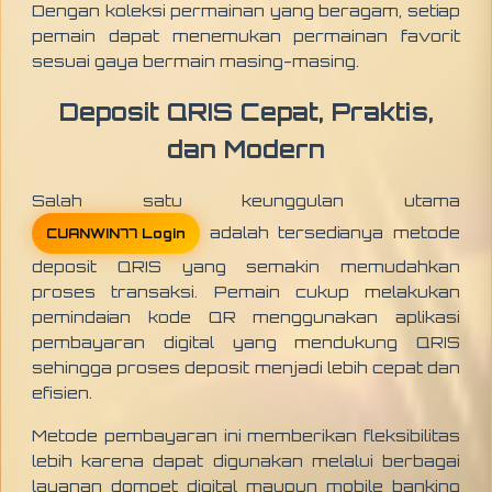
Dengan koleksi permainan yang beragam, setiap
pemain dapat menemukan permainan favorit
sesuai gaya bermain masing-masing.
Deposit QRIS Cepat, Praktis,
dan Modern
Salah satu keunggulan utama
adalah tersedianya metode
CUANWIN77 Login
deposit QRIS yang semakin memudahkan
proses transaksi. Pemain cukup melakukan
pemindaian kode QR menggunakan aplikasi
pembayaran digital yang mendukung QRIS
sehingga proses deposit menjadi lebih cepat dan
efisien.
Metode pembayaran ini memberikan fleksibilitas
lebih karena dapat digunakan melalui berbagai
layanan dompet digital maupun mobile banking