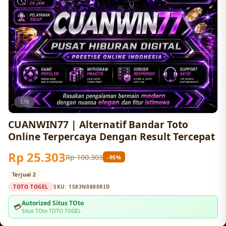
1/6
CUANWIN77 | Alternatif Bandar Toto
Online Terpercaya Dengan Result Tercepat
Rp 25.303
Rp 100.303
-95%
Terjual 2
TOTO TOGEL
SKU:
1S83N0880RID
Autorized Situs TOto
💳
Situs TOto TOTO TOGEL