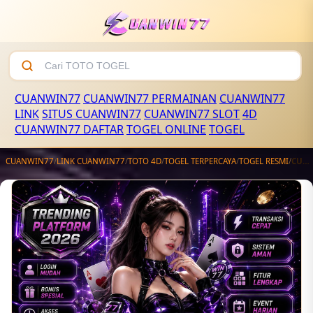
CUANWIN77
CUANWIN77 PERMAINAN
CUANWIN77
LINK
SITUS CUANWIN77
CUANWIN77 SLOT
4D
CUANWIN77 DAFTAR
TOGEL ONLINE
TOGEL
CUANWIN77
/
LINK CUANWIN77
/
TOTO 4D
/
TOGEL TERPERCAYA
/
TOGEL RESMI
/
CUANWIN77 | Alternatif Bandar Toto Online Terpercaya Dengan Result Tercepat