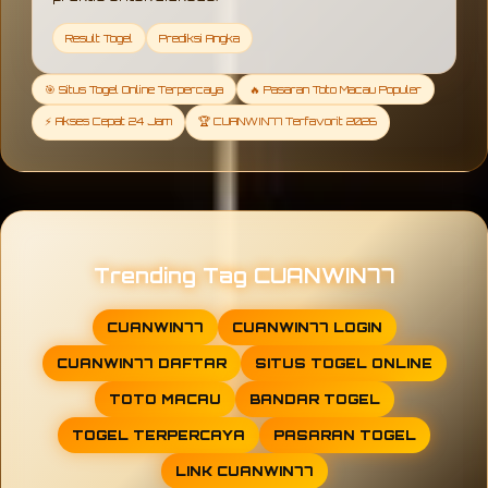
Result Togel
Prediksi Angka
🎯 Situs Togel Online Terpercaya
🔥 Pasaran Toto Macau Populer
⚡ Akses Cepat 24 Jam
🏆 CUANWIN77 Terfavorit 2026
Trending Tag CUANWIN77
CUANWIN77
CUANWIN77 LOGIN
CUANWIN77 DAFTAR
SITUS TOGEL ONLINE
TOTO MACAU
BANDAR TOGEL
TOGEL TERPERCAYA
PASARAN TOGEL
LINK CUANWIN77