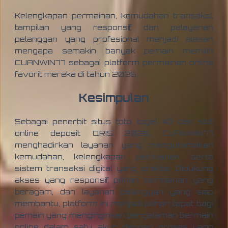
Kelengkapan permainan, kemudahan transaksi,
tampilan yang responsif, dan pelayanan
pelanggan yang profesional menjadi alasan
mengapa semakin banyak pemain memilih
CUANWIN77 sebagai platform permainan online
favorit mereka di tahun 2026.
Kesimpulan
Sebagai penerbit situs toto togel 4D dan slot
online deposit QRIS 2026, CUANWIN77
menghadirkan layanan yang mengutamakan
kemudahan, kelengkapan permainan, serta
sistem transaksi digital yang praktis. Didukung
akses yang responsif, pilihan permainan yang
beragam, dan layanan pelanggan yang siap
membantu, platform ini menjadi pilihan tepat bagi
pemain yang menginginkan pengalaman bermain
online dalam satu akun dengan proses yang