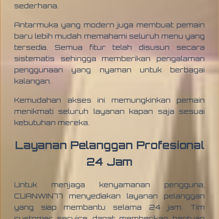
sederhana.
Antarmuka yang modern juga membuat pemain
baru lebih mudah memahami seluruh menu yang
tersedia. Semua fitur telah disusun secara
sistematis sehingga memberikan pengalaman
penggunaan yang nyaman untuk berbagai
kalangan.
Kemudahan akses ini memungkinkan pemain
menikmati seluruh layanan kapan saja sesuai
kebutuhan mereka.
Layanan Pelanggan Profesional
24 Jam
Untuk menjaga kenyamanan pengguna,
CUANWIN77 menyediakan layanan pelanggan
yang siap membantu selama 24 jam. Tim
customer service dapat memberikan bantuan