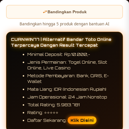
Bandingkan Produk
Bandingkan hingga 5 produk dengan bantuan AI
CUANWIN77 | Alternatif Bandar Toto Online
Terpercaya Dengan Result Tercepat
Minimal Deposit: Rp.10.000,-
Jenis Permainan: Togel Online, Slot
Online, Live Casino
Metode Pembayaran: Bank, QRIS, E-
Wallet
Mata Uang: IDR (Indonesian Rupiah)
Jam Operasional: 24 Jam Nonstop
Total Rating: 5.983.781
Rating: ⭐⭐⭐⭐⭐
Daftar Sekarang:
Klik Disini