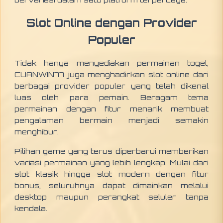
Slot Online dengan Provider
Populer
Tidak hanya menyediakan permainan togel,
CUANWIN77 juga menghadirkan slot online dari
berbagai provider populer yang telah dikenal
luas oleh para pemain. Beragam tema
permainan dengan fitur menarik membuat
pengalaman bermain menjadi semakin
menghibur.
Pilihan game yang terus diperbarui memberikan
variasi permainan yang lebih lengkap. Mulai dari
slot klasik hingga slot modern dengan fitur
bonus, seluruhnya dapat dimainkan melalui
desktop maupun perangkat seluler tanpa
kendala.