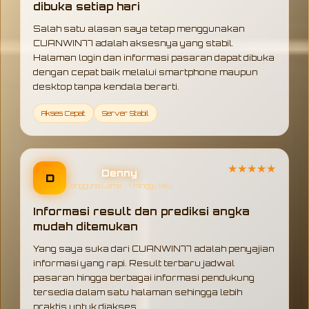
dibuka setiap hari
Salah satu alasan saya tetap menggunakan
CUANWIN77 adalah aksesnya yang stabil.
Halaman login dan informasi pasaran dapat dibuka
dengan cepat baik melalui smartphone maupun
desktop tanpa kendala berarti.
Akses Cepat
Server Stabil
★★★★★
Denny
D
Pengguna Lama • 1 minggu lalu
Informasi result dan prediksi angka
mudah ditemukan
Yang saya suka dari CUANWIN77 adalah penyajian
informasi yang rapi. Result terbaru jadwal
pasaran hingga berbagai informasi pendukung
tersedia dalam satu halaman sehingga lebih
praktis untuk diakses.