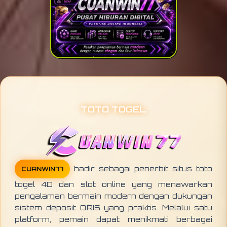
TOTO TOGEL
hadir sebagai penerbit situs toto
CUANWIN77
togel 4D dan slot online yang menawarkan
pengalaman bermain modern dengan dukungan
sistem deposit QRIS yang praktis. Melalui satu
platform, pemain dapat menikmati berbagai