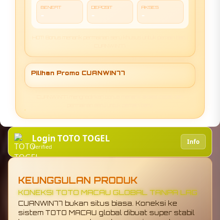
BENEFIT
DEPOSIT
AKSES
-
-
-
HOT! Bonus menarik permainan seru khusus untuk pemain baru
CUANWIN77.
Pilihan Promo CUANWIN77
CUANWIN77 menghadirkan bonus menarik akses cepat dan
permainan seru untuk pemain baru.
Login TOTO TOGEL
Info
Verified
KEUNGGULAN PRODUK
AKSES RESMI TANPA ARAH
MEMBINGUNGKAN
Nggak ada link berputar atau halaman aneh