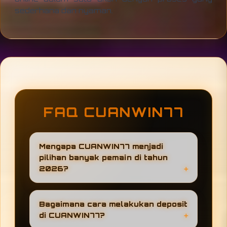
sederhana dan nyaman.
FAQ CUANWIN77
Mengapa CUANWIN77 menjadi
pilihan banyak pemain di tahun
2026?
Bagaimana cara melakukan deposit
di CUANWIN77?