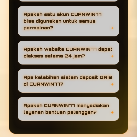
Apakah satu akun CUANWIN77
bisa digunakan untuk semua
permainan?
Apakah website CUANWIN77 dapat
diakses selama 24 jam?
Apa kelebihan sistem deposit QRIS
di CUANWIN77?
Apakah CUANWIN77 menyediakan
layanan bantuan pelanggan?