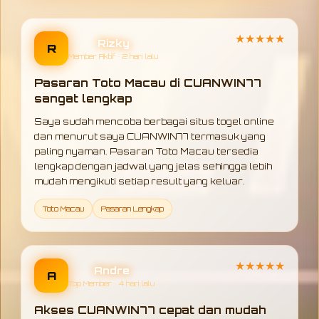
★★★★★
Rizky
R
Member Aktif • 2 hari lalu
Pasaran Toto Macau di CUANWIN77
sangat lengkap
Saya sudah mencoba berbagai situs togel online
dan menurut saya CUANWIN77 termasuk yang
paling nyaman. Pasaran Toto Macau tersedia
lengkap dengan jadwal yang jelas sehingga lebih
mudah mengikuti setiap result yang keluar.
Toto Macau
Pasaran Lengkap
★★★★★
Andre
A
Top Member • 4 hari lalu
Akses CUANWIN77 cepat dan mudah