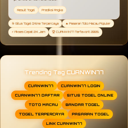
Result Togel
Prediksi Angka
🎯 Situs Togel Online Terpercaya
🔥 Pasaran Toto Macau Populer
⚡ Akses Cepat 24 Jam
🏆 CUANWIN77 Terfavorit 2026
Trending Tag CUANWIN77
CUANWIN77
CUANWIN77 LOGIN
CUANWIN77 DAFTAR
SITUS TOGEL ONLINE
TOTO MACAU
BANDAR TOGEL
TOGEL TERPERCAYA
PASARAN TOGEL
LINK CUANWIN77