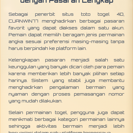
dengan Pasaran Lengkap
Sebagai penerbit situs toto togel 4D,
CUANWIN77 menghadirkan berbagai pasaran
favorit yang dapat diakses dalam satu akun.
Pemain dapat memilih beragam jenis permainan
angka sesuai preferensi masing-masing tanpa
harus berpindah ke platform lain.
Kelengkapan pasaran menjadi salah satu
keunggulan yang banyak dicari oleh para pemain
karena memberikan lebih banyak pilihan setiap
harinya. Sistem yang stabil juga membantu
menghadirkan pengalaman bermain yang
nyaman dengan proses pemasangan nomor
yang mudah dilakukan.
Selain permainan togel, pengguna juga dapat
menikmati berbagai kategori permainan lainnya
sehingga aktivitas bermain menjadi lebih
bervariasi dalam satu platform terpercaya.