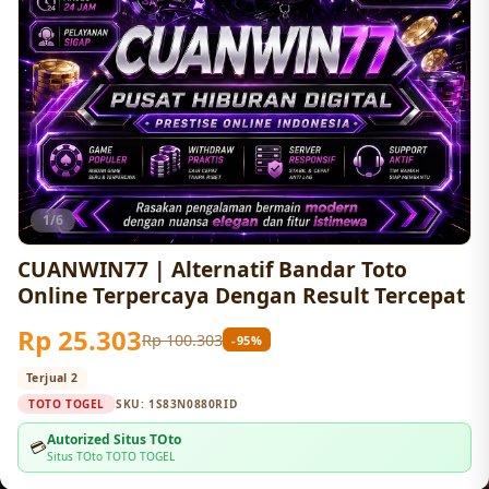
1/6
CUANWIN77 | Alternatif Bandar Toto
Online Terpercaya Dengan Result Tercepat
Rp 25.303
Rp 100.303
-95%
Terjual 2
TOTO TOGEL
SKU:
1S83N0880RID
Autorized Situs TOto
💳
Situs TOto TOTO TOGEL