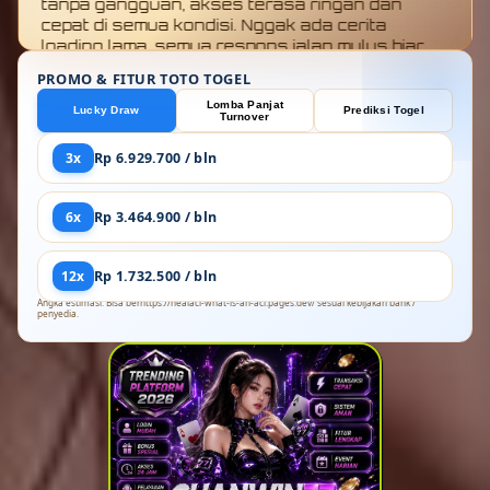
yang bikin bingung. CUANWIN77 kasih jalur
tanpa gangguan, akses terasa ringan dan
akses langsung ke sistem utama tanpa ribet.
cepat di semua kondisi. Nggak ada cerita
Semua transparan, jelas, dan aman buat
loading lama, semua respons jalan mulus biar
pengguna yang pengen masuk ke platform
fokus langsung ke analisa angka tanpa
PROMO & FITUR TOTO TOGEL
tanpa distraksi.
hambatan.
Lomba Panjat
Lucky Draw
Prediksi Togel
Turnover
3x
Rp 6.929.700 / bln
6x
Rp 3.464.900 / bln
12x
Rp 1.732.500 / bln
Angka estimasi. Bisa berhttps://healacl-what-is-an-acl.pages.dev/ sesuai kebijakan bank /
penyedia.